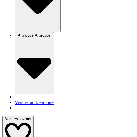
A propos
A propos
Vendre un bien loué
Voir les favoris