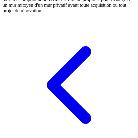
un mur mitoyen d'un mur privatif avant toute acquisition ou tout
projet de rénovation.