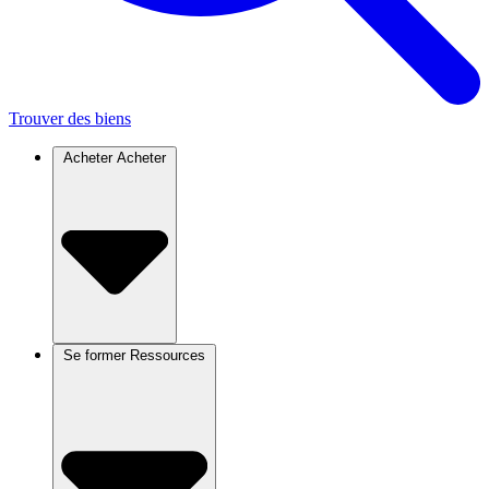
Trouver des biens
Acheter
Acheter
Se former
Ressources