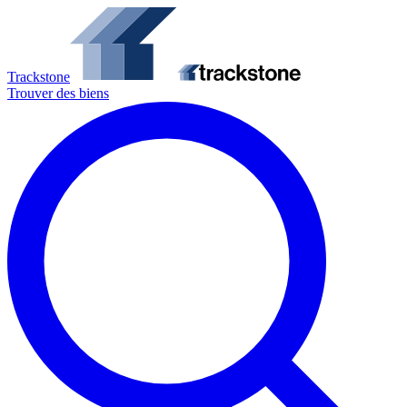
Trackstone
Trouver des biens