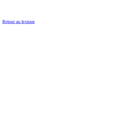
Retour au lexique