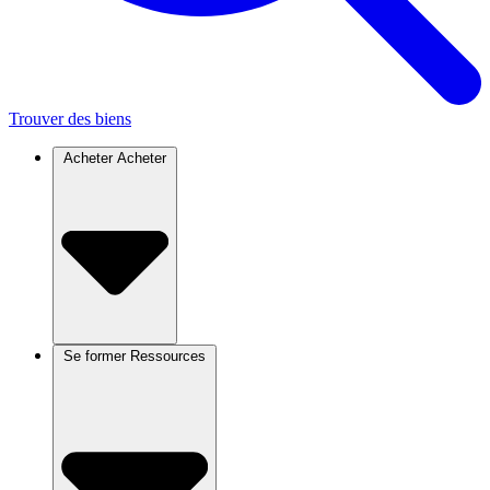
Trouver des biens
Acheter
Acheter
Se former
Ressources