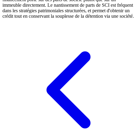
immeuble directement. Le nantissement de parts de SCI est fréquent
dans les stratégies patrimoniales structurées, et permet d'obtenir un
crédit tout en conservant la souplesse de la détention via une société.