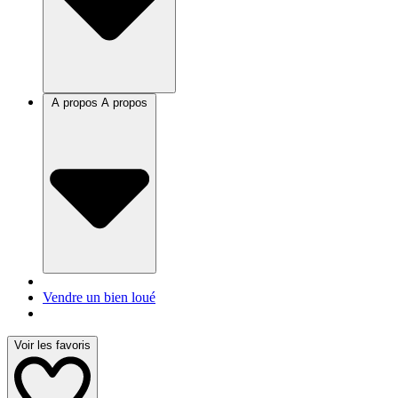
A propos
A propos
Vendre un bien loué
Voir les favoris