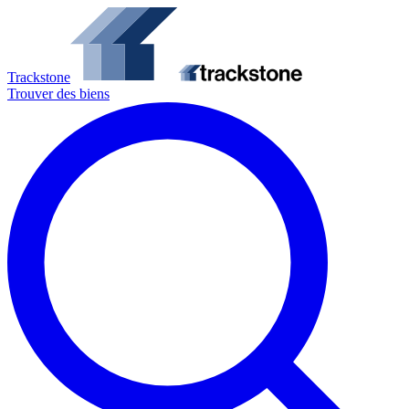
Trackstone
Trouver des biens