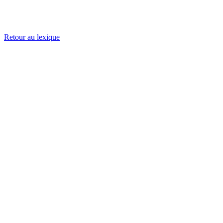
Retour au lexique