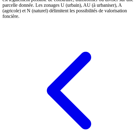
parcelle donnée. Les zonages U (urbain), AU (à urbaniser), A
(agricole) et N (naturel) délimitent les possibilités de valorisation
foncière.