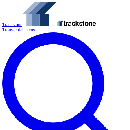
Trackstone
Trouver des biens