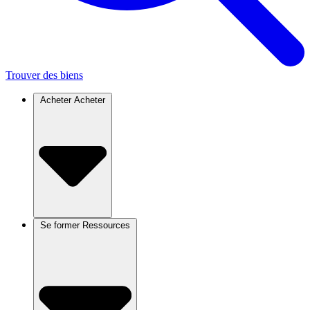
Trouver des biens
Acheter
Acheter
Se former
Ressources