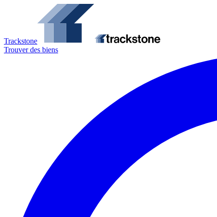
Trackstone
Trouver des biens