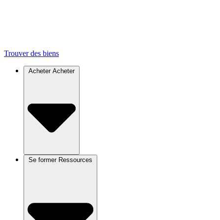
Trouver des biens
Acheter
Acheter
Se former
Ressources