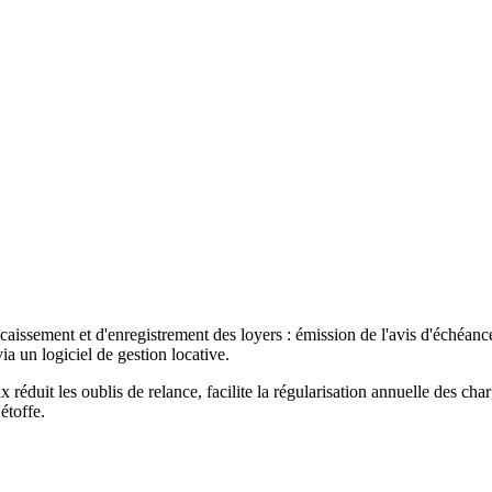
aissement et d'enregistrement des loyers : émission de l'avis d'échéance
ia un logiciel de gestion locative.
réduit les oublis de relance, facilite la régularisation annuelle des char
étoffe.