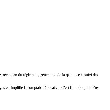
, réception du règlement, génération de la quittance et suivi des
ges et simplifie la comptabilité locative. C'est l'une des premières