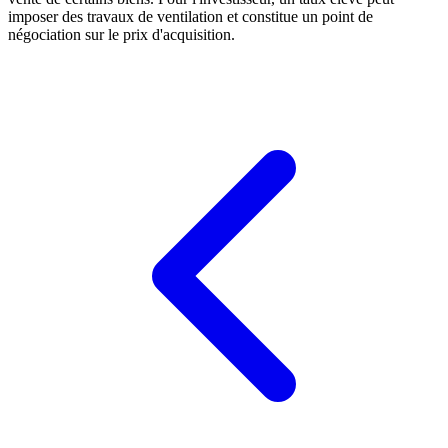
imposer des travaux de ventilation et constitue un point de
négociation sur le prix d'acquisition.