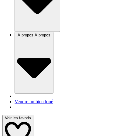
A propos
A propos
Vendre un bien loué
Voir les favoris