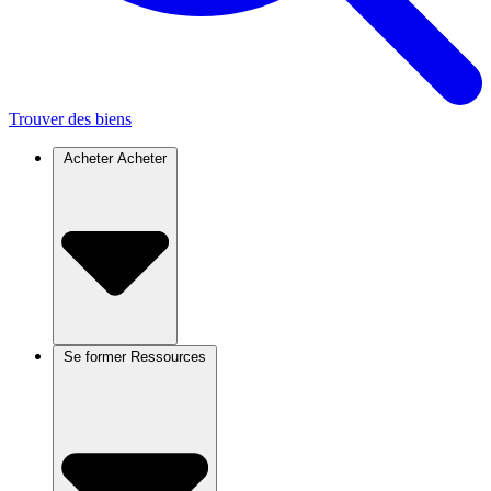
Trouver des biens
Acheter
Acheter
Se former
Ressources