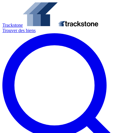
Trackstone
Trouver des biens