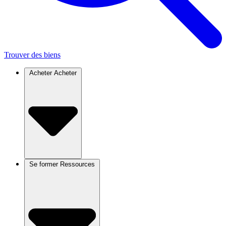
Trouver des biens
Acheter
Acheter
Se former
Ressources