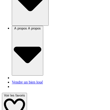
A propos
A propos
Vendre un bien loué
Voir les favoris