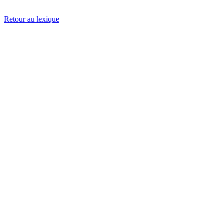
Retour au lexique