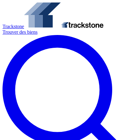
Trackstone
Trouver des biens