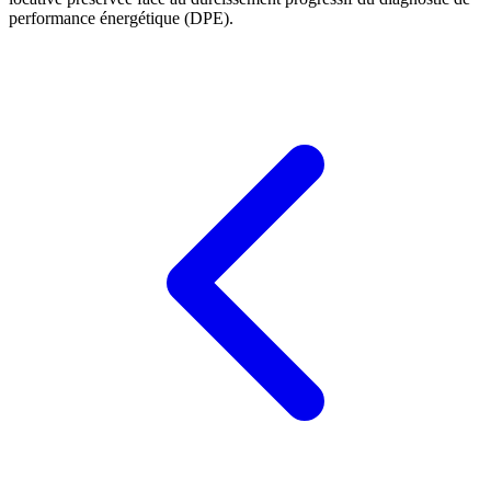
performance énergétique (DPE).