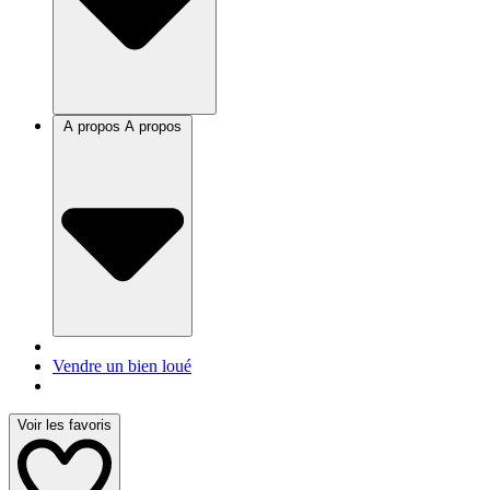
A propos
A propos
Vendre un bien loué
Voir les favoris