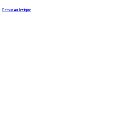
Retour au lexique