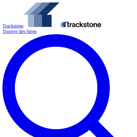
Trackstone
Trouver des biens