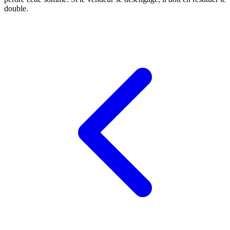
double.