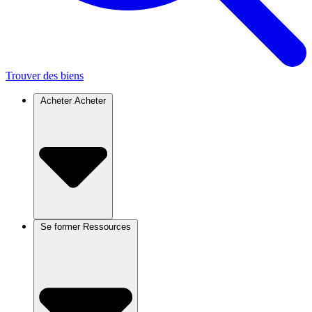
Trouver des biens
Acheter
Acheter
Se former
Ressources