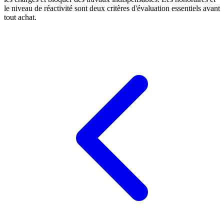
le niveau de réactivité sont deux critères d'évaluation essentiels avant
tout achat.