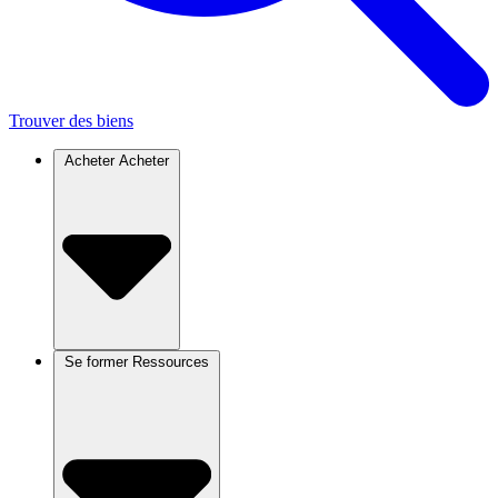
Trouver des biens
Acheter
Acheter
Se former
Ressources