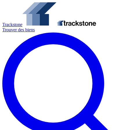
Trackstone
Trouver des biens