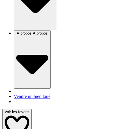
A propos
A propos
Vendre un bien loué
Voir les favoris