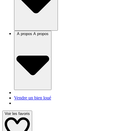
A propos
A propos
Vendre un bien loué
Voir les favoris