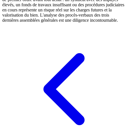
élevés, un fonds de travaux insuffisant ou des procédures judiciaires
en cours représente un risque réel sur les charges futures et la
valorisation du bien. L'analyse des procès-verbaux des trois
dernières assemblées générales est une diligence incontournable.