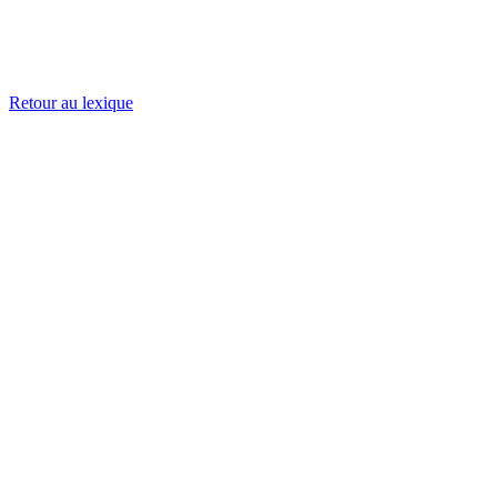
Retour au lexique