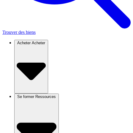
Trouver des biens
Acheter
Acheter
Se former
Ressources