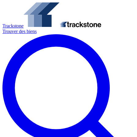
Trackstone
Trouver des biens