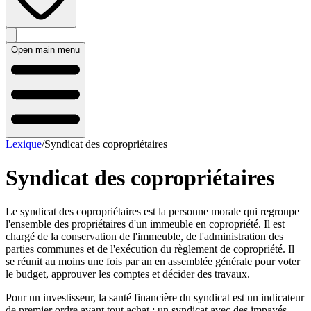
Open main menu
Lexique
/
Syndicat des copropriétaires
Syndicat des copropriétaires
Le syndicat des copropriétaires est la personne morale qui regroupe
l'ensemble des propriétaires d'un immeuble en copropriété. Il est
chargé de la conservation de l'immeuble, de l'administration des
parties communes et de l'exécution du règlement de copropriété. Il
se réunit au moins une fois par an en assemblée générale pour voter
le budget, approuver les comptes et décider des travaux.
Pour un investisseur, la santé financière du syndicat est un indicateur
de premier ordre avant tout achat : un syndicat avec des impayés