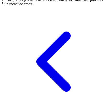
à un rachat de crédit.