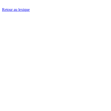
Retour au lexique