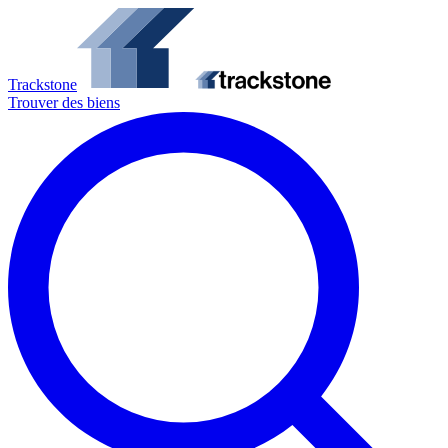
Trackstone
Trouver des biens