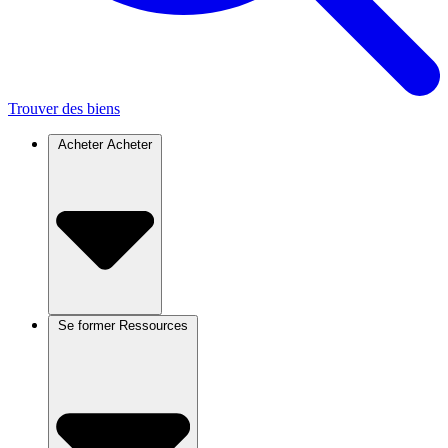
Trouver des biens
Acheter
Acheter
Se former
Ressources