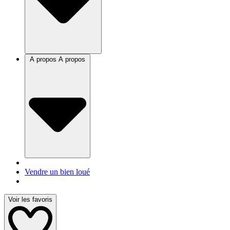
A propos
A propos
Vendre un bien loué
Voir les favoris