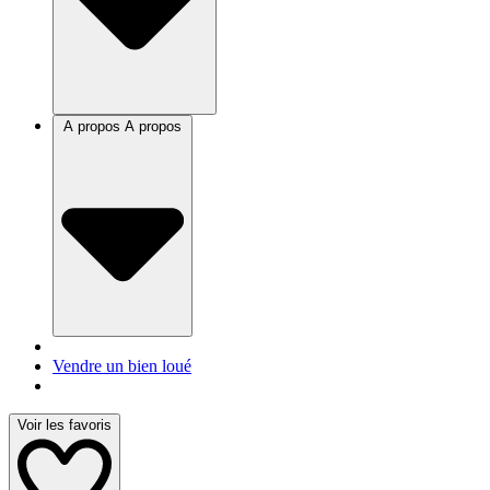
A propos
A propos
Vendre un bien loué
Voir les favoris