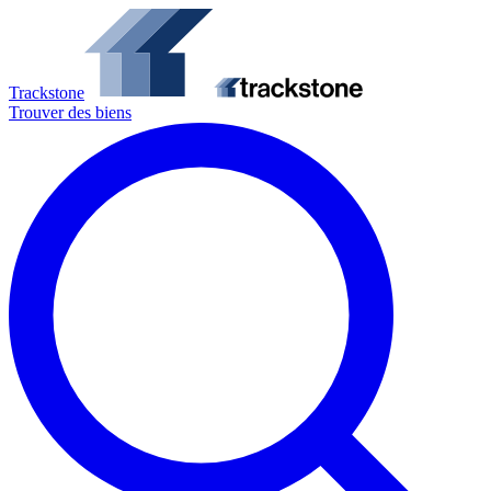
Trackstone
Trouver des biens