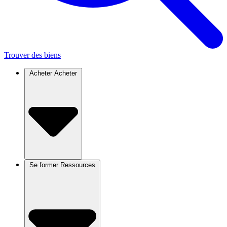
Trouver des biens
Acheter
Acheter
Se former
Ressources