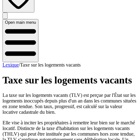
Open main menu
Lexique
/
Taxe sur les logements vacants
Taxe sur les logements vacants
La taxe sur les logements vacants (TLV) est perçue par l'État sur les
logements inoccupés depuis plus d'un an dans les communes situées
en zone tendue. Son taux, progressif, est calculé sur la valeur
locative cadastrale du bien.
Elle vise à inciter les propriétaires à remettre leur bien sur le marché
locatif. Distincte de la taxe d'habitation sur les logements vacants
(THLV) qui peut être instituée par les communes hors zone tendue,
la TLV s'applique automatiquement sans délibération locale. Un