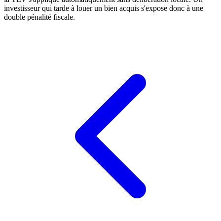
investisseur qui tarde à louer un bien acquis s'expose donc à une
double pénalité fiscale.