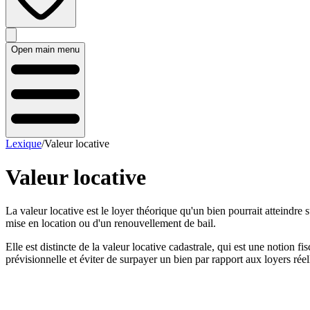
Open main menu
Lexique
/
Valeur locative
Valeur locative
La valeur locative est le loyer théorique qu'un bien pourrait atteindre
mise en location ou d'un renouvellement de bail.
Elle est distincte de la valeur locative cadastrale, qui est une notion fi
prévisionnelle et éviter de surpayer un bien par rapport aux loyers rée