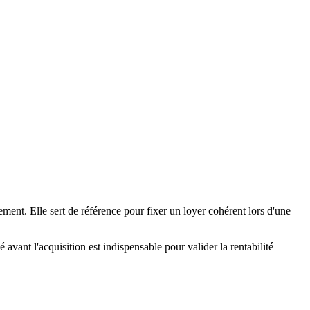
ement. Elle sert de référence pour fixer un loyer cohérent lors d'une
é avant l'acquisition est indispensable pour valider la rentabilité