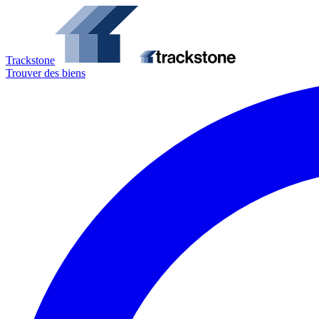
Trackstone
Trouver des biens