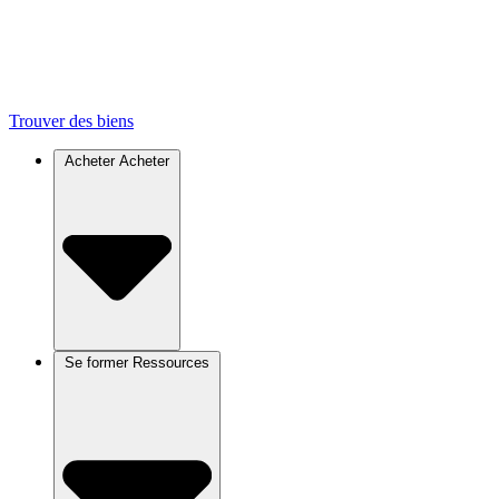
Trouver des biens
Acheter
Acheter
Se former
Ressources