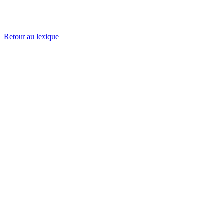
Retour au lexique