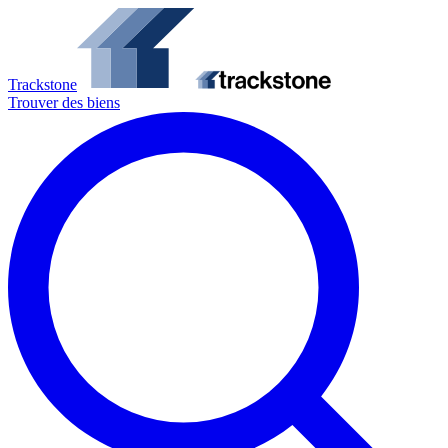
Trackstone
Trouver des biens