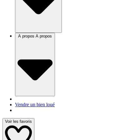
A propos
A propos
Vendre un bien loué
Voir les favoris