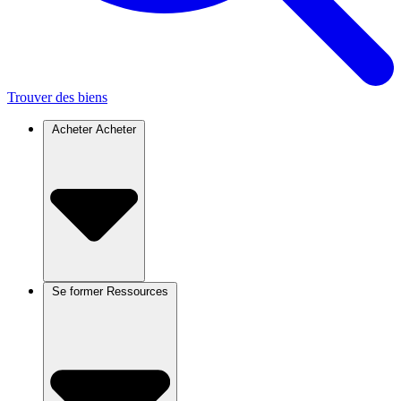
Trouver des biens
Acheter
Acheter
Se former
Ressources