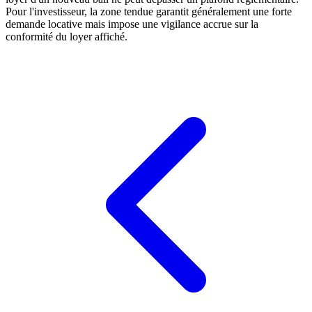
Pour l'investisseur, la zone tendue garantit généralement une forte
demande locative mais impose une vigilance accrue sur la
conformité du loyer affiché.