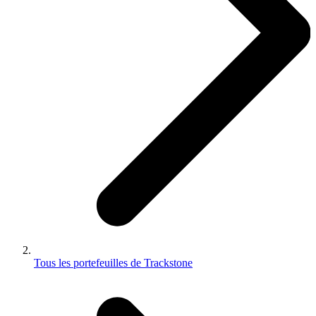
Tous les portefeuilles de Trackstone