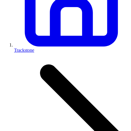
Trackstone