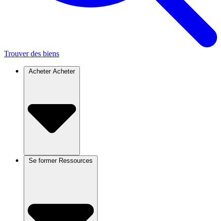
Trouver des biens
Acheter
Acheter
Se former
Ressources