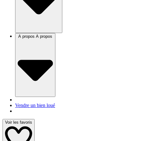
A propos
A propos
Vendre un bien loué
Voir les favoris