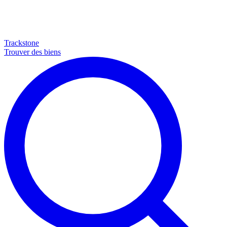
Trackstone
Trouver des biens