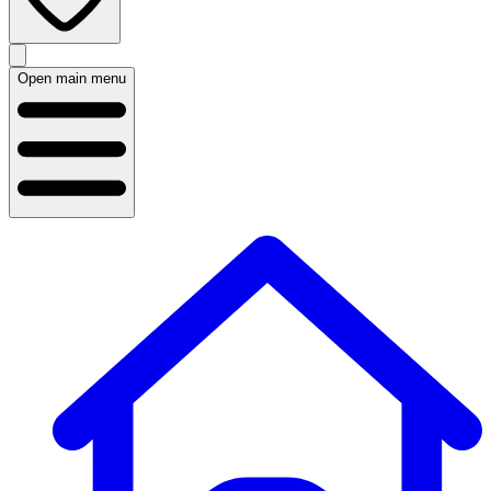
Open main menu