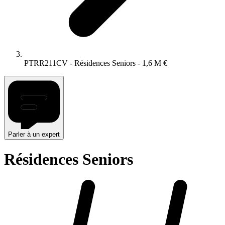
PTRR211CV
- Résidences Seniors
- 1,6 M €
Parler à un expert
Résidences Seniors