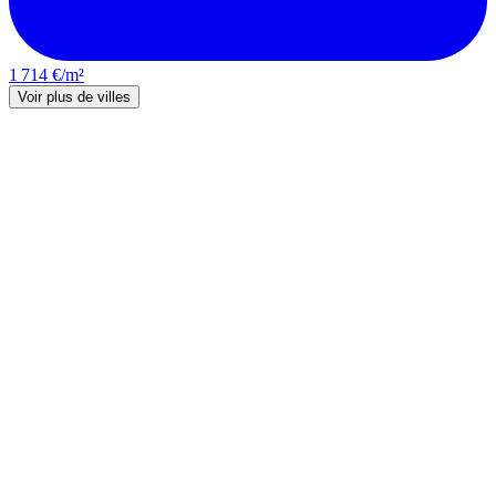
1 714 €/m²
Voir plus de villes