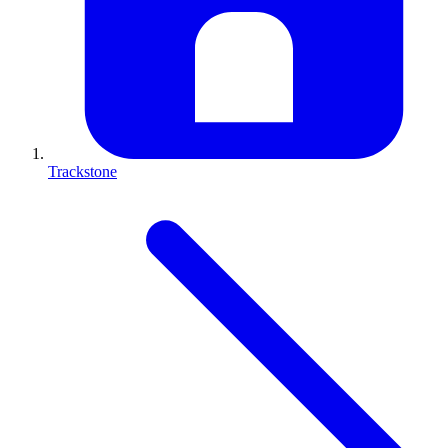
Trackstone