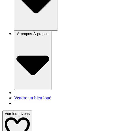
A propos
A propos
Vendre un bien loué
Voir les favoris