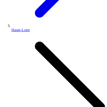
Haute-Loire