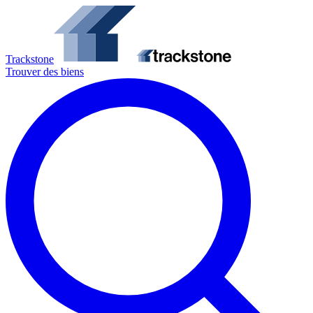
Trackstone
Trouver des biens