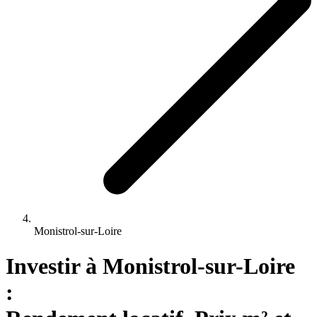
Monistrol-sur-Loire
Investir 
à
Monistrol-sur-Loire
: 