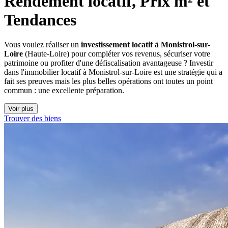
Rendement locatif, Prix m² et 
Tendances
Vous voulez réaliser un
investissement locatif à Monistrol-sur-
Loire
(Haute-Loire) pour compléter vos revenus, sécuriser votre
patrimoine ou profiter d'une défiscalisation avantageuse ? Investir
dans l'immobilier locatif à Monistrol-sur-Loire est une stratégie qui a
fait ses preuves mais les plus belles opérations ont toutes un point
commun : une excellente préparation.
Voir plus
Trouver des biens