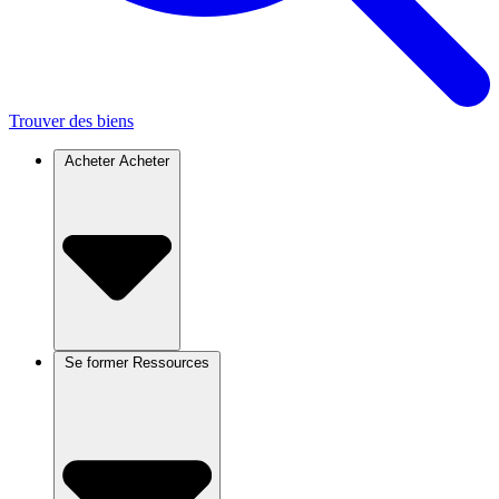
Trouver des biens
Acheter
Acheter
Se former
Ressources