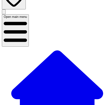
Open main menu