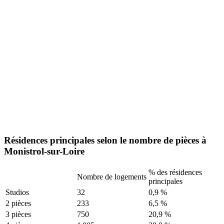
Résidences principales selon le nombre de pièces à
Monistrol-sur-Loire
% des résidences
Nombre de logements
principales
Studios
32
0,9 %
2 pièces
233
6,5 %
3 pièces
750
20,9 %