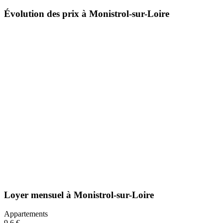
Évolution des prix à Monistrol-sur-Loire
Loyer mensuel
à
Monistrol-sur-Loire
Appartements
9,6 €