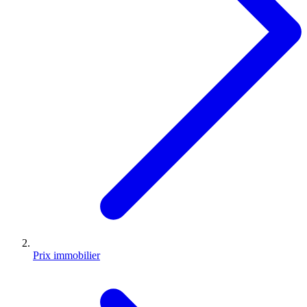
Prix immobilier