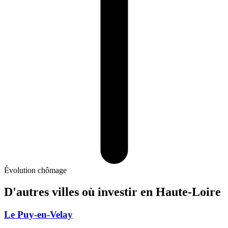
Évolution chômage
D'autres villes où investir
en Haute-Loire
Le Puy-en-Velay