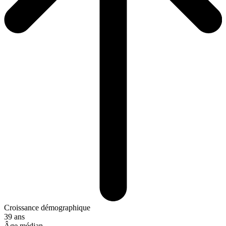
Croissance démographique
39 ans
Âge médian