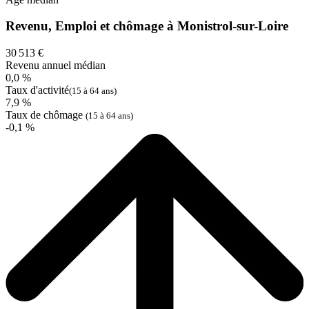
Revenu, Emploi et chômage à Monistrol-sur-Loire
30 513 €
Revenu annuel médian
0,0 %
Taux d'activité
(15 à 64 ans)
7,9 %
Taux de chômage
(15 à 64 ans)
-0,1 %