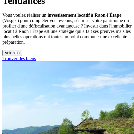
Tendances
Vous voulez réaliser un
investissement locatif à Raon-l'Étape
(Vosges) pour compléter vos revenus, sécuriser votre patrimoine ou
profiter d'une défiscalisation avantageuse ? Investir dans l'immobilier
locatif à Raon-l'Étape est une stratégie qui a fait ses preuves mais les
plus belles opérations ont toutes un point commun : une excellente
préparation.
Voir plus
Trouver des biens