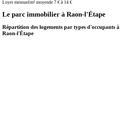
Loyer mensuel/m² moyen
de 7 € à 14 €
Le parc immobilier
à
Raon-l'Étape
Répartition des logements par types d'occupants à
Raon-l'Étape