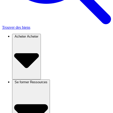
Trouver des biens
Acheter
Acheter
Se former
Ressources