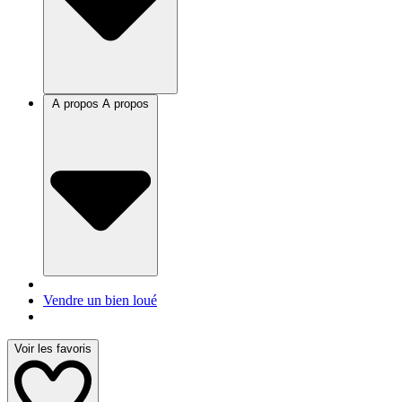
A propos
A propos
Vendre un bien loué
Voir les favoris