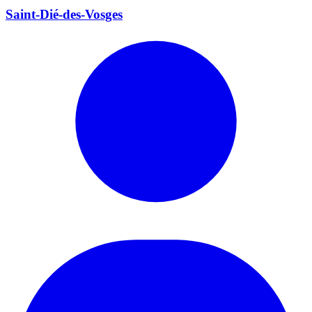
Saint-Dié-des-Vosges