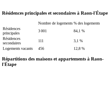
Résidences principales et secondaires à Raon-l'Étape
Nombre de logements
% des logements
Résidences
3 001
84,1 %
principales
Résidences
111
3,1 %
secondaires
Logements vacants
456
12,8 %
Répartitions des maisons et appartements à Raon-
l'Étape