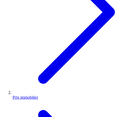
Prix immobilier