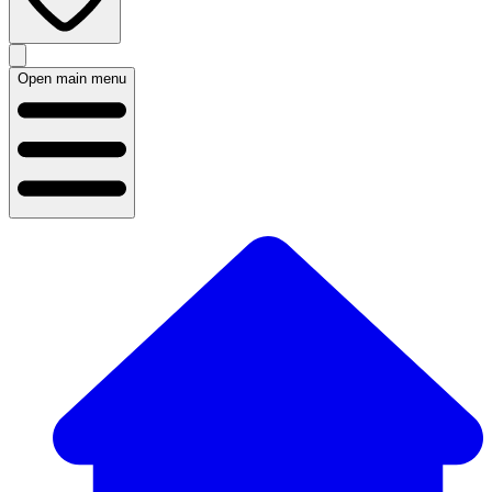
Open main menu