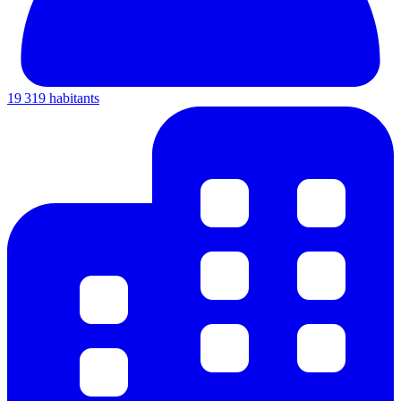
19 319 habitants