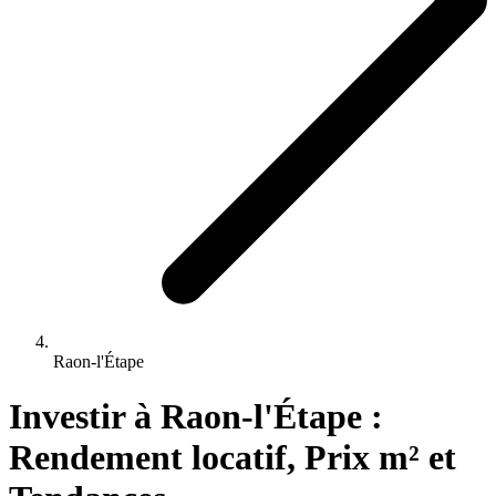
Raon-l'Étape
Investir 
à
Raon-l'Étape
 : 
Rendement locatif, Prix m² et 