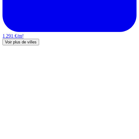
1 291 €/m²
Voir plus de villes