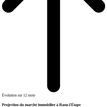
Évolution sur 12 mois
Projection du marché immobilier à Raon-l'Étape