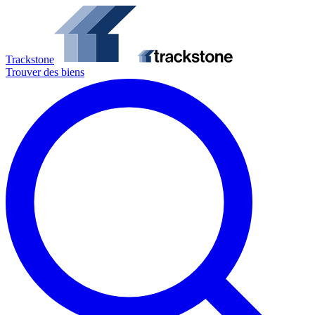
Trackstone
Trouver des biens