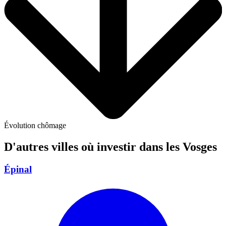
Évolution chômage
D'autres villes où investir
dans les Vosges
Épinal