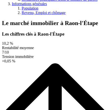
Informations générales
Population
Revenu, Emploi et chômage
Le marché immobilier
à
Raon-l'Étape
Les chiffres clés à Raon-l'Étape
10,2 %
Rentabilité moyenne
7/10
Tension immobilière
+0,05 %