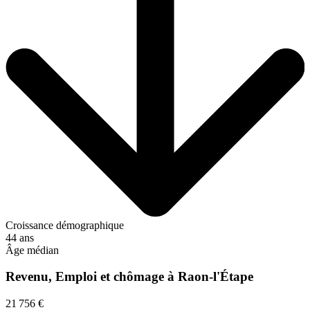
Croissance démographique
44 ans
Âge médian
Revenu, Emploi et chômage à Raon-l'Étape
21 756 €