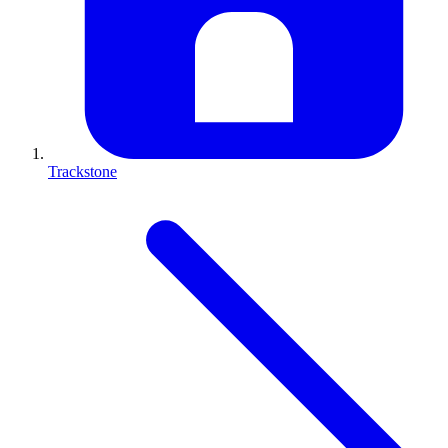
Trackstone