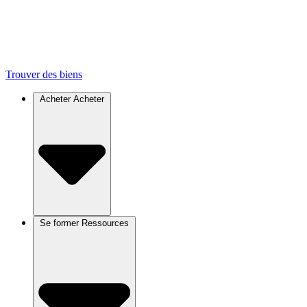
Trouver des biens
Acheter
Acheter
Se former
Ressources