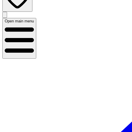
Open main menu