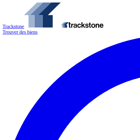
Trackstone
Trouver des biens