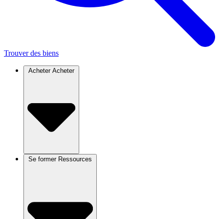
Trouver des biens
Acheter
Acheter
Se former
Ressources