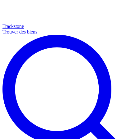
Trackstone
Trouver des biens