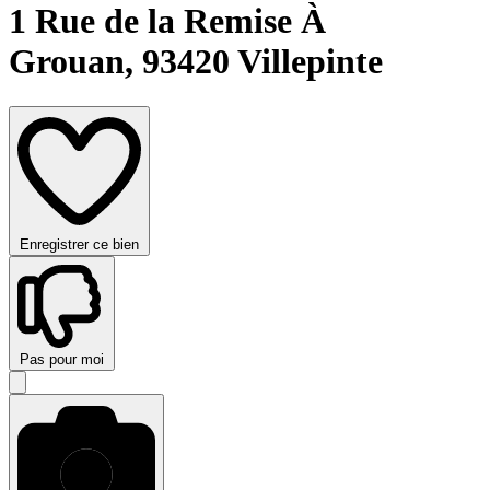
1 Rue de la Remise À
Grouan,
93420 Villepinte
Enregistrer ce bien
Pas pour moi