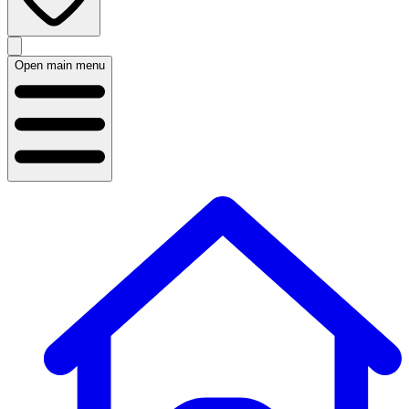
Open main menu