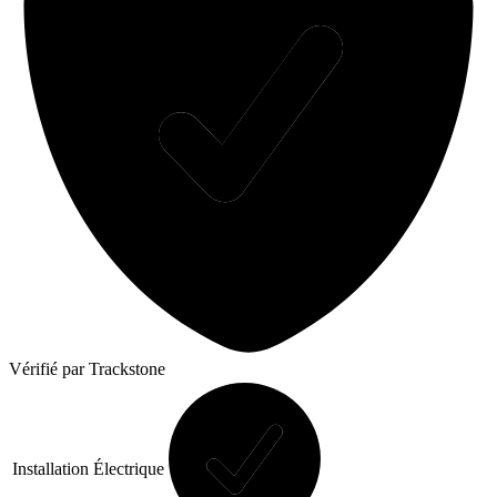
Vérifié
par Trackstone
Installation Électrique