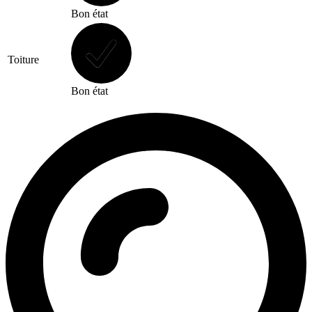
Bon état
Toiture
Bon état