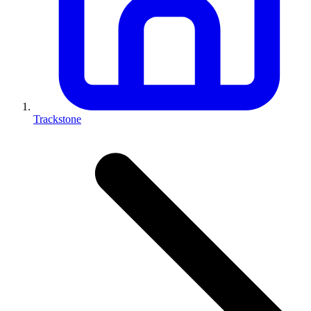
Trackstone