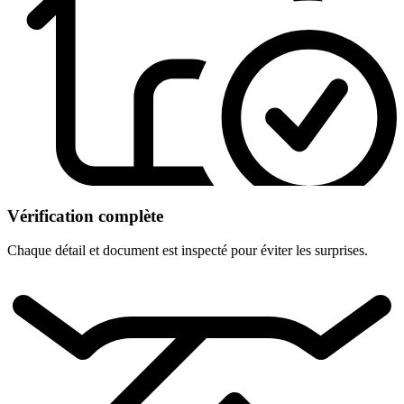
Vérification complète
Chaque détail et document est inspecté pour éviter les surprises.