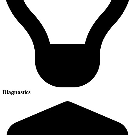
Diagnostics