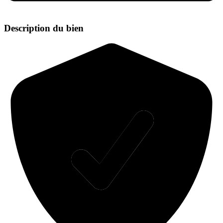
Description du bien