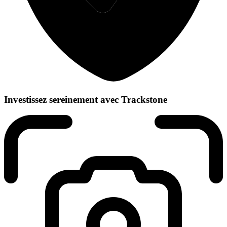
Investissez sereinement avec Trackstone