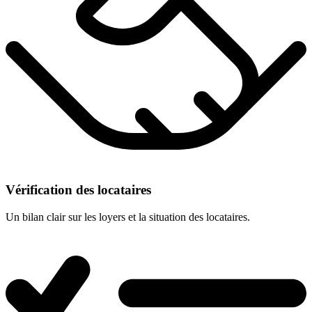
Vérification des locataires
Un bilan clair sur les loyers et la situation des locataires.