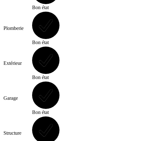
Bon état
Plomberie
Bon état
Extérieur
Bon état
Garage
Bon état
Structure