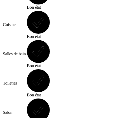
Bon état
Cuisine
Bon état
Salles de bain
Bon état
Toilettes
Bon état
Salon