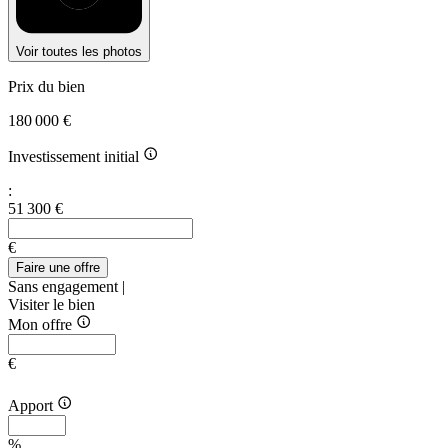
Voir toutes les photos
Prix du bien
180 000 €
Investissement initial
:
51 300 €
€
Faire une offre
Sans engagement |
Visiter le bien
Mon offre
€
Apport
%