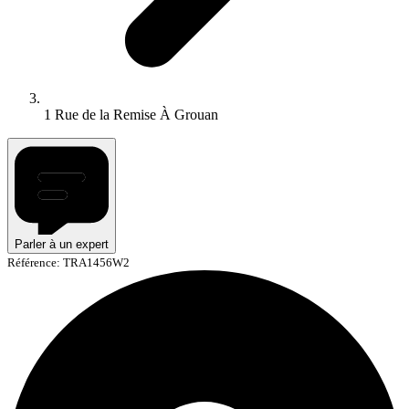
1 Rue de la Remise À Grouan
Parler à un expert
Référence: TRA1456W2