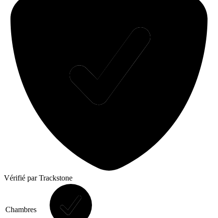
Vérifié
par Trackstone
Chambres