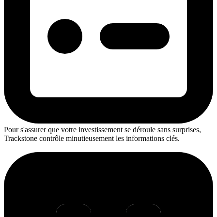
Pour s'assurer que votre investissement se déroule sans surprises,
Trackstone contrôle minutieusement les informations clés.