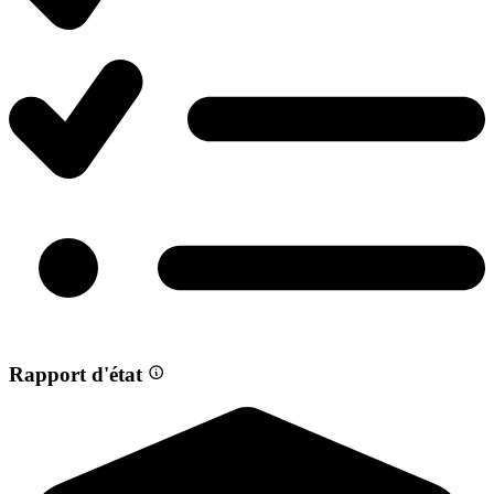
Rapport d'état