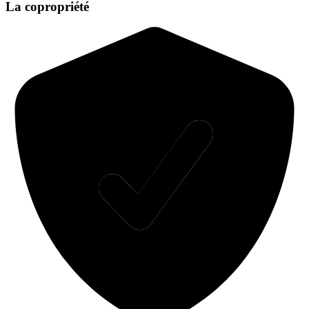
La copropriété