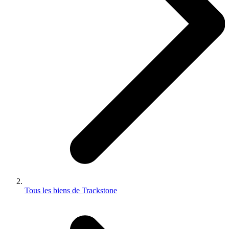
Tous les biens de Trackstone