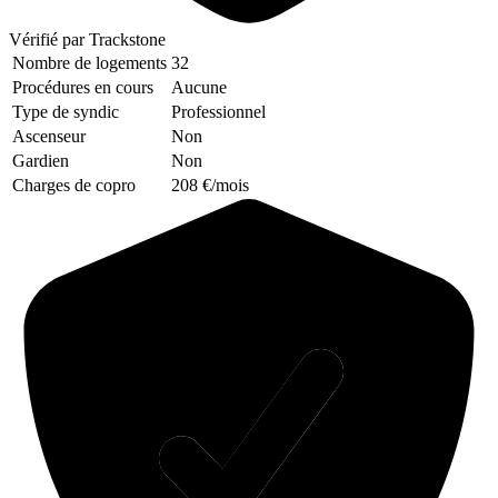
Vérifié
par Trackstone
Nombre de logements
32
Procédures en cours
Aucune
Type de syndic
Professionnel
Ascenseur
Non
Gardien
Non
Charges de copro
208 €/mois