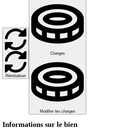
Charges
Réinitialiser
Modifier les charges
Informations sur le bien