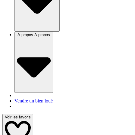
A propos
A propos
Vendre un bien loué
Voir les favoris