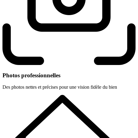
Photos professionnelles
Des photos nettes et précises pour une vision fidèle du bien