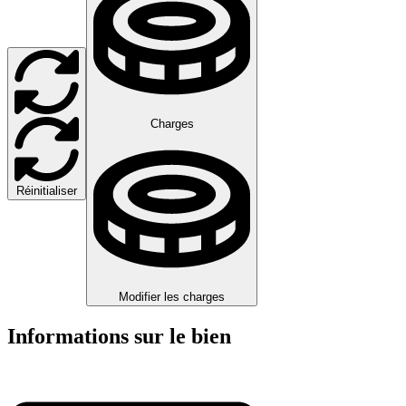
Charges
Réinitialiser
Modifier les charges
Informations sur le bien