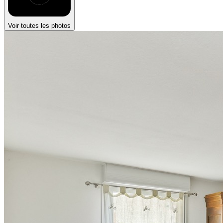
Voir toutes les photos