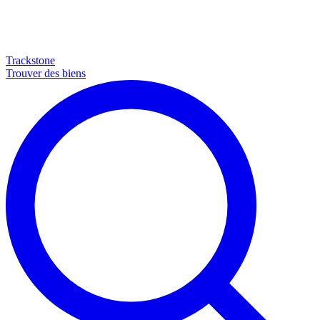
Trackstone
Trouver des biens