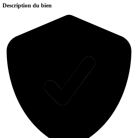
Description du bien