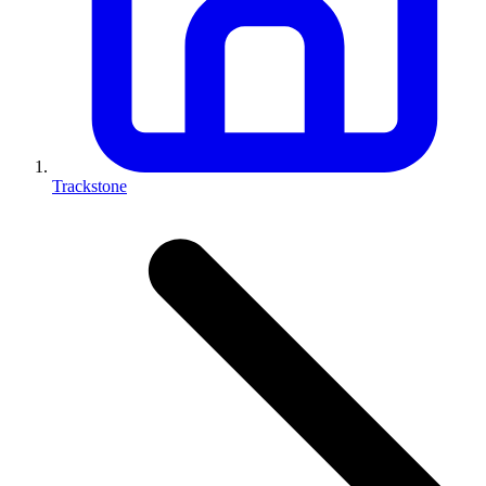
Trackstone