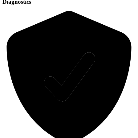
Diagnostics