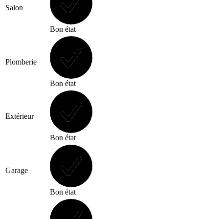
Salon
Bon état
Plomberie
Bon état
Extérieur
Bon état
Garage
Bon état