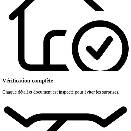
Vérification complète
Chaque détail et document est inspecté pour éviter les surprises.