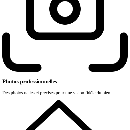
Photos professionnelles
Des photos nettes et précises pour une vision fidèle du bien