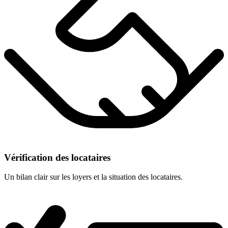
Vérification des locataires
Un bilan clair sur les loyers et la situation des locataires.