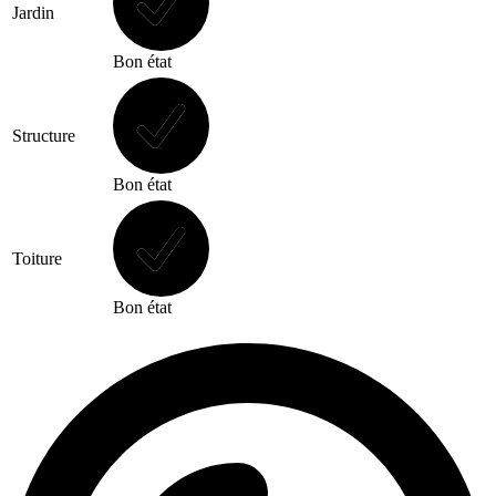
Jardin
Bon état
Structure
Bon état
Toiture
Bon état