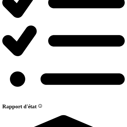
Rapport d'état