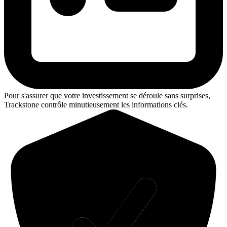
Pour s'assurer que votre investissement se déroule sans surprises,
Trackstone contrôle minutieusement les informations clés.