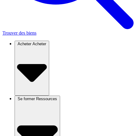
Trouver des biens
Acheter
Acheter
Se former
Ressources