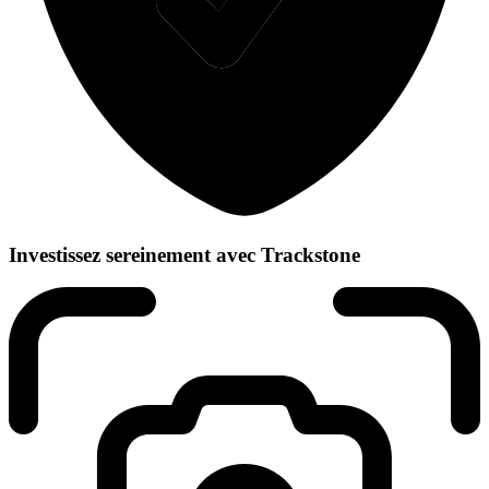
Investissez sereinement avec Trackstone