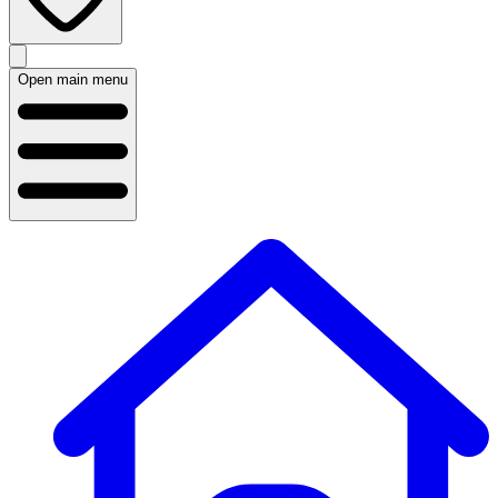
Open main menu