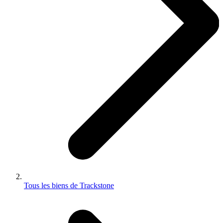
Tous les biens de Trackstone