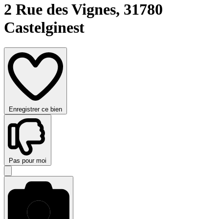
2 Rue des Vignes,
31780
Castelginest
Enregistrer ce bien
Pas pour moi