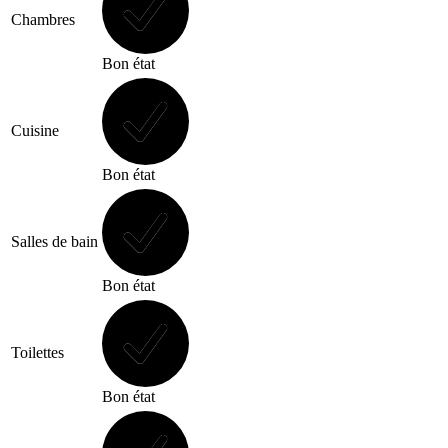
Chambres
Bon état
Cuisine
Bon état
Salles de bain
Bon état
Toilettes
Bon état