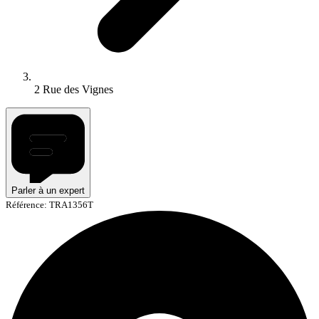
2 Rue des Vignes
Parler à un expert
Référence: TRA1356T