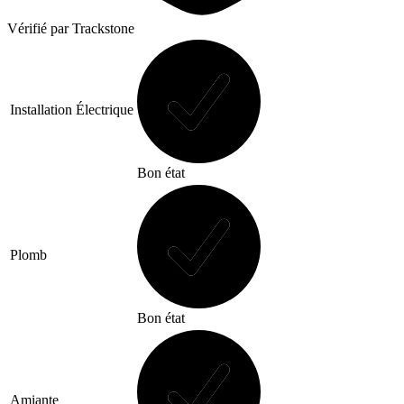
Vérifié
par Trackstone
Installation Électrique
Bon état
Plomb
Bon état
Amiante