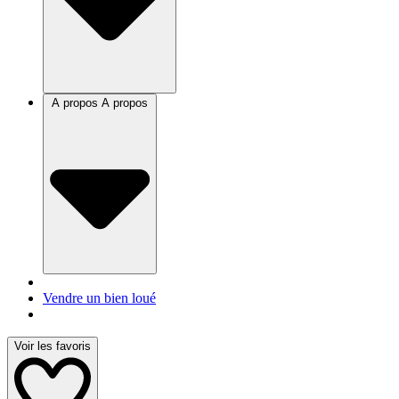
A propos
A propos
Vendre un bien loué
Voir les favoris