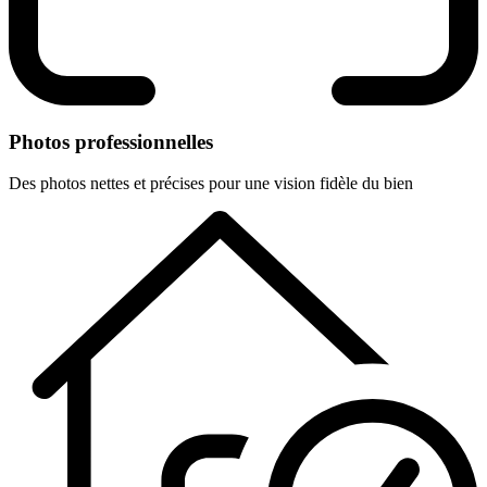
Photos professionnelles
Des photos nettes et précises pour une vision fidèle du bien