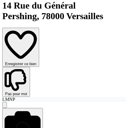
14 Rue du Général
Pershing,
78000 Versailles
Enregistrer ce bien
Pas pour moi
LMNP