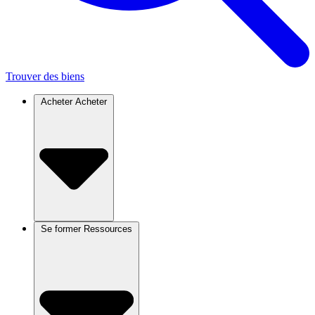
Trouver des biens
Acheter
Acheter
Se former
Ressources