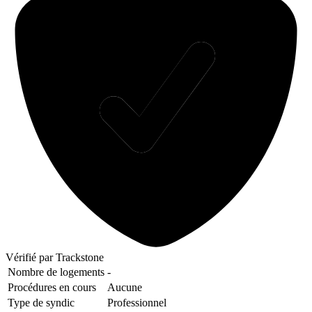
Vérifié
par Trackstone
Nombre de logements
-
Procédures en cours
Aucune
Type de syndic
Professionnel