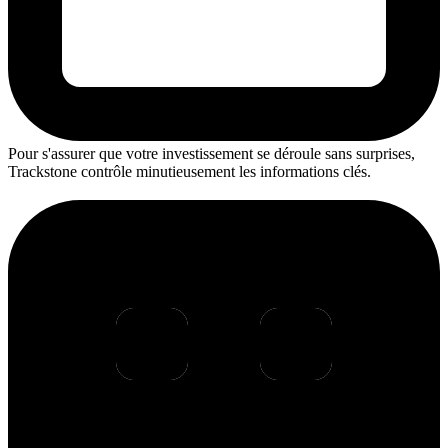
Pour s'assurer que votre investissement se déroule sans surprises,
Trackstone contrôle minutieusement les informations clés.