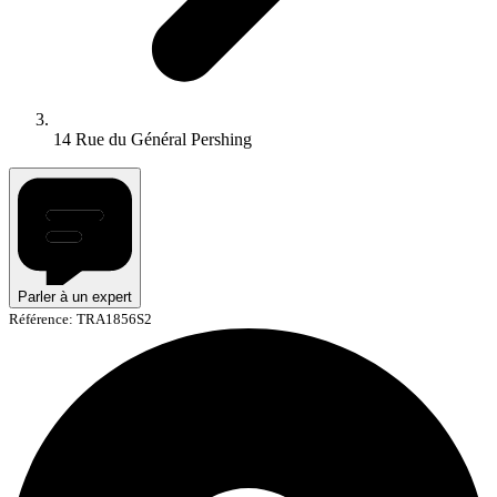
14 Rue du Général Pershing
Parler à un expert
Référence: TRA1856S2