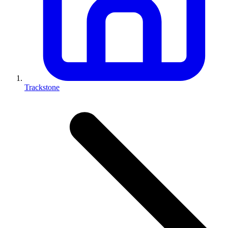
Trackstone