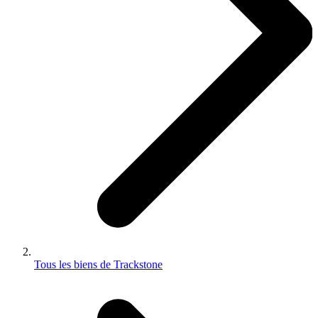
Tous les biens de Trackstone