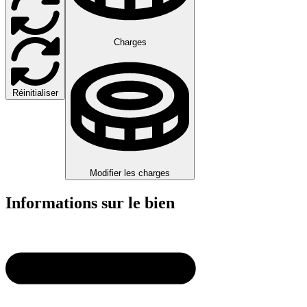
Charges
Réinitialiser
Modifier les charges
Informations sur le bien