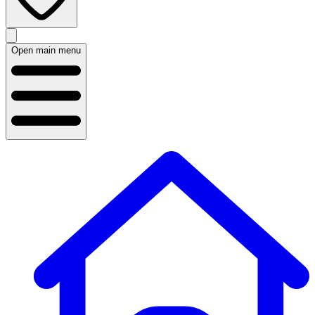
Open main menu