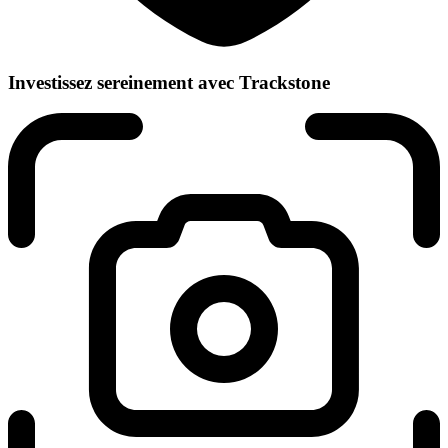
Investissez sereinement avec Trackstone