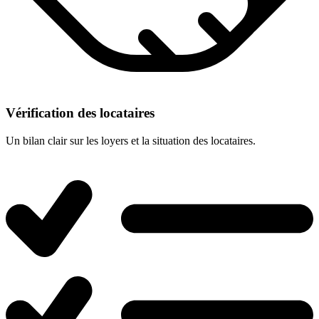
Vérification des locataires
Un bilan clair sur les loyers et la situation des locataires.