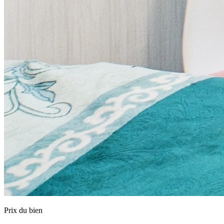
Prix du bien