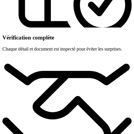
Vérification complète
Chaque détail et document est inspecté pour éviter les surprises.