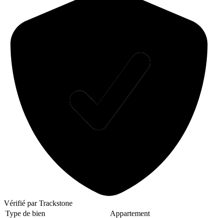
Vérifié
par Trackstone
Type de bien
Appartement