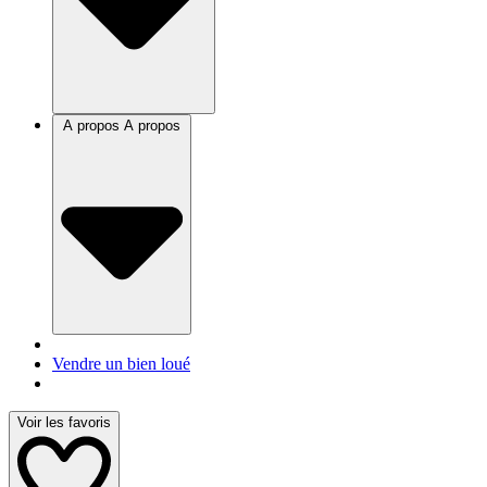
A propos
A propos
Vendre un bien loué
Voir les favoris