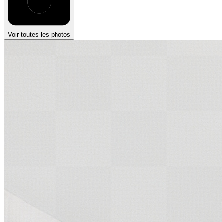
Voir toutes les photos