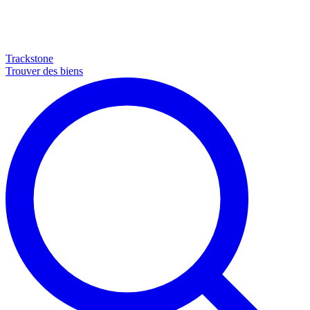
Trackstone
Trouver des biens