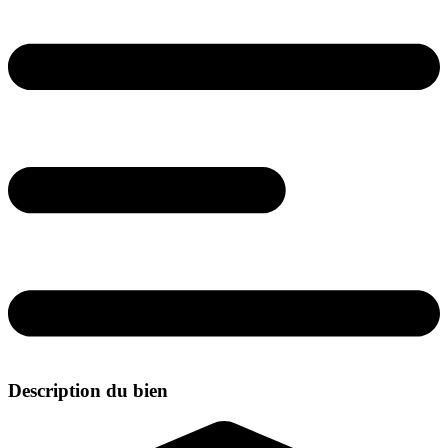
Description du bien