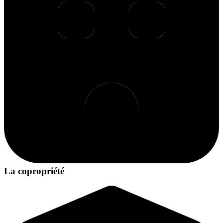
La copropriété