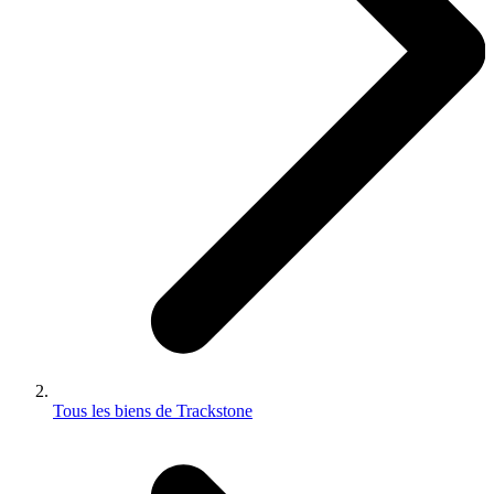
Tous les biens de Trackstone