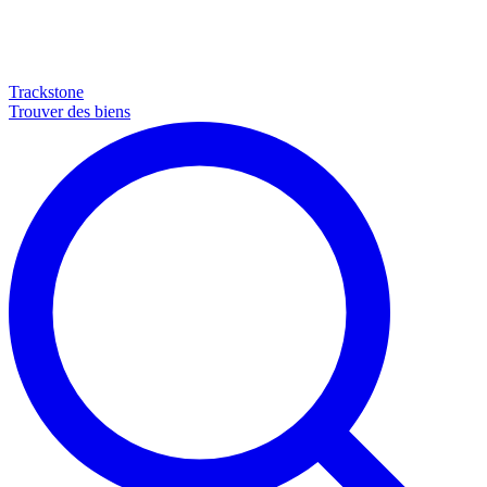
Trackstone
Trouver des biens