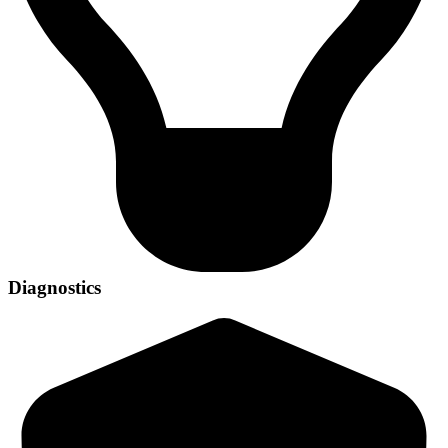
Diagnostics