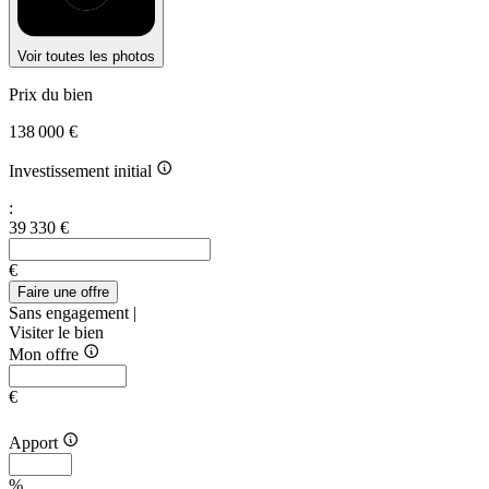
Voir toutes les photos
Prix du bien
138 000 €
Investissement initial
:
39 330 €
€
Faire une offre
Sans engagement |
Visiter le bien
Mon offre
€
Apport
%