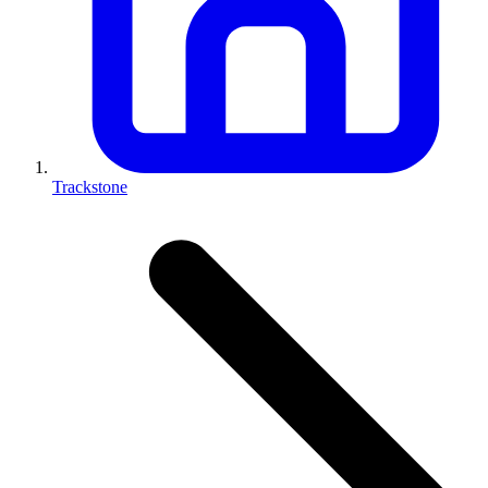
Trackstone