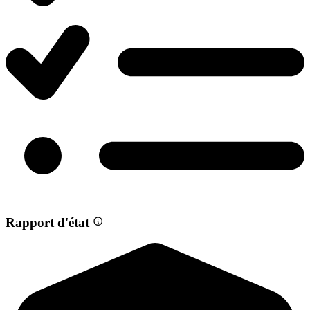
Rapport d'état