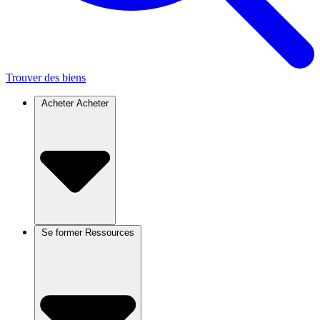
Trouver des biens
Acheter
Acheter
Se former
Ressources