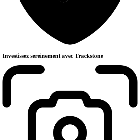
Investissez sereinement avec Trackstone