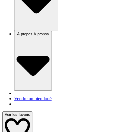
A propos
A propos
Vendre un bien loué
Voir les favoris