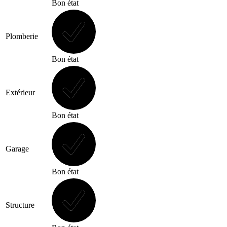
Bon état
Plomberie
Bon état
Extérieur
Bon état
Garage
Bon état
Structure