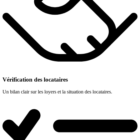
Vérification des locataires
Un bilan clair sur les loyers et la situation des locataires.