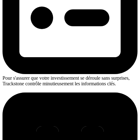
Pour s'assurer que votre investissement se déroule sans surprises,
Trackstone contrôle minutieusement les informations clés.