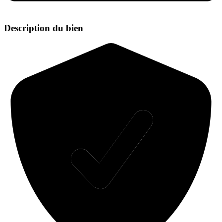
Description du bien