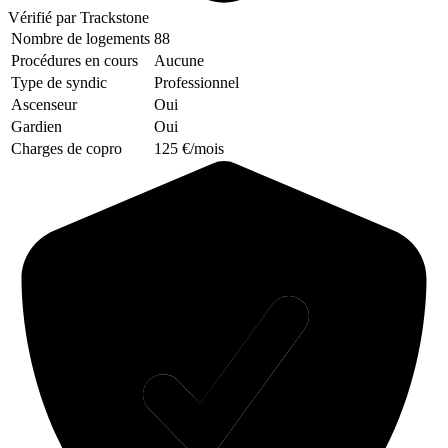
Vérifié
par Trackstone
Nombre de logements
88
Procédures en cours
Aucune
Type de syndic
Professionnel
Ascenseur
Oui
Gardien
Oui
Charges de copro
125 €/mois