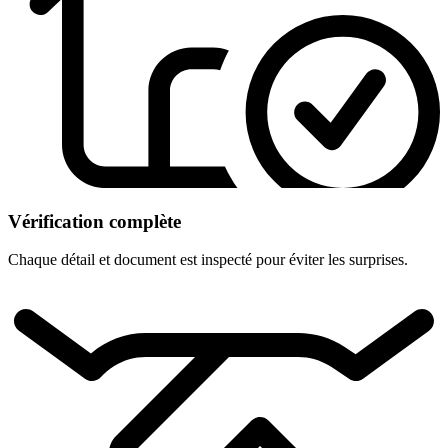
Vérification complète
Chaque détail et document est inspecté pour éviter les surprises.