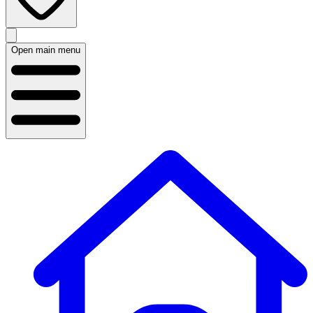
Open main menu