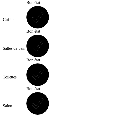
Bon état
Cuisine
Bon état
Salles de bain
Bon état
Toilettes
Bon état
Salon