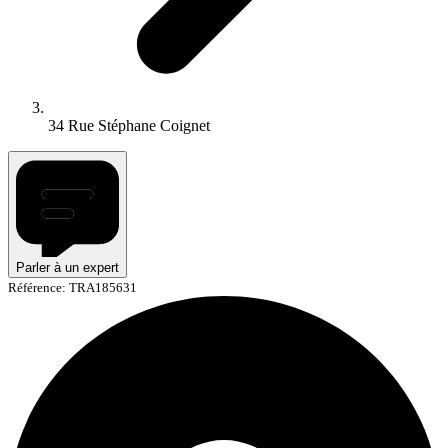
34 Rue Stéphane Coignet
Parler à un expert
Référence: TRA185631