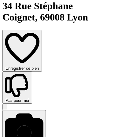
34 Rue Stéphane
Coignet,
69008 Lyon
Enregistrer ce bien
Pas pour moi