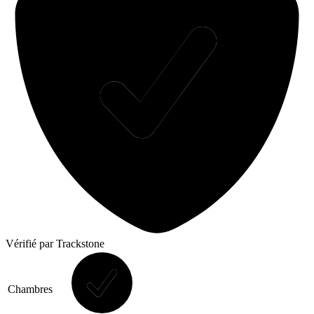
Vérifié
par Trackstone
Chambres