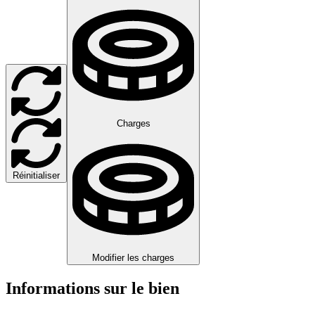
Charges
Réinitialiser
Modifier les charges
Informations sur le bien