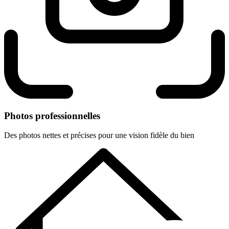
Photos professionnelles
Des photos nettes et précises pour une vision fidèle du bien