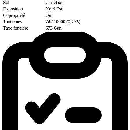
Sol
Carrelage
Exposition
Nord Est
Copropriété
Oui
Tantièmes
74 / 10000 (0,7 %)
Taxe foncière
673 €/an