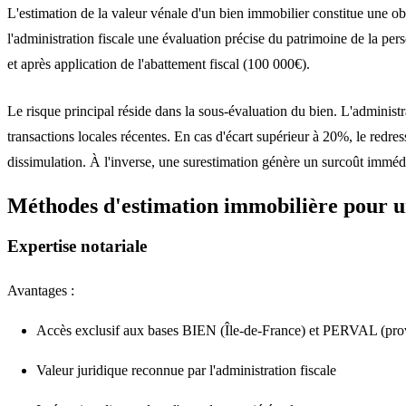
L'estimation de la
valeur vénale
d'un bien immobilier constitue une ob
l'administration fiscale une évaluation
précise
du patrimoine de la
per
et après application de l'abattement fiscal (100 000€).
Le risque principal réside dans la sous-évaluation du bien. L'administr
transactions
locales
récentes. En cas d'écart supérieur à 20%, le redres
dissimulation. À l'inverse, une surestimation génère un surcoût immédi
Méthodes d'estimation immobilière pour u
Expertise notariale
Avantages :
Accès exclusif aux bases BIEN (Île-de-France) et PERVAL (provin
Valeur juridique reconnue par l'administration fiscale