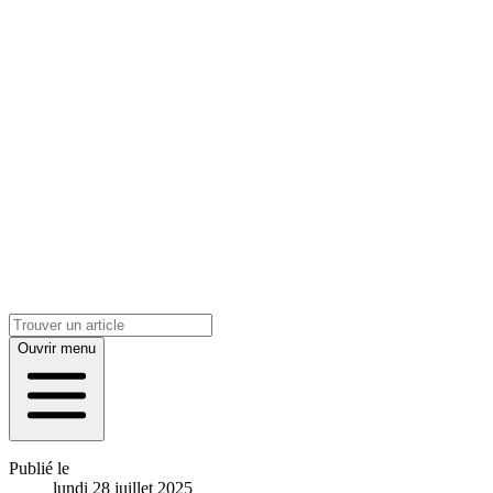
Ouvrir menu
Publié le
lundi 28 juillet 2025