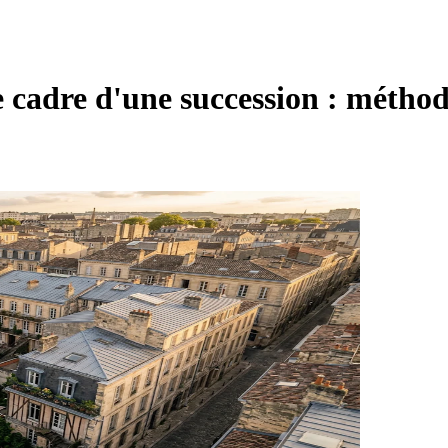
cadre d'une succession : méthode