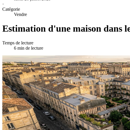
·
Catégorie
Vendre
Estimation d'une maison dans le 
Temps de lecture
6 min de lecture