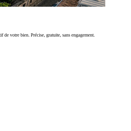
tif de votre bien. Précise, gratuite, sans engagement.