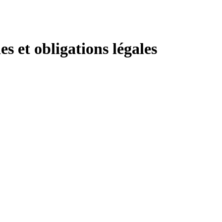
s et obligations légales