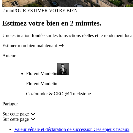
2 min
POUR ESTIMER VOTRE BIEN
Estimez votre bien en 2 minutes.
Une estimation fondée sur les transactions réelles et le rendement loca
Estimer mon bien maintenant
Auteur
Florent Vaudelin
Florent Vaudelin
Co-founder & CEO @ Trackstone
Partager
Sur cette page
Sur cette page
Valeur vénale et déclaration de succession : les enjeux fiscaux