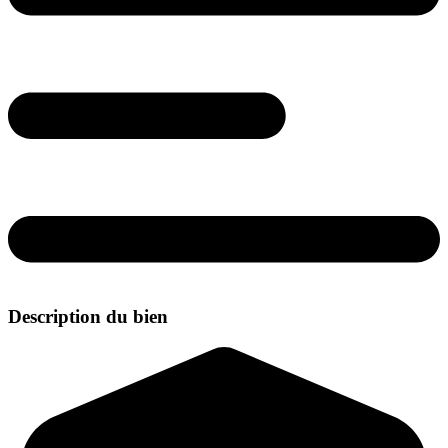
Description du bien