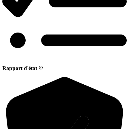
Rapport d'état