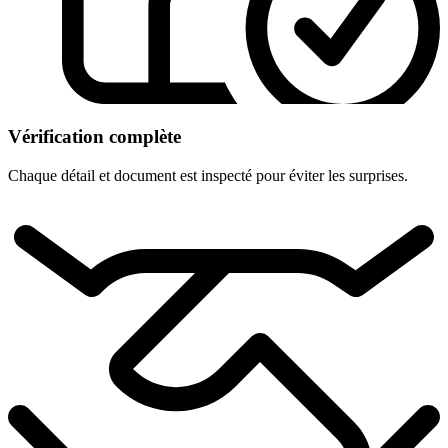
Vérification complète
Chaque détail et document est inspecté pour éviter les surprises.