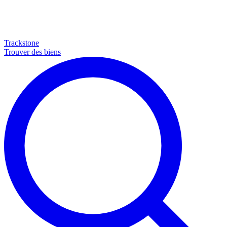
Trackstone
Trouver des biens