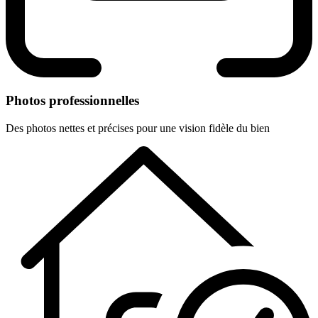
Photos professionnelles
Des photos nettes et précises pour une vision fidèle du bien