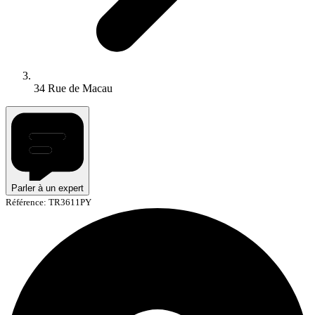
34 Rue de Macau
Parler à un expert
Référence: TR3611PY