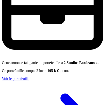
Cette annonce fait partie du portefeuille
« 2 Studios Bordeaux »
.
Ce portefeuille compte 2 lots
·
195 k €
au total
Voir le portefeuille