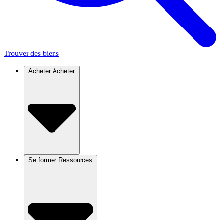
Trouver des biens
Acheter
Acheter
Se former
Ressources