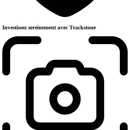
Investissez sereinement avec Trackstone