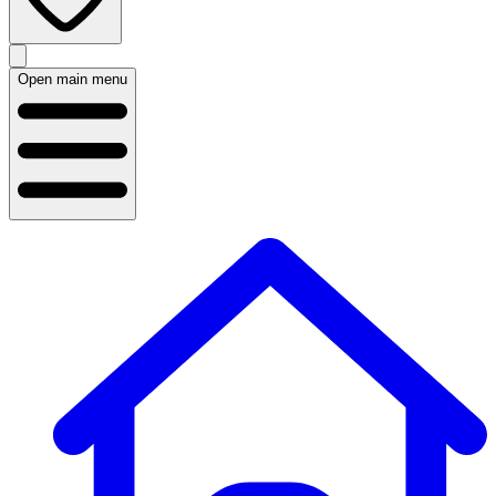
Open main menu