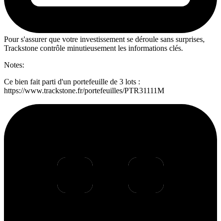
Pour s'assurer que votre investissement se déroule sans surprises,
Trackstone contrôle minutieusement les informations clés.
Notes:
Ce bien fait parti d'un portefeuille de 3 lots :
https://www.trackstone.fr/portefeuilles/PTR31111M