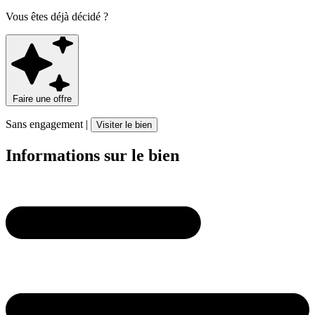
Vous êtes déjà décidé ?
Faire une offre
Sans engagement |
Visiter le bien
Informations sur le bien