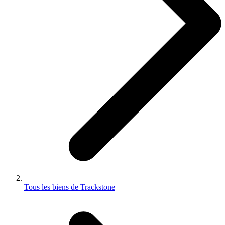
Tous les biens de Trackstone