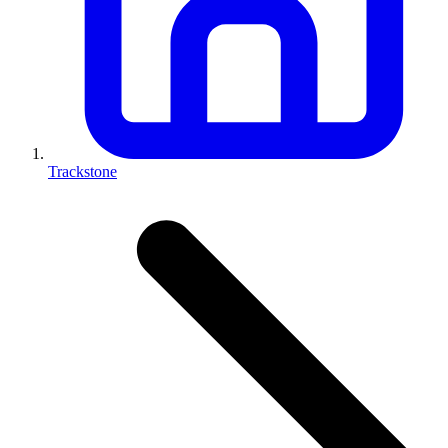
Trackstone