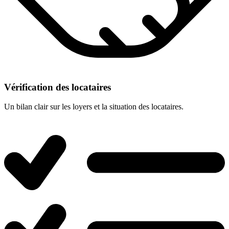
Vérification des locataires
Un bilan clair sur les loyers et la situation des locataires.