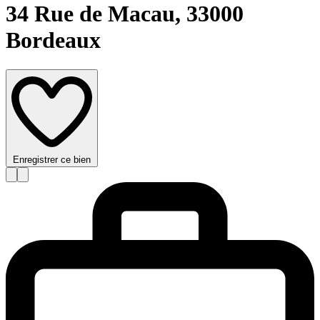
34 Rue de Macau,
33000
Bordeaux
Enregistrer ce bien