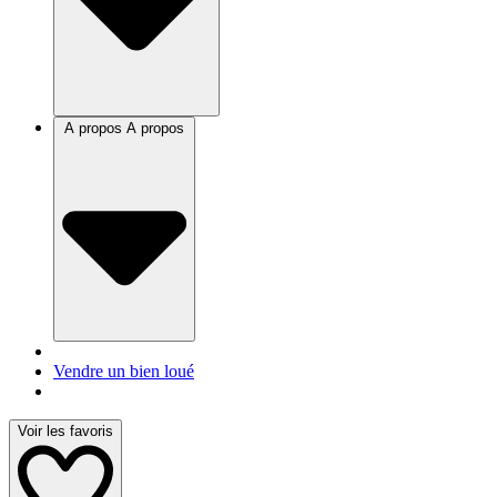
A propos
A propos
Vendre un bien loué
Voir les favoris