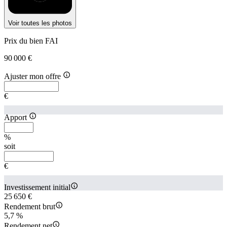
Voir toutes les photos
Prix du bien FAI
90 000 €
Ajuster mon offre
€
Apport
%
soit
€
Investissement initial
25 650 €
Rendement brut
5,7 %
Rendement net