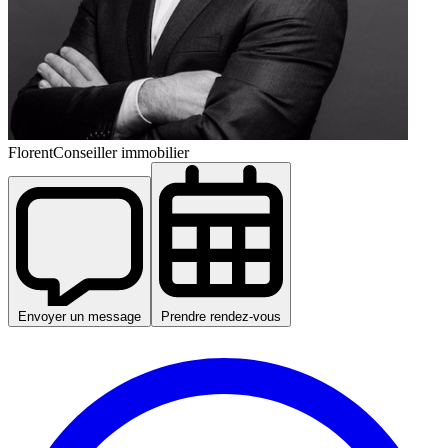
Florent
Conseiller immobilier
Envoyer un message
Prendre rendez-vous