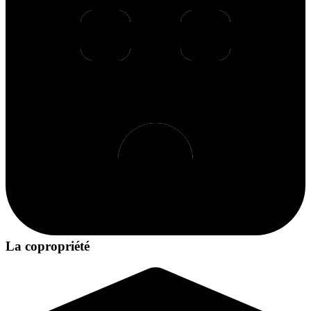
La copropriété