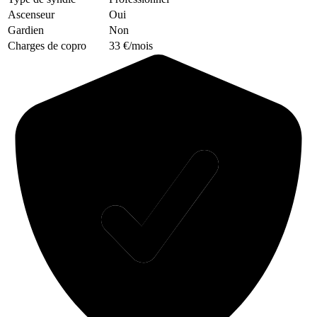
Ascenseur
Oui
Gardien
Non
Charges de copro
33 €/mois