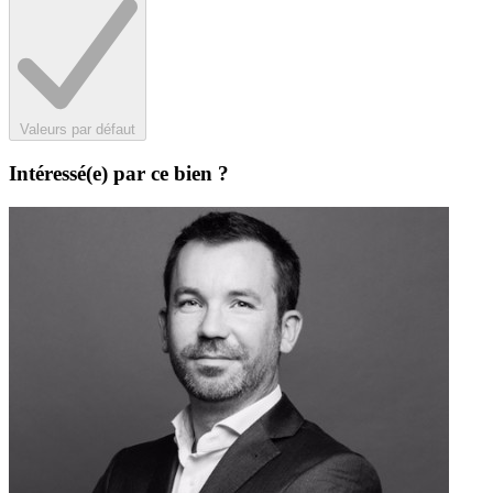
Valeurs par défaut
Intéressé(e) par ce bien ?