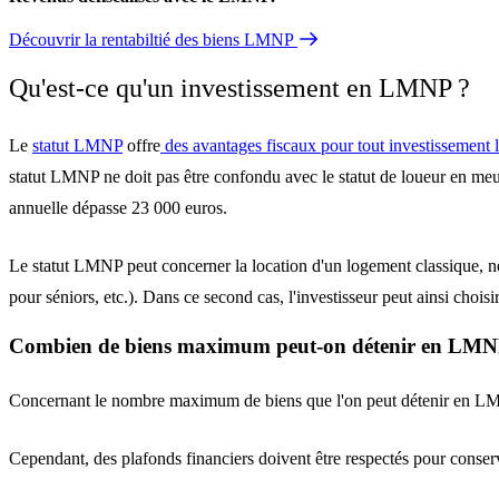
Découvrir la rentabiltié des biens LMNP
Qu'est-ce qu'un investissement en LMNP ?
Le
statut LMNP
offre
des avantages fiscaux pour tout investissement 
statut LMNP ne doit pas être confondu avec le statut de loueur en meu
annuelle dépasse 23 000 euros
.
Le statut LMNP peut concerner la location d'un logement classique, 
pour séniors, etc.). Dans ce second cas, l'investisseur peut ainsi choisi
Combien de biens maximum peut-on détenir en LMN
Concernant le nombre maximum de biens que l'on peut détenir en LMNP
Cependant, des plafonds financiers doivent être respectés pour conserve