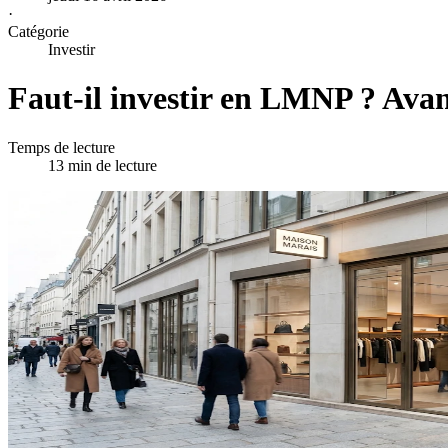
·
Catégorie
Investir
Faut-il investir en LMNP ? Avan
Temps de lecture
13 min de lecture