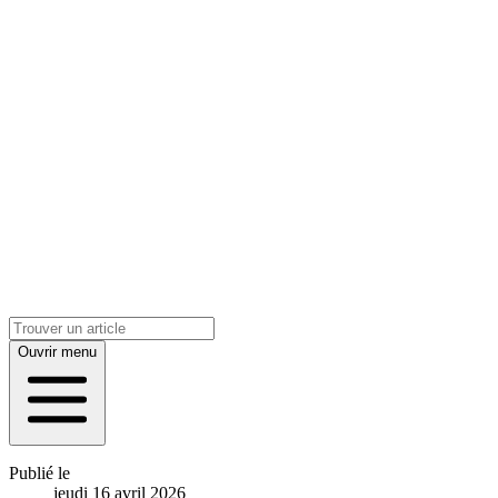
Ouvrir menu
Publié le
jeudi 16 avril 2026