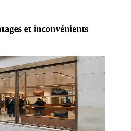
tages et inconvénients