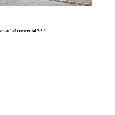
ssez au bail commercial 3-6-9.