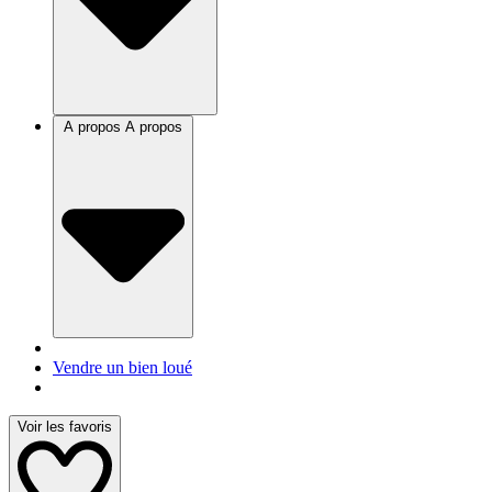
A propos
A propos
Vendre un bien loué
Voir les favoris