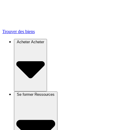
Trouver des biens
Acheter
Acheter
Se former
Ressources