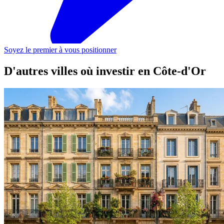
Soyez le premier à vous positionner
D'autres villes où investir
en Côte-d'Or
Talant