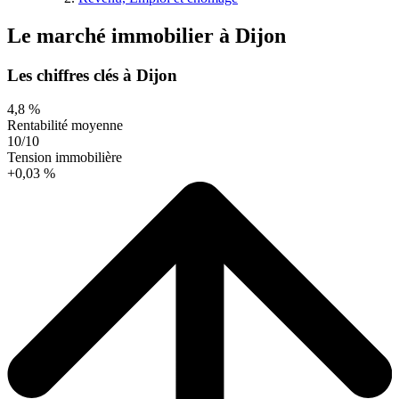
Le marché immobilier
à
Dijon
Les chiffres clés à Dijon
4,8 %
Rentabilité moyenne
10/10
Tension immobilière
+0,03 %