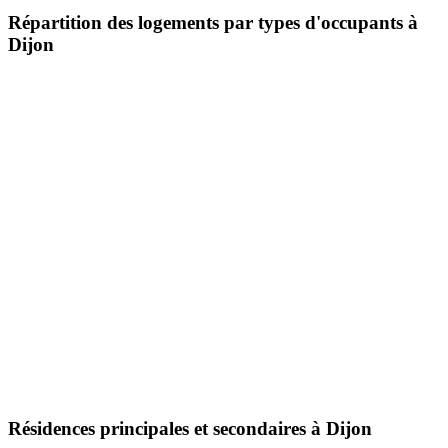
Répartition des logements par types d'occupants à
Dijon
Résidences principales et secondaires à Dijon