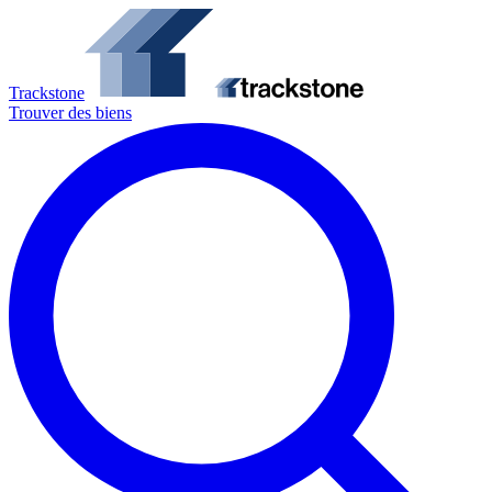
Trackstone
Trouver des biens