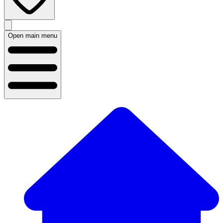
Open main menu