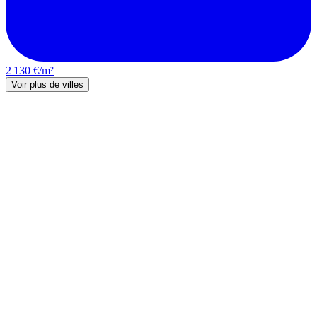
2 130 €/m²
Voir plus de villes