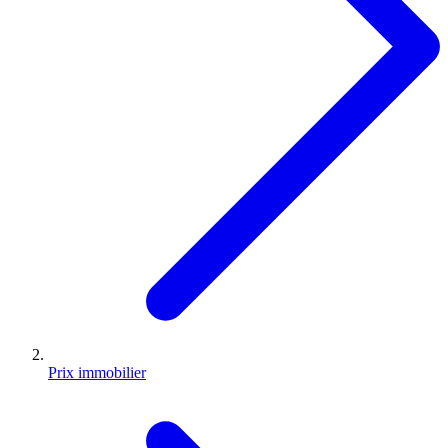
Prix immobilier