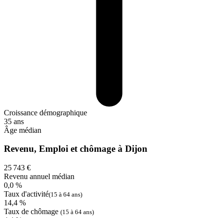
Croissance démographique
35 ans
Âge médian
Revenu, Emploi et chômage à Dijon
25 743 €
Revenu annuel médian
0,0 %
Taux d'activité
(15 à 64 ans)
14,4 %
Taux de chômage
(15 à 64 ans)