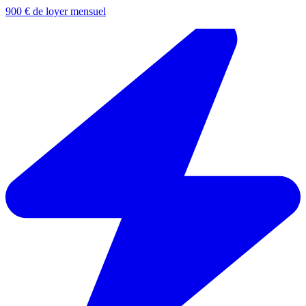
900 € de loyer mensuel