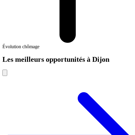
Évolution chômage
Les meilleurs opportunités
à
Dijon