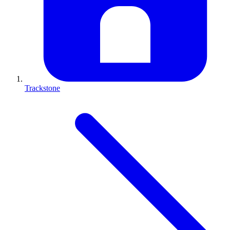
Trackstone