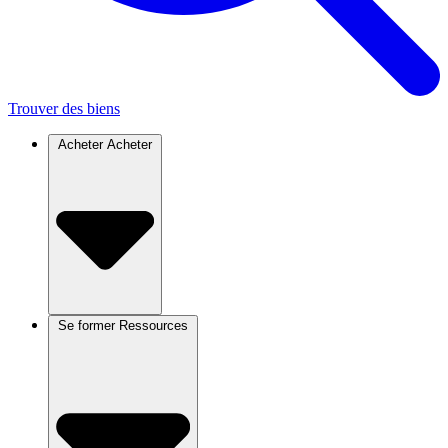
Trouver des biens
Acheter
Acheter
Se former
Ressources