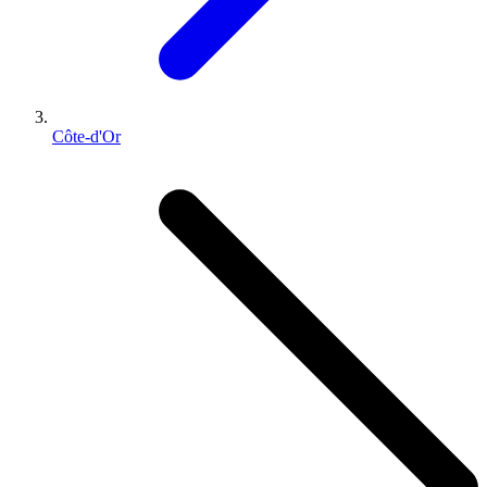
Côte-d'Or