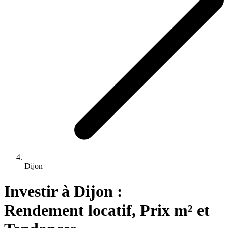
Dijon
Investir 
à
Dijon
 : 
Rendement locatif, Prix m² et 