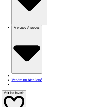
A propos
A propos
Vendre un bien loué
Voir les favoris