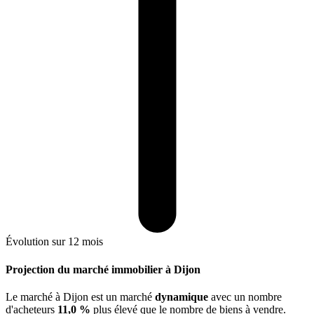
Évolution sur 12 mois
Projection du marché immobilier à Dijon
Le marché
à Dijon
est un marché
dynamique
avec un nombre
d'acheteurs
11,0 %
plus
élevé que le nombre de biens à vendre.