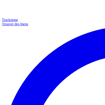
Trackstone
Trouver des biens