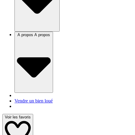
A propos
A propos
Vendre un bien loué
Voir les favoris