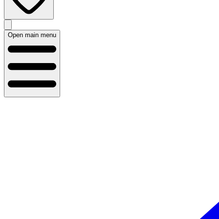
Open main menu