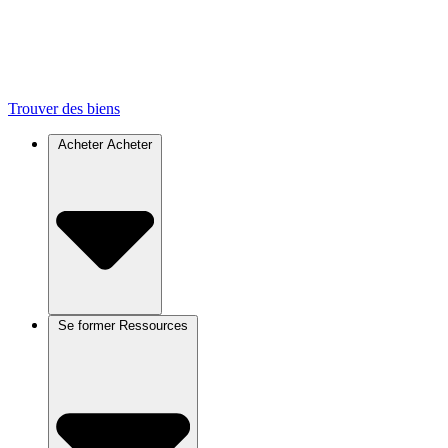
Trouver des biens
Acheter
Acheter
Se former
Ressources