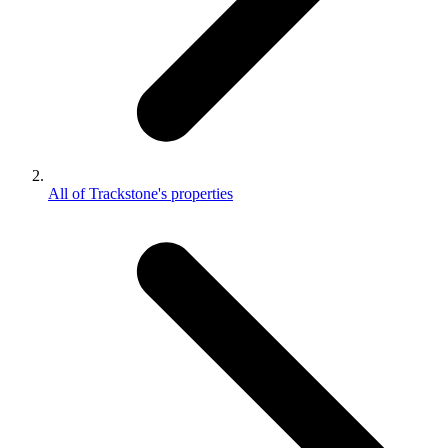
All of Trackstone's properties