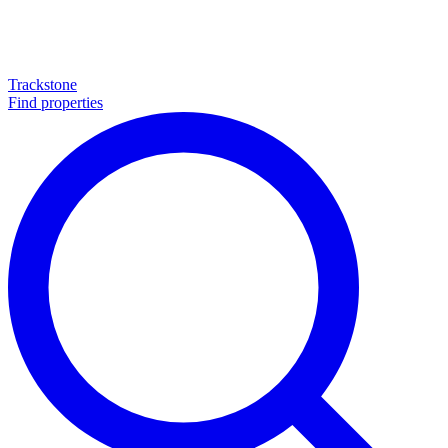
Trackstone
Find properties