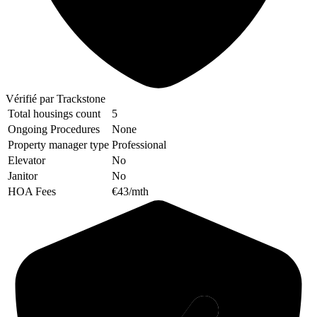
Vérifié
par Trackstone
Total housings count
5
Ongoing Procedures
None
Property manager type
Professional
Elevator
No
Janitor
No
HOA Fees
€43/mth