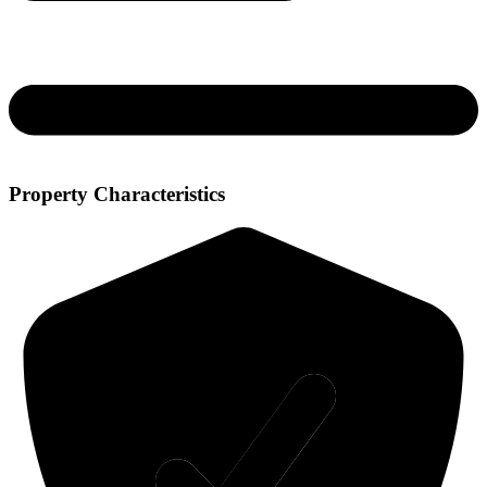
Property Characteristics