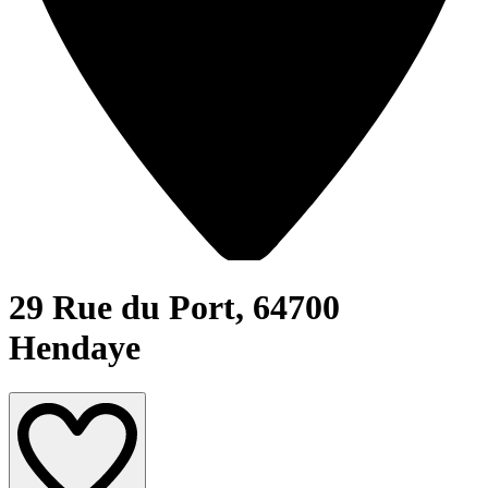
29 Rue du Port,
64700
Hendaye