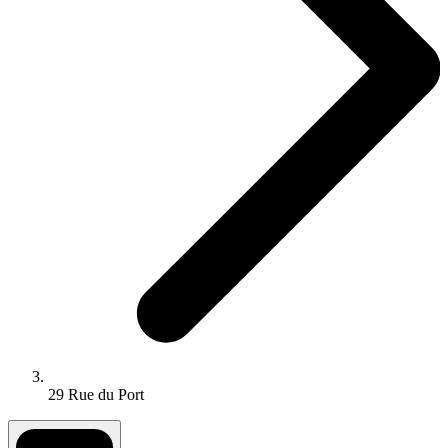
29 Rue du Port