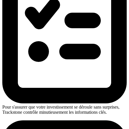
Pour s'assurer que votre investissement se déroule sans surprises,
Trackstone contrôle minutieusement les informations clés.