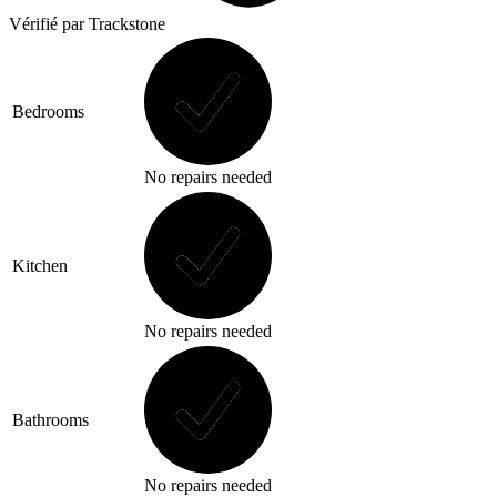
Vérifié
par Trackstone
Bedrooms
No repairs needed
Kitchen
No repairs needed
Bathrooms
No repairs needed