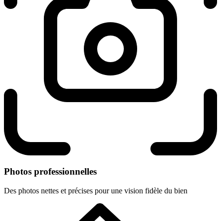
Photos professionnelles
Des photos nettes et précises pour une vision fidèle du bien