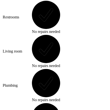
Restrooms
No repairs needed
Living room
No repairs needed
Plumbing
No repairs needed