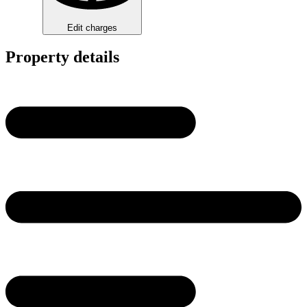
Edit charges
Property details