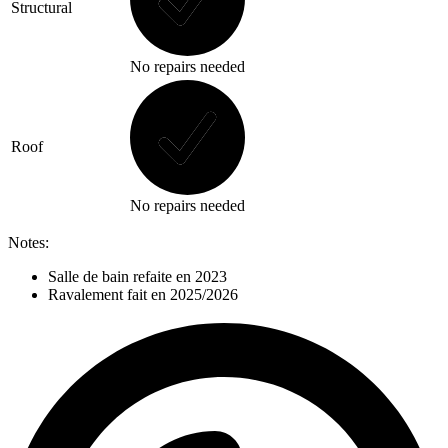
Structural
No repairs needed
Roof
No repairs needed
Notes:
Salle de bain refaite en 2023
Ravalement fait en 2025/2026