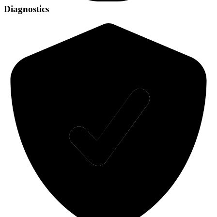
Diagnostics