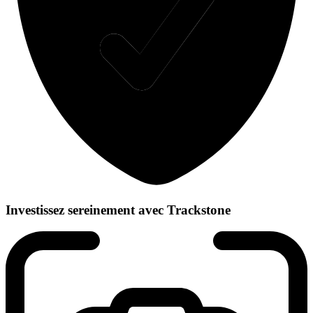
Investissez sereinement avec Trackstone