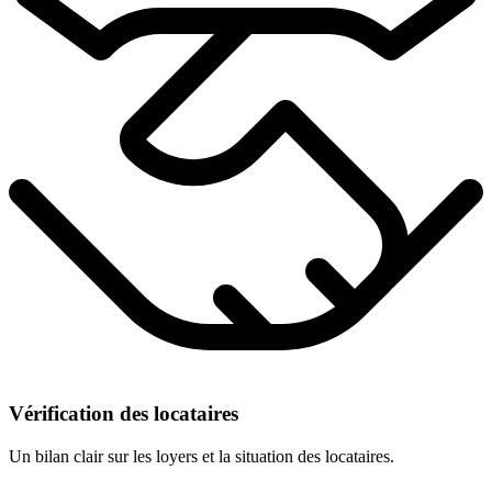
Vérification des locataires
Un bilan clair sur les loyers et la situation des locataires.