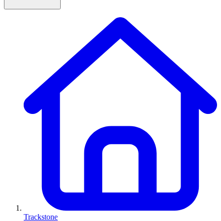
Trackstone