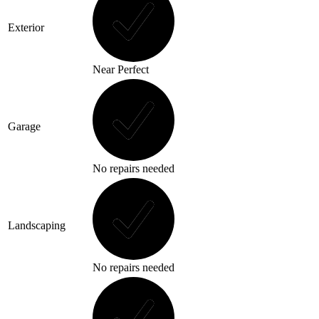
Exterior
Near Perfect
Garage
No repairs needed
Landscaping
No repairs needed