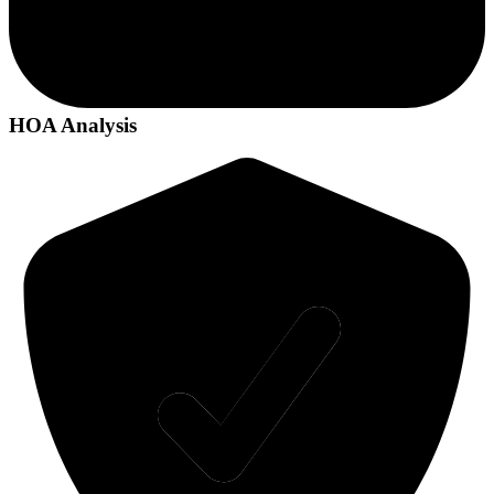
HOA Analysis