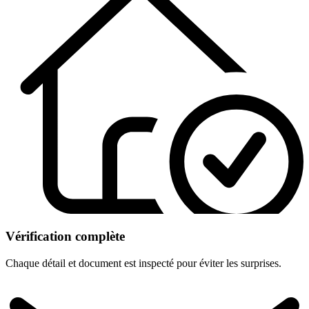
Vérification complète
Chaque détail et document est inspecté pour éviter les surprises.