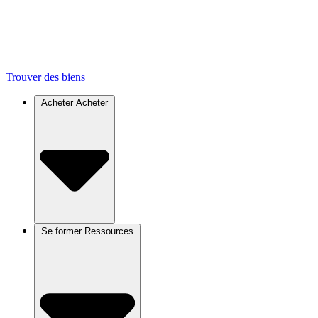
Trouver des biens
Acheter
Acheter
Se former
Ressources