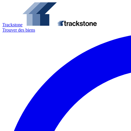
Trackstone
Trouver des biens