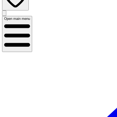
Open main menu