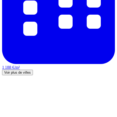
1 188 €/m²
Voir plus de villes