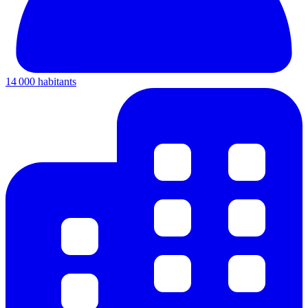
14 000 habitants