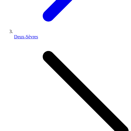
Deux-Sèvres