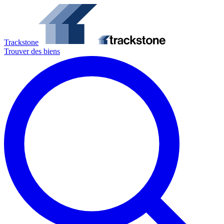
Trackstone
Trouver des biens