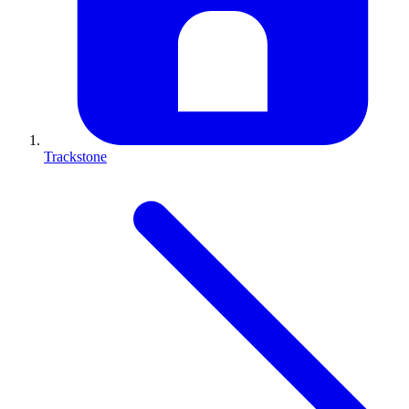
Trackstone