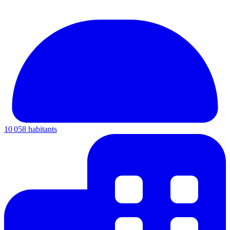
10 058 habitants