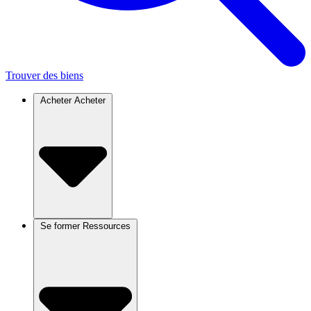
Trouver des biens
Acheter
Acheter
Se former
Ressources