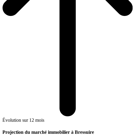
Évolution sur 12 mois
Projection du marché immobilier à Bressuire