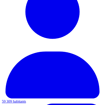
59 309 habitants