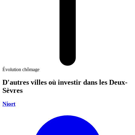
Évolution chômage
D'autres villes où investir
dans les Deux-
Sèvres
Niort