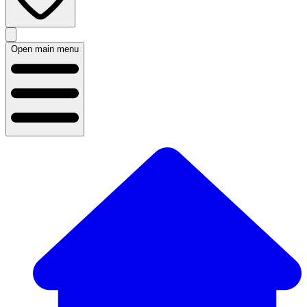
Open main menu