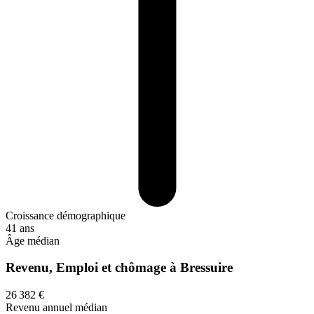
Croissance démographique
41 ans
Âge médian
Revenu, Emploi et chômage à Bressuire
26 382 €
Revenu annuel médian