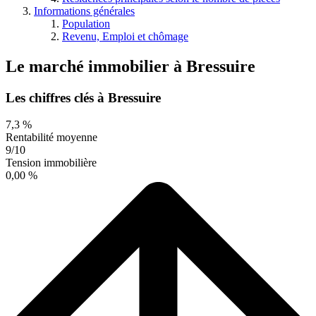
Informations générales
Population
Revenu, Emploi et chômage
Le marché immobilier
à
Bressuire
Les chiffres clés à Bressuire
7,3 %
Rentabilité moyenne
9/10
Tension immobilière
0,00 %