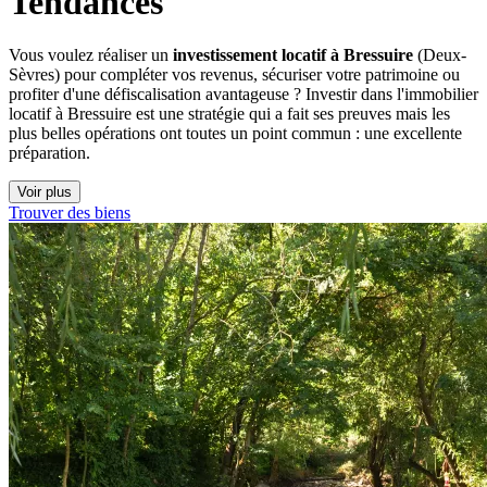
Tendances
Vous voulez réaliser un
investissement locatif à Bressuire
(Deux-
Sèvres) pour compléter vos revenus, sécuriser votre patrimoine ou
profiter d'une défiscalisation avantageuse ? Investir dans l'immobilier
locatif à Bressuire est une stratégie qui a fait ses preuves mais les
plus belles opérations ont toutes un point commun : une excellente
préparation.
Voir plus
Trouver des biens