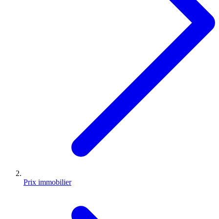
Prix immobilier