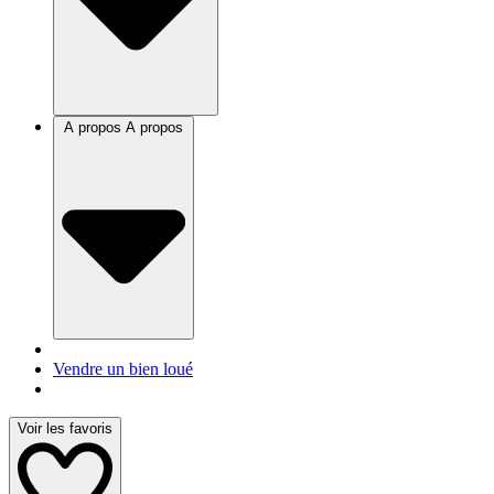
A propos
A propos
Vendre un bien loué
Voir les favoris