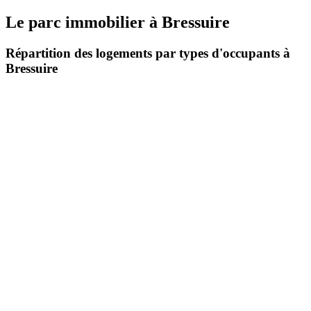
Le parc immobilier
à
Bressuire
Répartition des logements par types d'occupants à
Bressuire