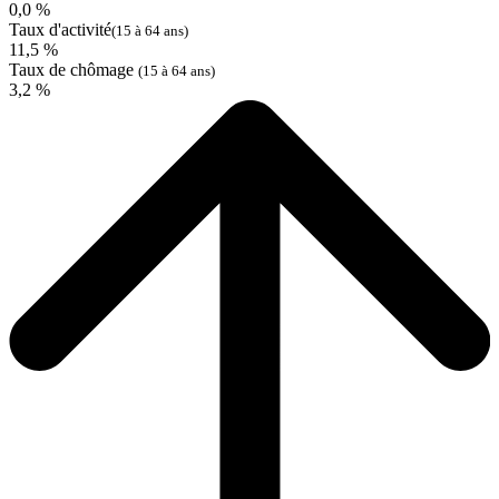
0,0 %
Taux d'activité
(15 à 64 ans)
11,5 %
Taux de chômage
(15 à 64 ans)
3,2 %