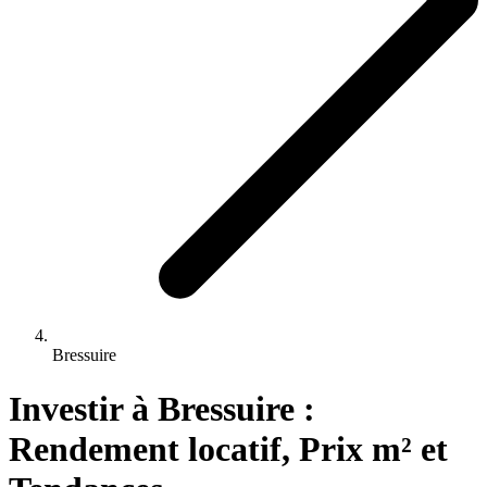
Bressuire
Investir 
à
Bressuire
 : 
Rendement locatif, Prix m² et 