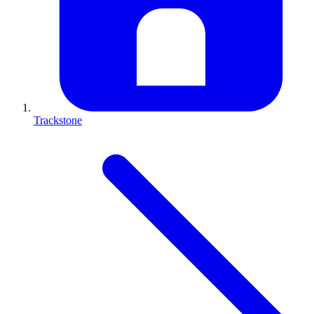
Trackstone