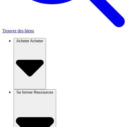
Trouver des biens
Acheter
Acheter
Se former
Ressources