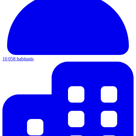
10 058 habitants