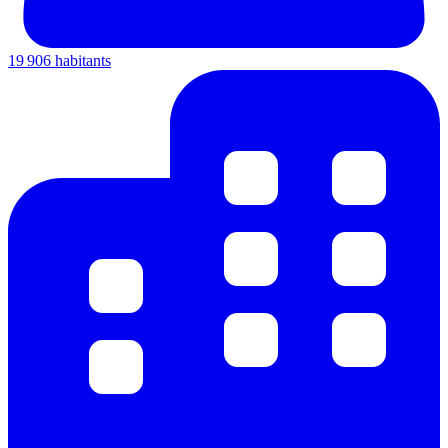
19 906 habitants