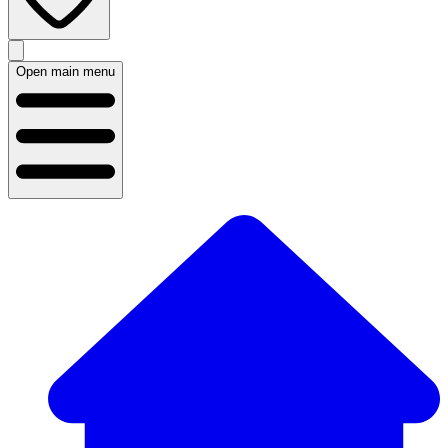
Open main menu