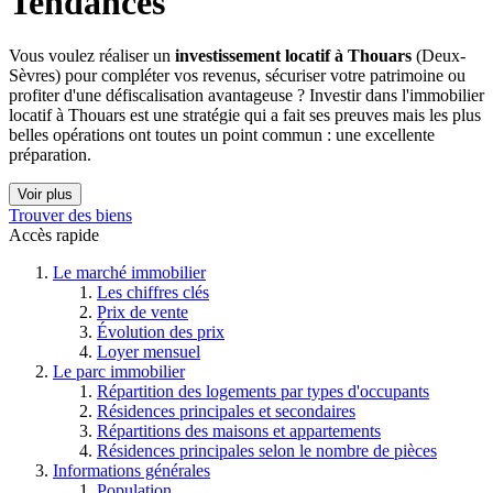
Tendances
Vous voulez réaliser un
investissement locatif à Thouars
(Deux-
Sèvres) pour compléter vos revenus, sécuriser votre patrimoine ou
profiter d'une défiscalisation avantageuse ? Investir dans l'immobilier
locatif à Thouars est une stratégie qui a fait ses preuves mais les plus
belles opérations ont toutes un point commun : une excellente
préparation.
Voir plus
Trouver des biens
Accès rapide
Le marché immobilier
Les chiffres clés
Prix de vente
Évolution des prix
Loyer mensuel
Le parc immobilier
Répartition des logements par types d'occupants
Résidences principales et secondaires
Répartitions des maisons et appartements
Résidences principales selon le nombre de pièces
Informations générales
Population