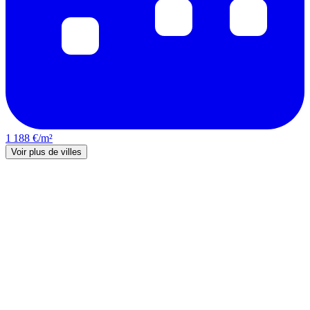
1 188 €/m²
Voir plus de villes