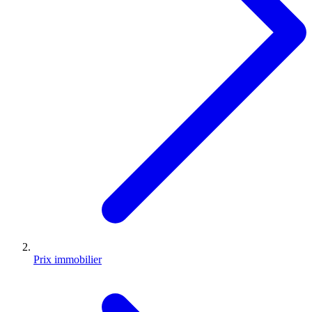
Prix immobilier