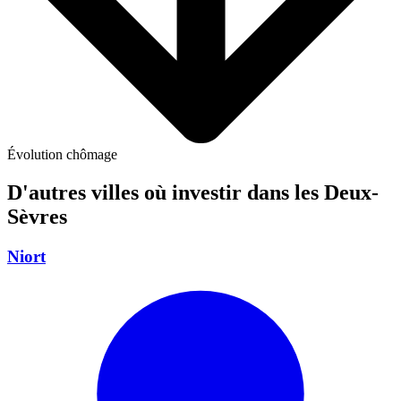
Évolution chômage
D'autres villes où investir
dans les Deux-
Sèvres
Niort