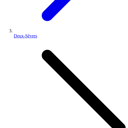
Deux-Sèvres