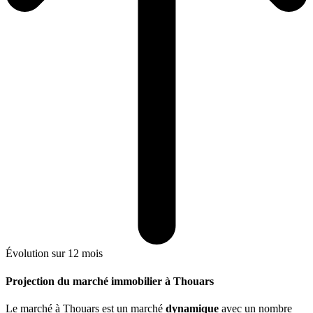
Évolution sur 12 mois
Projection du marché immobilier à Thouars
Le marché
à Thouars
est un marché
dynamique
avec un nombre