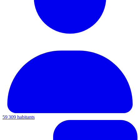
59 309 habitants