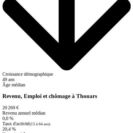
Croissance démographique
49 ans
Âge médian
Revenu, Emploi et chômage à Thouars
20 269 €
Revenu annuel médian
0,0 %
Taux d'activité
(15 à 64 ans)
20,4 %