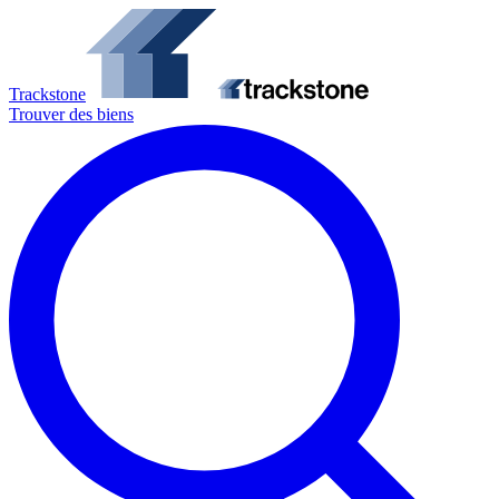
Trackstone
Trouver des biens