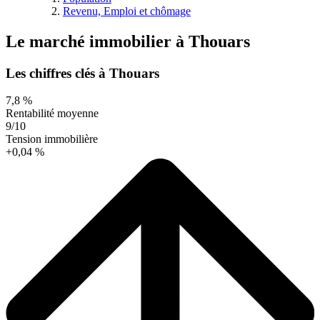
Revenu, Emploi et chômage
Le marché immobilier
à
Thouars
Les chiffres clés à Thouars
7,8 %
Rentabilité moyenne
9/10
Tension immobilière
+0,04 %