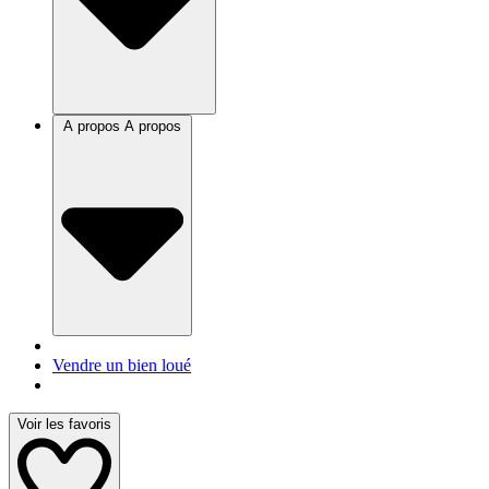
A propos
A propos
Vendre un bien loué
Voir les favoris