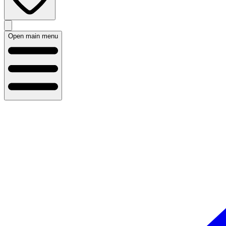
Open main menu