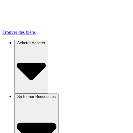
Trouver des biens
Acheter
Acheter
Se former
Ressources