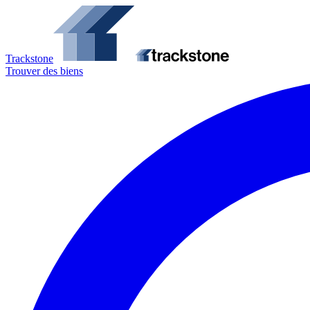
Trackstone
Trouver des biens