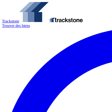
Trackstone
Trouver des biens