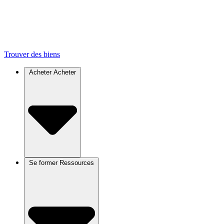
Trouver des biens
Acheter
Acheter
Se former
Ressources