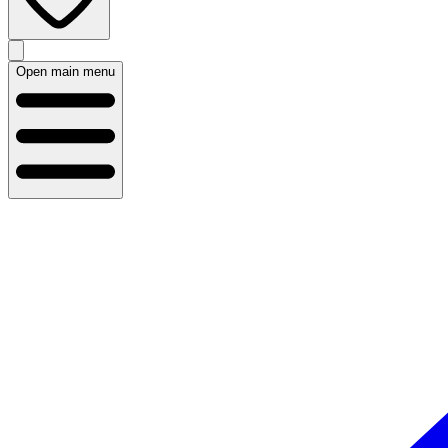
Open main menu