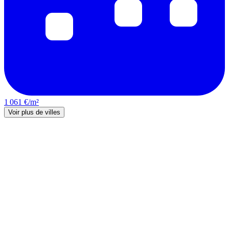
1 061 €/m²
Voir plus de villes