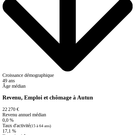
Croissance démographique
49 ans
Âge médian
Revenu, Emploi et chômage à Autun
22 270 €
Revenu annuel médian
0,0 %
Taux d'activité
(15 à 64 ans)
17,1 %