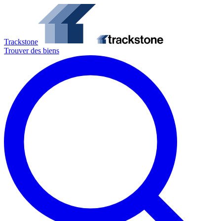
Trackstone
Trouver des biens