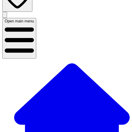
Open main menu