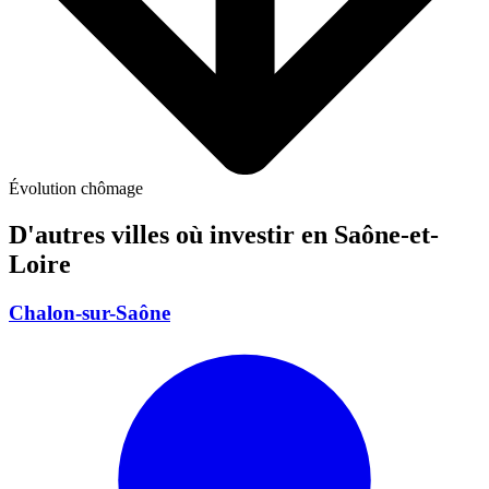
Évolution chômage
D'autres villes où investir
en Saône-et-
Loire
Chalon-sur-Saône