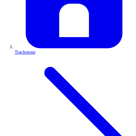
Trackstone