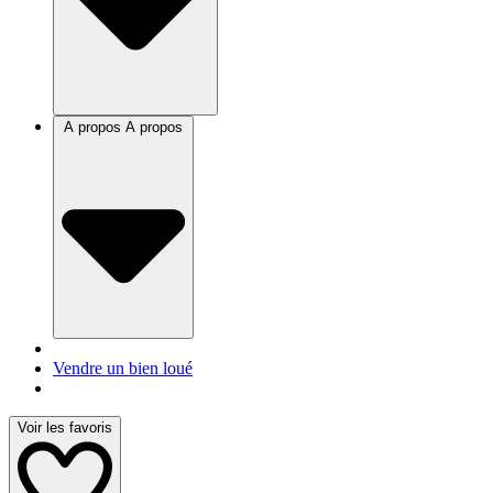
A propos
A propos
Vendre un bien loué
Voir les favoris