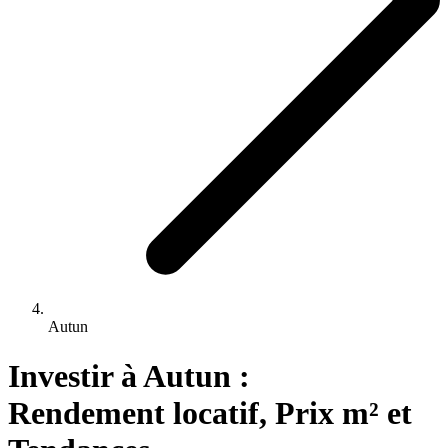
Autun
Investir 
à
Autun
 : 
Rendement locatif, Prix m² et 