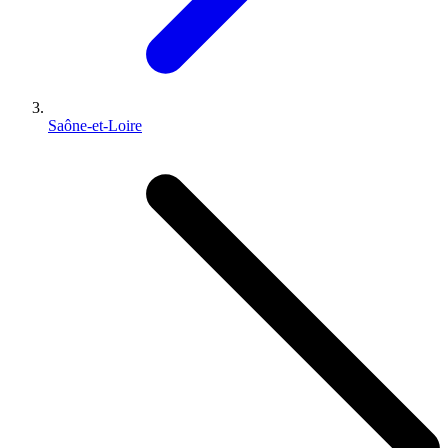
Saône-et-Loire