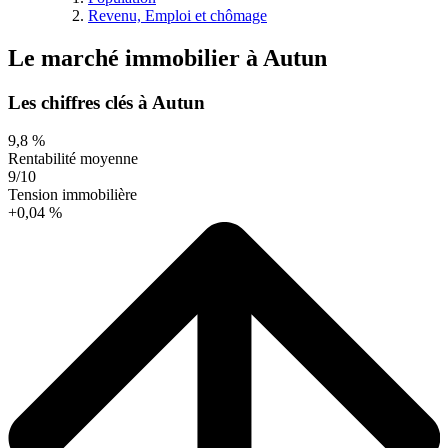
Revenu, Emploi et chômage
Le marché immobilier
à
Autun
Les chiffres clés à Autun
9,8 %
Rentabilité moyenne
9/10
Tension immobilière
+0,04 %