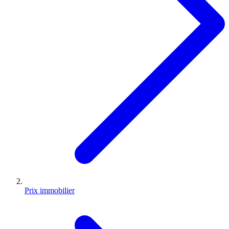
Prix immobilier