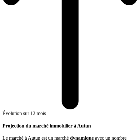
Évolution sur 12 mois
Projection du marché immobilier à Autun
Le marché
à Autun
est un marché
dynamique
avec un nombre