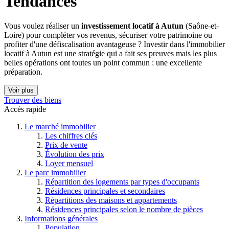
Tendances
Vous voulez réaliser un
investissement locatif à Autun
(Saône-et-
Loire) pour compléter vos revenus, sécuriser votre patrimoine ou
profiter d'une défiscalisation avantageuse ? Investir dans l'immobilier
locatif à Autun est une stratégie qui a fait ses preuves mais les plus
belles opérations ont toutes un point commun : une excellente
préparation.
Voir plus
Trouver des biens
Accès rapide
Le marché immobilier
Les chiffres clés
Prix de vente
Évolution des prix
Loyer mensuel
Le parc immobilier
Répartition des logements par types d'occupants
Résidences principales et secondaires
Répartitions des maisons et appartements
Résidences principales selon le nombre de pièces
Informations générales
Population