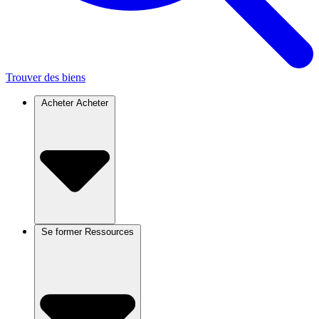
Trouver des biens
Acheter
Acheter
Se former
Ressources