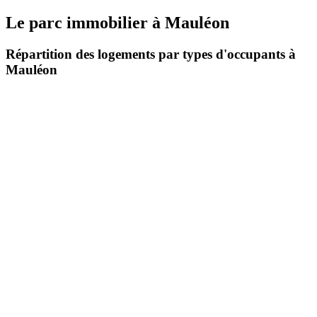
Le parc immobilier
à
Mauléon
Répartition des logements par types d'occupants à
Mauléon