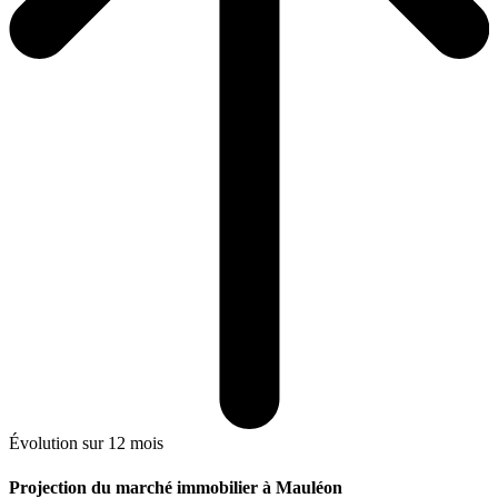
Évolution sur 12 mois
Projection du marché immobilier à Mauléon