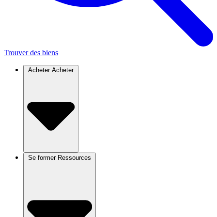
Trouver des biens
Acheter
Acheter
Se former
Ressources