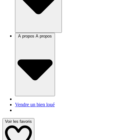
A propos
A propos
Vendre un bien loué
Voir les favoris