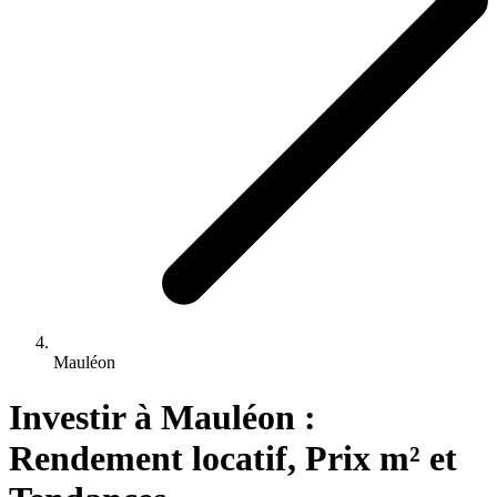
Mauléon
Investir 
à
Mauléon
 : 
Rendement locatif, Prix m² et 