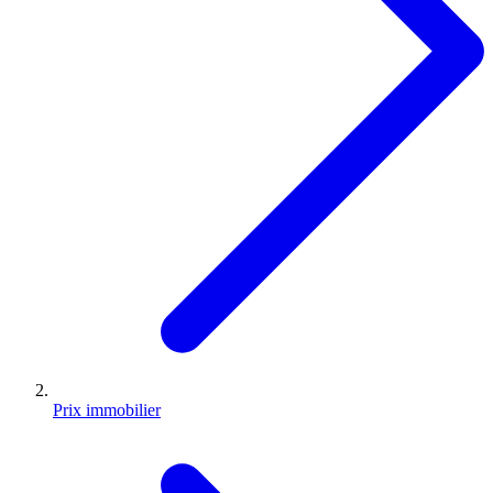
Prix immobilier