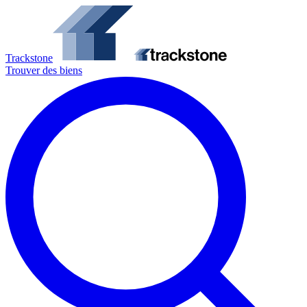
Trackstone
Trouver des biens