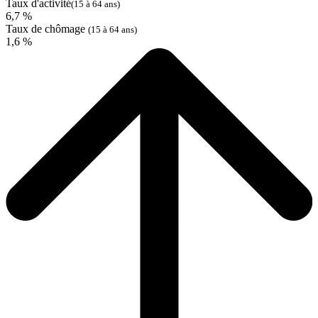
Taux d'activité
(15 à 64 ans)
6,7 %
Taux de chômage
(15 à 64 ans)
1,6 %