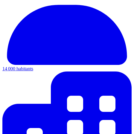
14 000 habitants