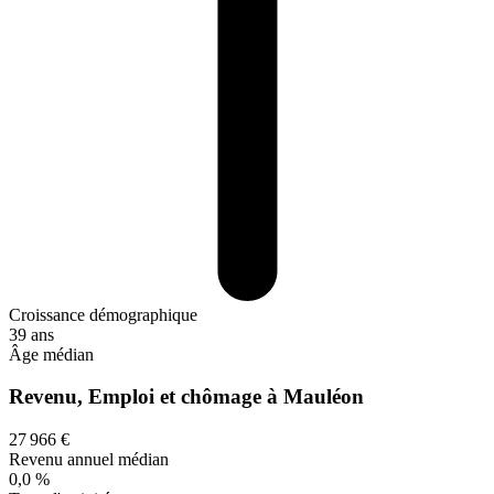
Croissance démographique
39 ans
Âge médian
Revenu, Emploi et chômage à Mauléon
27 966 €
Revenu annuel médian
0,0 %