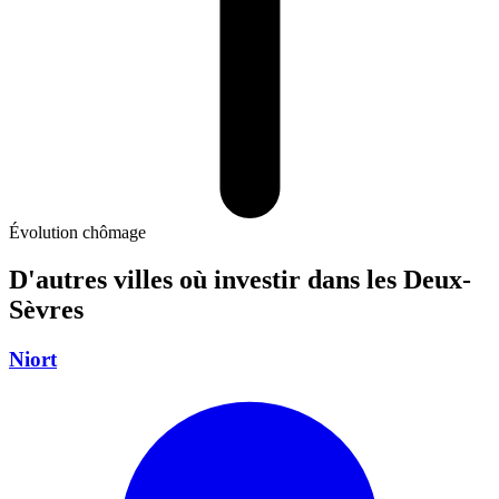
Évolution chômage
D'autres villes où investir
dans les Deux-
Sèvres
Niort