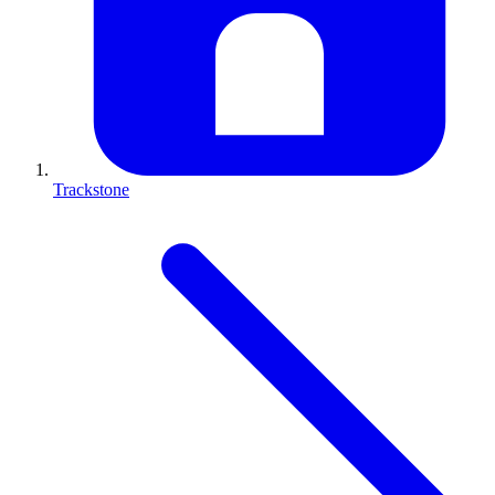
Trackstone