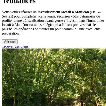
Tendances
Vous voulez réaliser un
investissement locatif à Mauléon
(Deux-
Sèvres) pour compléter vos revenus, sécuriser votre patrimoine ou
profiter d'une défiscalisation avantageuse ? Investir dans l'immobilier
locatif à Mauléon est une stratégie qui a fait ses preuves mais les
plus belles opérations ont toutes un point commun : une excellente
préparation.
Voir plus
Trouver des biens