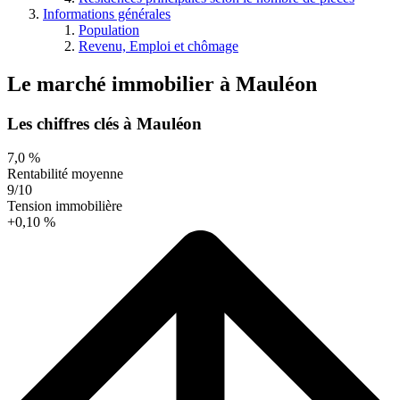
Informations générales
Population
Revenu, Emploi et chômage
Le marché immobilier
à
Mauléon
Les chiffres clés à Mauléon
7,0 %
Rentabilité moyenne
9/10
Tension immobilière
+0,10 %