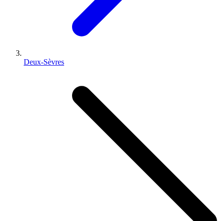
Deux-Sèvres