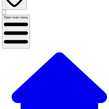
Open main menu