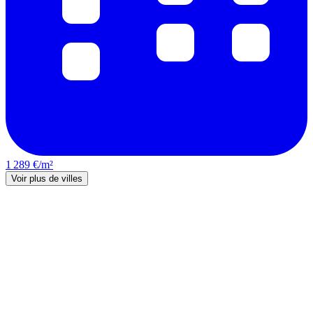
1 289 €/m²
Voir plus de villes