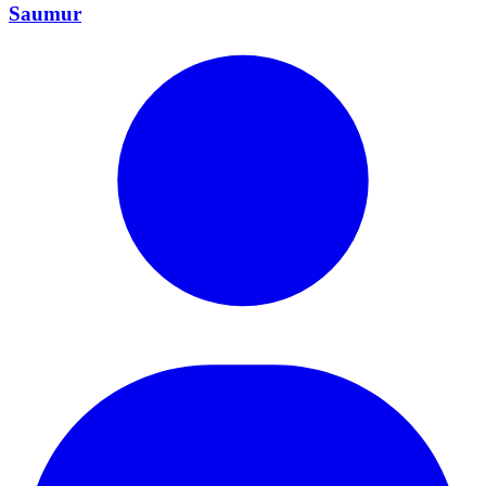
Saumur