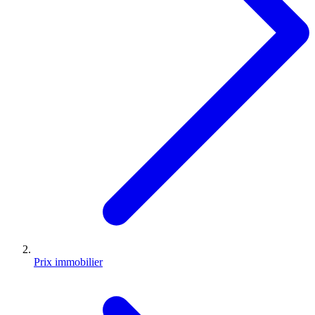
Prix immobilier