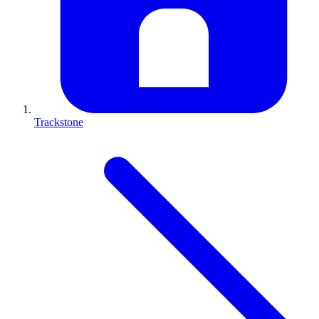
Trackstone