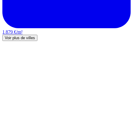
1 879 €/m²
Voir plus de villes