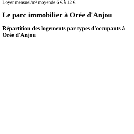
Loyer mensuel/m² moyen
de 6 € à 12 €
Le parc immobilier
à
Orée d'Anjou
Répartition des logements par types d'occupants à
Orée d'Anjou