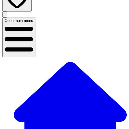
Open main menu