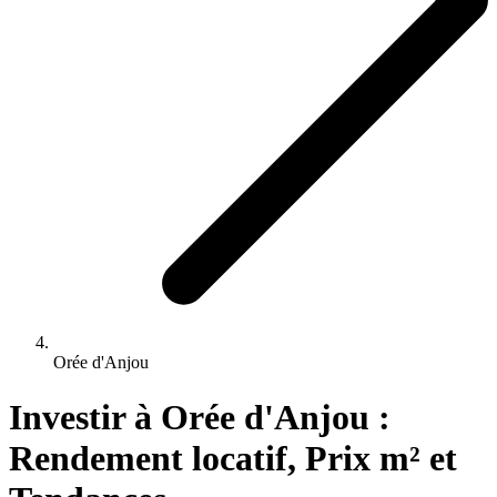
Orée d'Anjou
Investir 
à
Orée d'Anjou
 : 
Rendement locatif, Prix m² et 