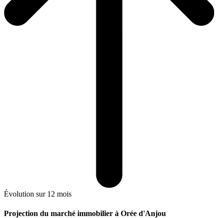
Évolution sur 12 mois
Projection du marché immobilier à Orée d'Anjou