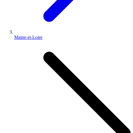
Maine-et-Loire