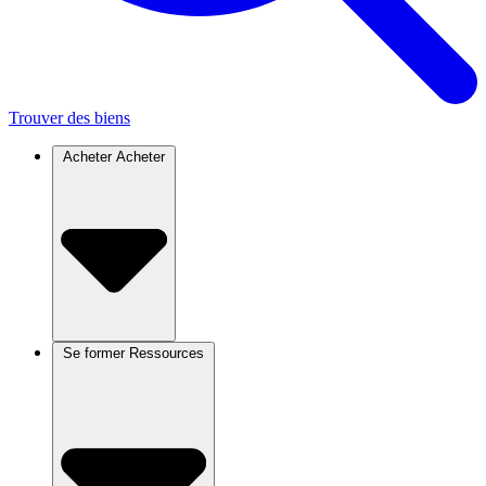
Trouver des biens
Acheter
Acheter
Se former
Ressources