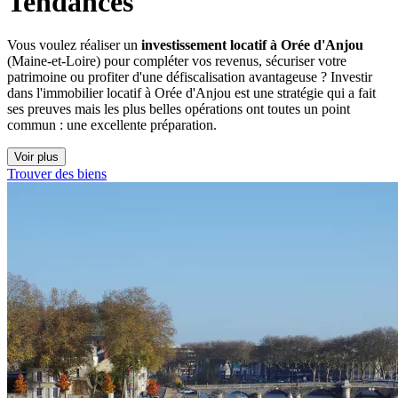
Tendances
Vous voulez réaliser un
investissement locatif à Orée d'Anjou
(Maine-et-Loire) pour compléter vos revenus, sécuriser votre
patrimoine ou profiter d'une défiscalisation avantageuse ? Investir
dans l'immobilier locatif à Orée d'Anjou est une stratégie qui a fait
ses preuves mais les plus belles opérations ont toutes un point
commun : une excellente préparation.
Voir plus
Trouver des biens