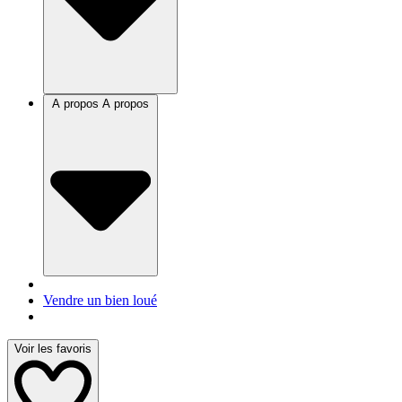
A propos
A propos
Vendre un bien loué
Voir les favoris