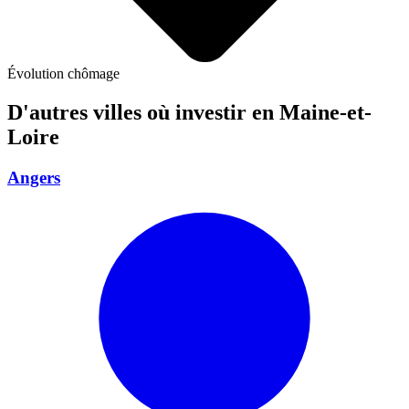
Évolution chômage
D'autres villes où investir
en Maine-et-
Loire
Angers