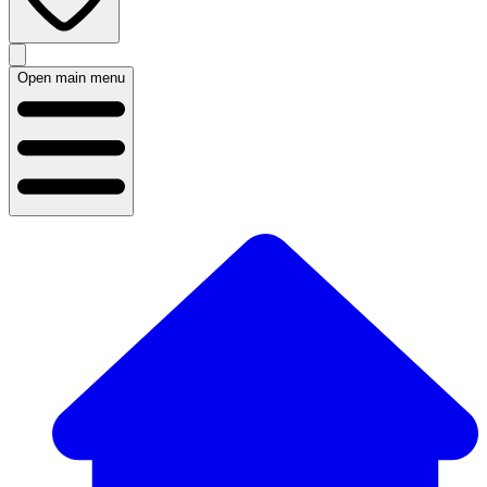
Open main menu