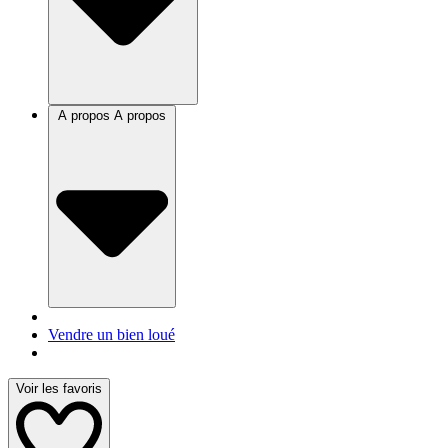
A propos
A propos
Vendre un bien loué
Voir les favoris