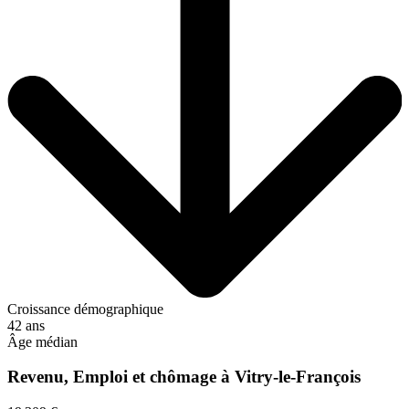
Croissance démographique
42 ans
Âge médian
Revenu, Emploi et chômage à Vitry-le-François