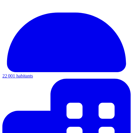
22 001 habitants