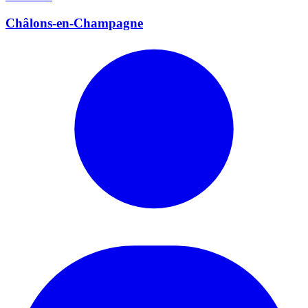
Châlons-en-Champagne