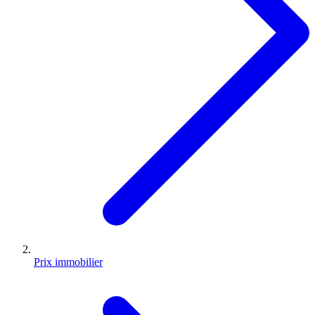
Prix immobilier