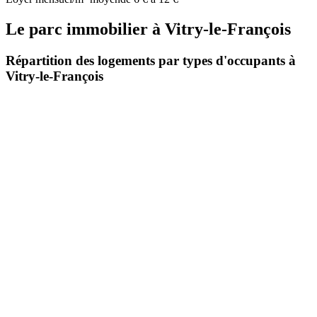
Le parc immobilier
à
Vitry-le-François
Répartition des logements par types d'occupants à
Vitry-le-François