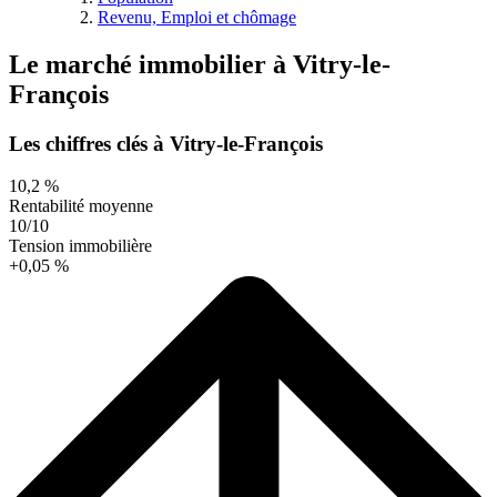
Revenu, Emploi et chômage
Le marché immobilier
à
Vitry-le-
François
Les chiffres clés à Vitry-le-François
10,2 %
Rentabilité moyenne
10/10
Tension immobilière
+0,05 %