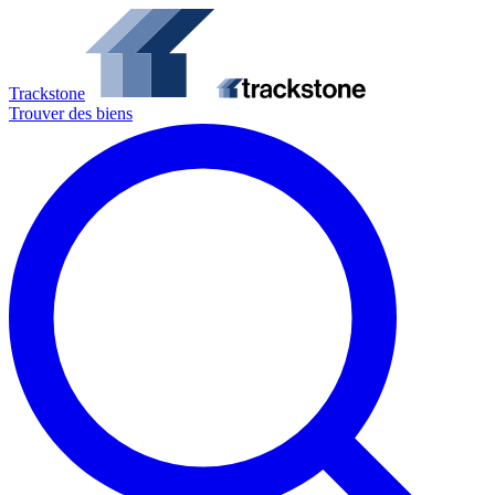
Trackstone
Trouver des biens