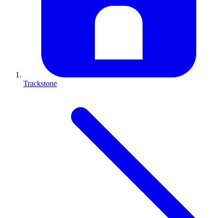
Trackstone