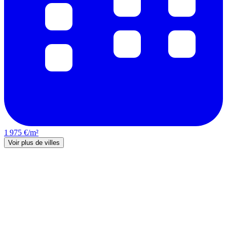
1 975 €/m²
Voir plus de villes