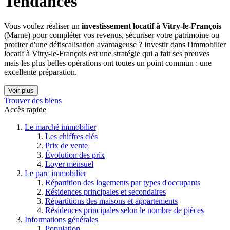
Tendances
Vous voulez réaliser un
investissement locatif à Vitry-le-François
(Marne) pour compléter vos revenus, sécuriser votre patrimoine ou
profiter d'une défiscalisation avantageuse ? Investir dans l'immobilier
locatif à Vitry-le-François est une stratégie qui a fait ses preuves
mais les plus belles opérations ont toutes un point commun : une
excellente préparation.
Voir plus
Trouver des biens
Accès rapide
Le marché immobilier
Les chiffres clés
Prix de vente
Évolution des prix
Loyer mensuel
Le parc immobilier
Répartition des logements par types d'occupants
Résidences principales et secondaires
Répartitions des maisons et appartements
Résidences principales selon le nombre de pièces
Informations générales
Population