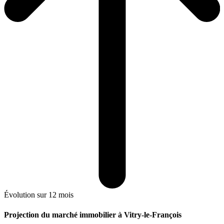
Évolution sur 12 mois
Projection du marché immobilier à Vitry-le-François