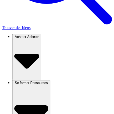
Trouver des biens
Acheter
Acheter
Se former
Ressources