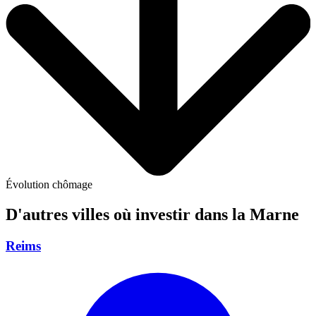
Évolution chômage
D'autres villes où investir
dans la Marne
Reims