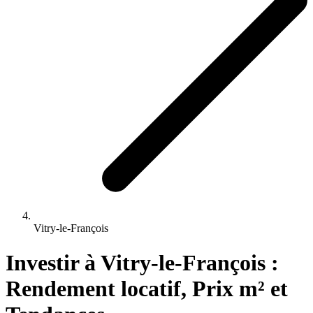
Vitry-le-François
Investir 
à
Vitry-le-François
 : 
Rendement locatif, Prix m² et 