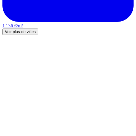
1 136 €/m²
Voir plus de villes