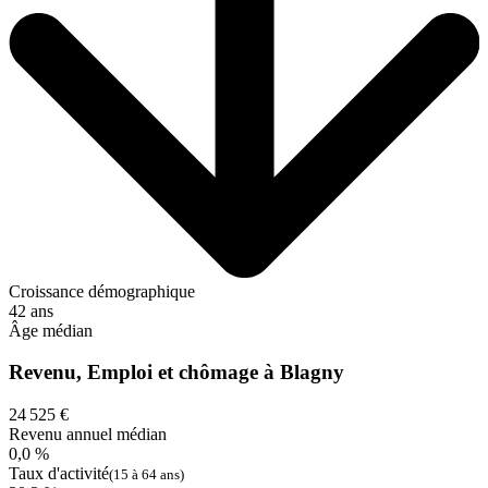
Croissance démographique
42 ans
Âge médian
Revenu, Emploi et chômage à Blagny
24 525 €
Revenu annuel médian
0,0 %
Taux d'activité
(15 à 64 ans)