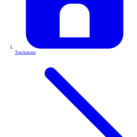
Trackstone