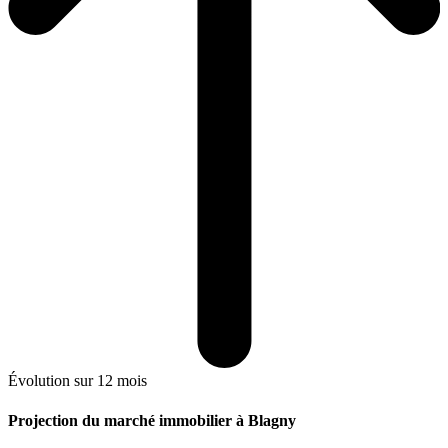
Évolution sur 12 mois
Projection du marché immobilier à Blagny