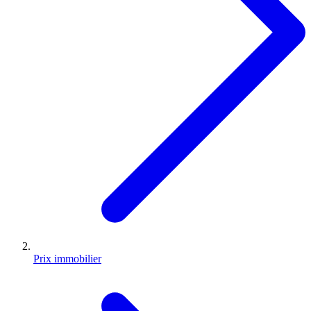
Prix immobilier