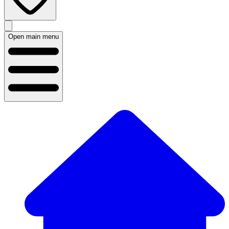
Open main menu