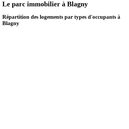
Le parc immobilier
à
Blagny
Répartition des logements par types d'occupants à
Blagny