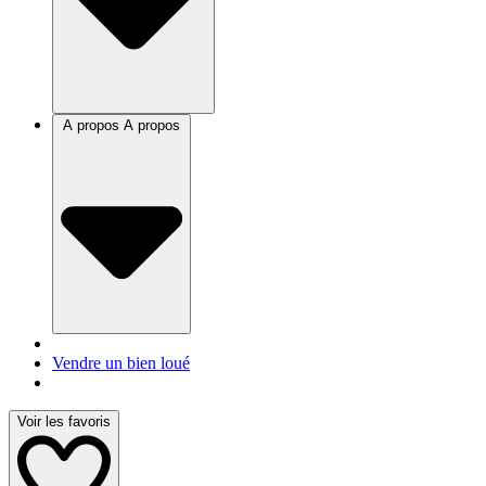
A propos
A propos
Vendre un bien loué
Voir les favoris