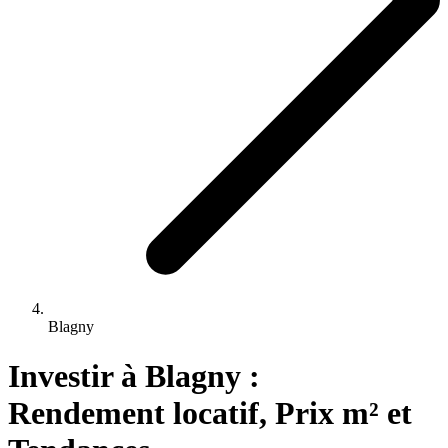
Blagny
Investir 
à
Blagny
 : 
Rendement locatif, Prix m² et 