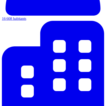
16 608 habitants