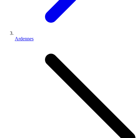
Ardennes