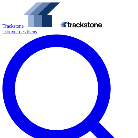
Trackstone
Trouver des biens