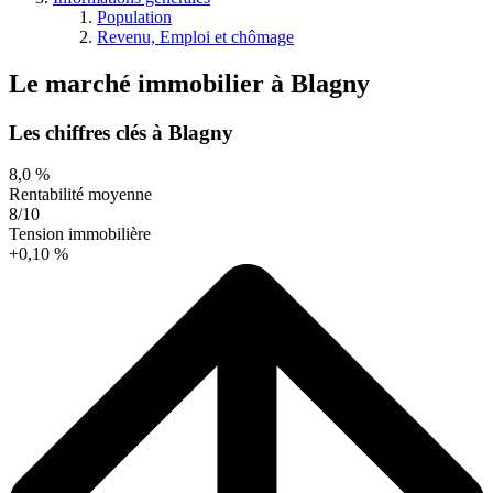
Population
Revenu, Emploi et chômage
Le marché immobilier
à
Blagny
Les chiffres clés à Blagny
8,0 %
Rentabilité moyenne
8/10
Tension immobilière
+0,10 %