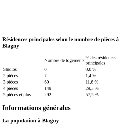
Résidences principales selon le nombre de pièces à
Blagny
% des résidences
Nombre de logements
principales
Studios
0
0,0 %
2 pièces
7
1,4 %
3 pièces
60
11,8 %
4 pièces
149
29,3 %
5 pièces et plus
292
57,5 %
Informations générales
La population à Blagny