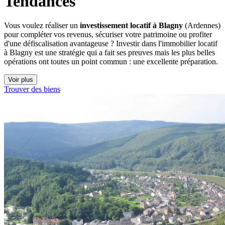
Tendances
Vous voulez réaliser un
investissement locatif à Blagny
(Ardennes)
pour compléter vos revenus, sécuriser votre patrimoine ou profiter
d'une défiscalisation avantageuse ? Investir dans l'immobilier locatif
à Blagny est une stratégie qui a fait ses preuves mais les plus belles
opérations ont toutes un point commun : une excellente préparation.
Voir plus
Trouver des biens