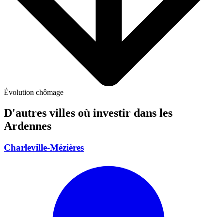
Évolution chômage
D'autres villes où investir
dans les
Ardennes
Charleville-Mézières