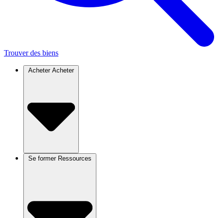
Trouver des biens
Acheter
Acheter
Se former
Ressources