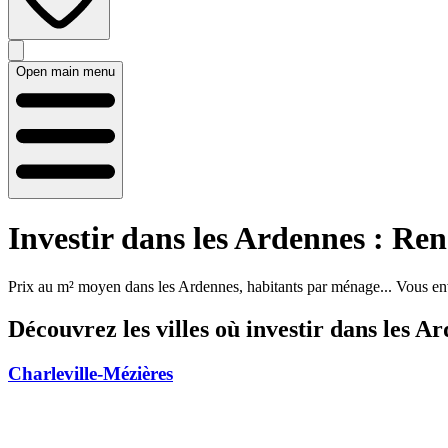
Open main menu
Investir dans les Ardennes : Ren
Prix au m² moyen dans les Ardennes, habitants par ménage... Vous envis
Découvrez les villes où investir dans les A
Charleville-Mézières