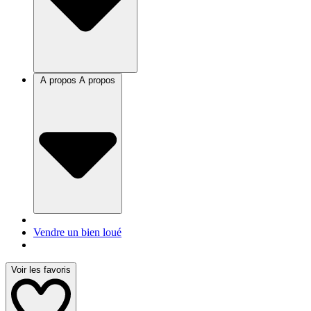
A propos
A propos
Vendre un bien loué
Voir les favoris