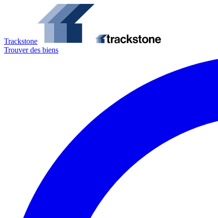
Trackstone
Trouver des biens