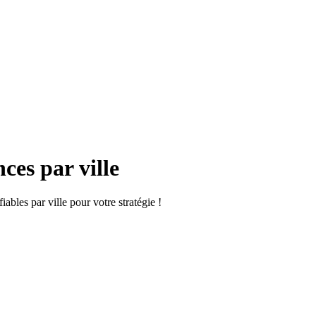
ces par ville
bles par ville pour votre stratégie !