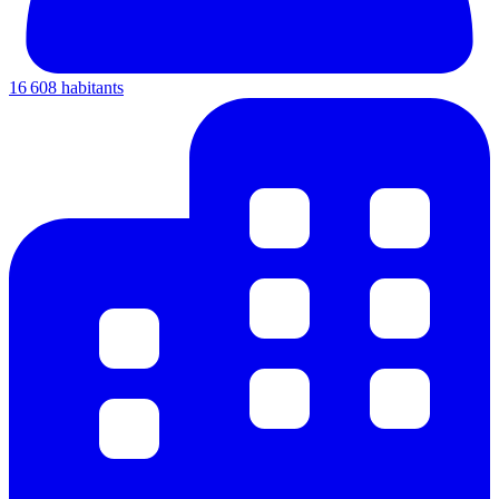
16 608 habitants