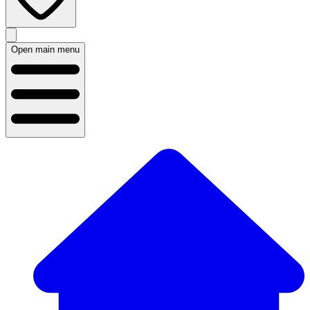
Open main menu