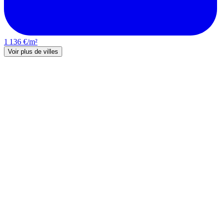
1 136 €/m²
Voir plus de villes