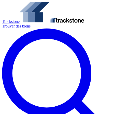
Trackstone
Trouver des biens