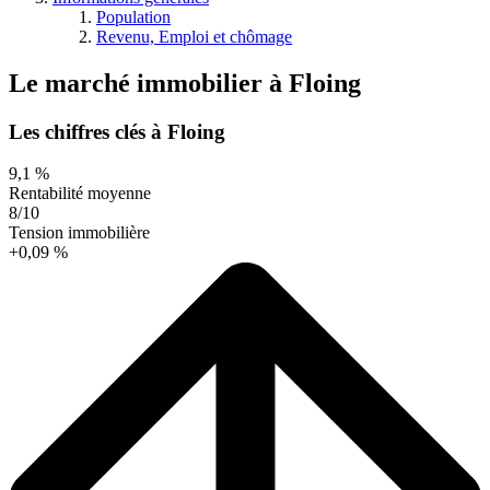
Population
Revenu, Emploi et chômage
Le marché immobilier
à
Floing
Les chiffres clés à Floing
9,1 %
Rentabilité moyenne
8/10
Tension immobilière
+0,09 %