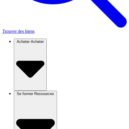
Trouver des biens
Acheter
Acheter
Se former
Ressources