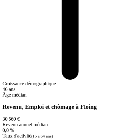
Croissance démographique
46 ans
Âge médian
Revenu, Emploi et chômage à Floing
30 560 €
Revenu annuel médian
0,0 %
Taux d'activité
(15 à 64 ans)