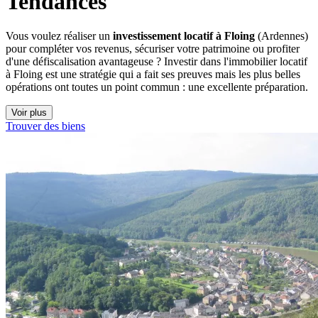
Tendances
Vous voulez réaliser un
investissement locatif à Floing
(Ardennes)
pour compléter vos revenus, sécuriser votre patrimoine ou profiter
d'une défiscalisation avantageuse ? Investir dans l'immobilier locatif
à Floing est une stratégie qui a fait ses preuves mais les plus belles
opérations ont toutes un point commun : une excellente préparation.
Voir plus
Trouver des biens