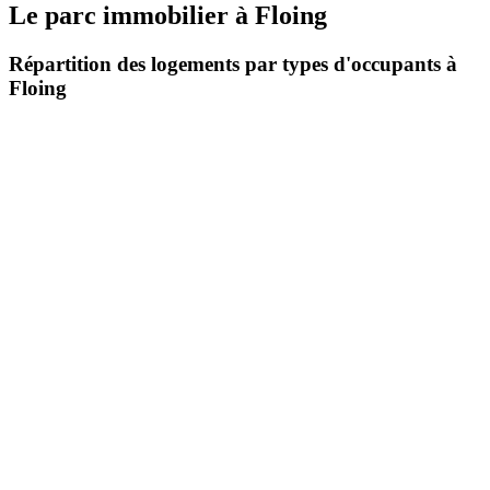
Le parc immobilier
à
Floing
Répartition des logements par types d'occupants à
Floing