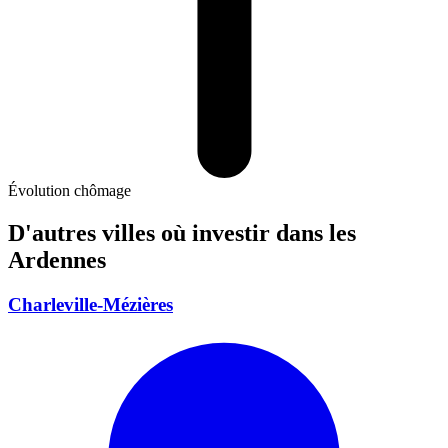
Évolution chômage
D'autres villes où investir
dans les
Ardennes
Charleville-Mézières