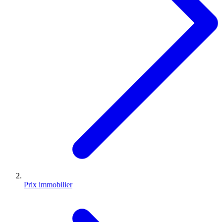
Prix immobilier