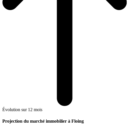
Évolution sur 12 mois
Projection du marché immobilier à Floing