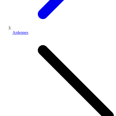
Ardennes