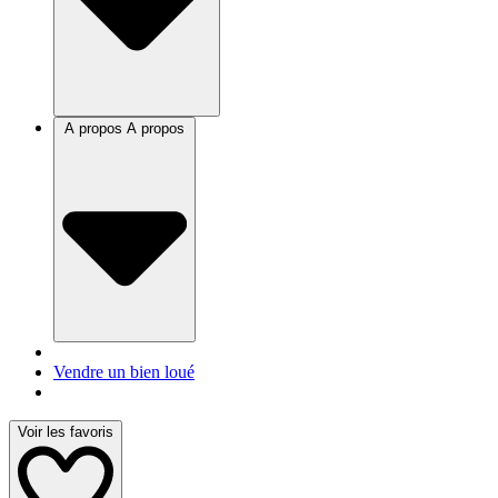
A propos
A propos
Vendre un bien loué
Voir les favoris