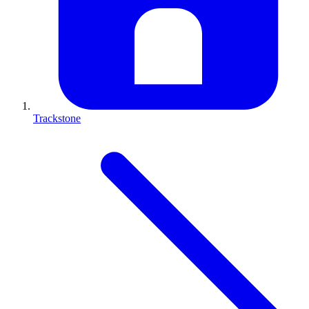
Trackstone