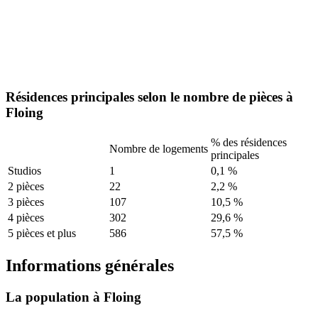
Résidences principales selon le nombre de pièces à
Floing
% des résidences
Nombre de logements
principales
Studios
1
0,1 %
2 pièces
22
2,2 %
3 pièces
107
10,5 %
4 pièces
302
29,6 %
5 pièces et plus
586
57,5 %
Informations générales
La population à Floing