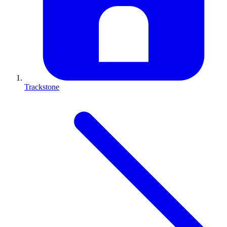
Trackstone