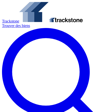
Trackstone
Trouver des biens