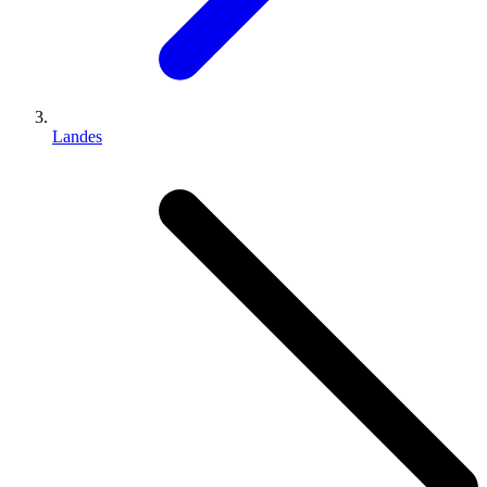
Landes