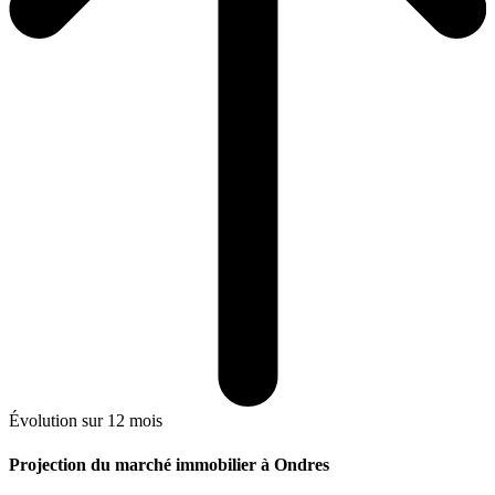
Évolution sur 12 mois
Projection du marché immobilier à Ondres