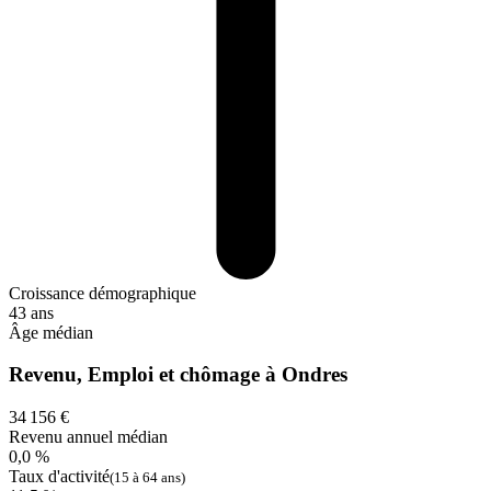
Croissance démographique
43 ans
Âge médian
Revenu, Emploi et chômage à Ondres
34 156 €
Revenu annuel médian
0,0 %
Taux d'activité
(15 à 64 ans)