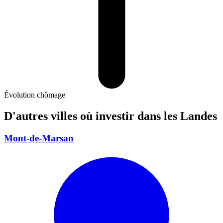
Évolution chômage
D'autres villes où investir
dans les Landes
Mont-de-Marsan