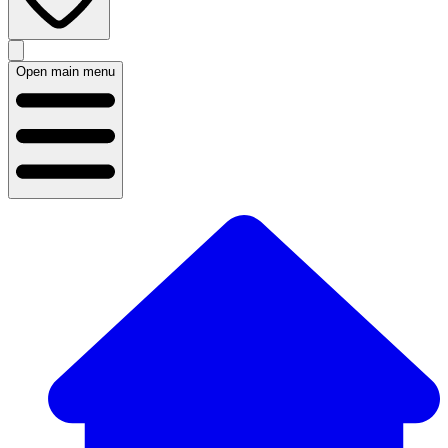
Open main menu