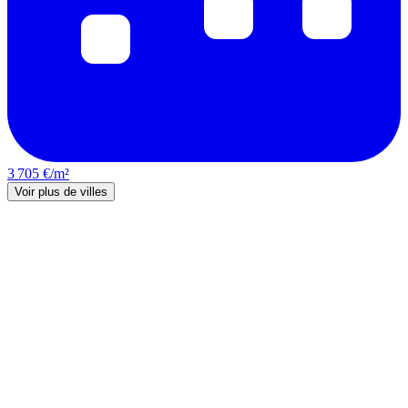
3 705 €/m²
Voir plus de villes