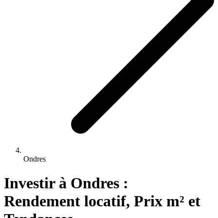
Ondres
Investir 
à
Ondres
 : 
Rendement locatif, Prix m² et 