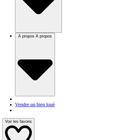
A propos
A propos
Vendre un bien loué
Voir les favoris