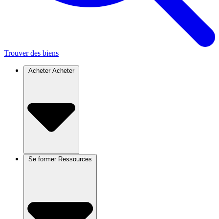
Trouver des biens
Acheter
Acheter
Se former
Ressources