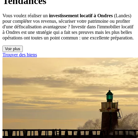
Tendances
Vous voulez réaliser un
investissement locatif à Ondres
(Landes)
pour compléter vos revenus, sécuriser votre patrimoine ou profiter
d'une défiscalisation avantageuse ? Investir dans l'immobilier locatif
à Ondres est une stratégie qui a fait ses preuves mais les plus belles
opérations ont toutes un point commun : une excellente préparation.
Voir plus
Trouver des biens