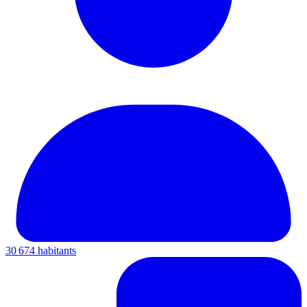
30 674 habitants