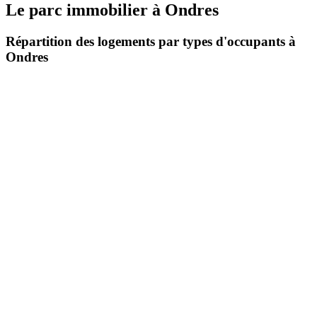
Le parc immobilier
à
Ondres
Répartition des logements par types d'occupants à
Ondres