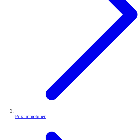
Prix immobilier