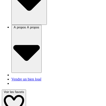
A propos
A propos
Vendre un bien loué
Voir les favoris