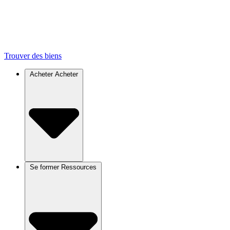
Trouver des biens
Acheter
Acheter
Se former
Ressources