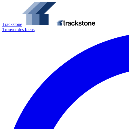
Trackstone
Trouver des biens