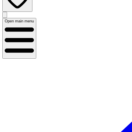
Open main menu