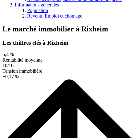
Informations générales
Population
Revenu, Emploi et chômage
Le marché immobilier
à
Rixheim
Les chiffres clés à Rixheim
5,4 %
Rentabilité moyenne
10/10
Tension immobilière
+0,17 %