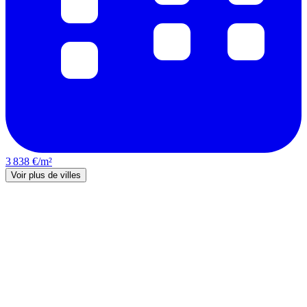
3 838 €/m²
Voir plus de villes