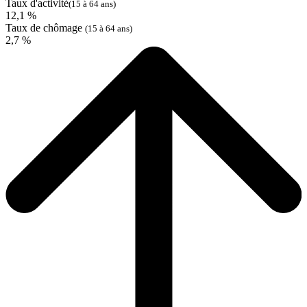
Taux d'activité
(15 à 64 ans)
12,1 %
Taux de chômage
(15 à 64 ans)
2,7 %