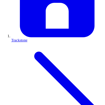
Trackstone