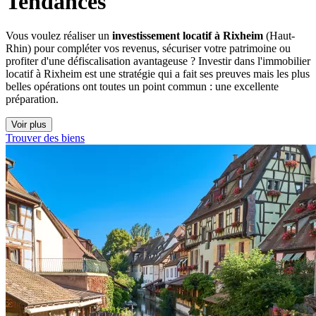
Tendances
Vous voulez réaliser un
investissement locatif à Rixheim
(Haut-
Rhin) pour compléter vos revenus, sécuriser votre patrimoine ou
profiter d'une défiscalisation avantageuse ? Investir dans l'immobilier
locatif à Rixheim est une stratégie qui a fait ses preuves mais les plus
belles opérations ont toutes un point commun : une excellente
préparation.
Voir plus
Trouver des biens