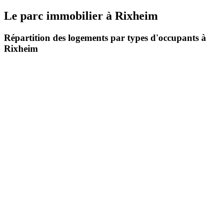
Le parc immobilier
à
Rixheim
Répartition des logements par types d'occupants à
Rixheim