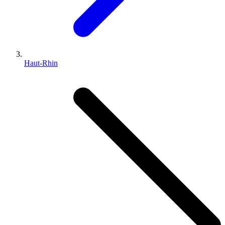
Haut-Rhin