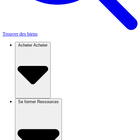
Trouver des biens
Acheter
Acheter
Se former
Ressources