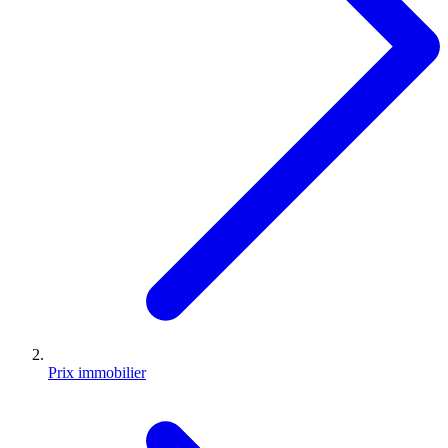
Prix immobilier