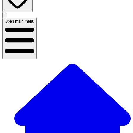
Open main menu