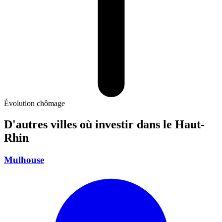
Évolution chômage
D'autres villes où investir
dans le Haut-
Rhin
Mulhouse