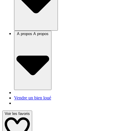
A propos
A propos
Vendre un bien loué
Voir les favoris