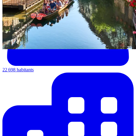
22 698 habitants