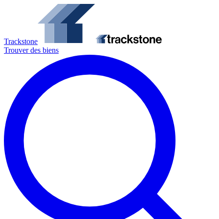
Trackstone
Trouver des biens