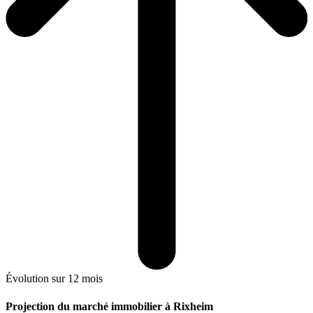
Évolution sur 12 mois
Projection du marché immobilier à Rixheim