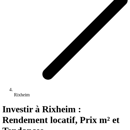
Rixheim
Investir 
à
Rixheim
 : 
Rendement locatif, Prix m² et 