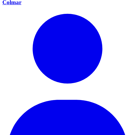
Colmar