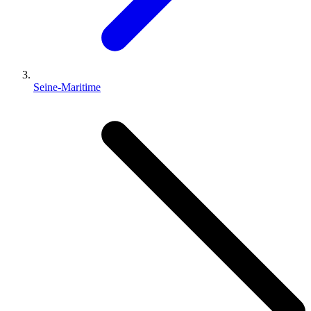
Seine-Maritime