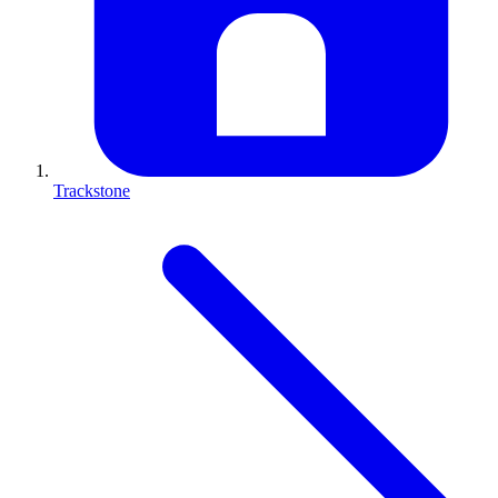
Trackstone