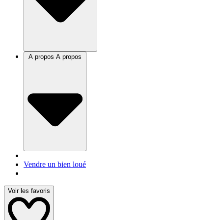
A propos
A propos
Vendre un bien loué
Voir les favoris