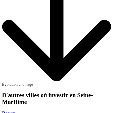
Évolution chômage
D'autres villes où investir
en Seine-
Maritime