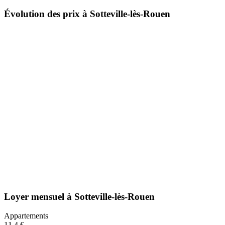
Évolution des prix à Sotteville-lès-Rouen
Loyer mensuel
à
Sotteville-lès-Rouen
Appartements
11,4 €