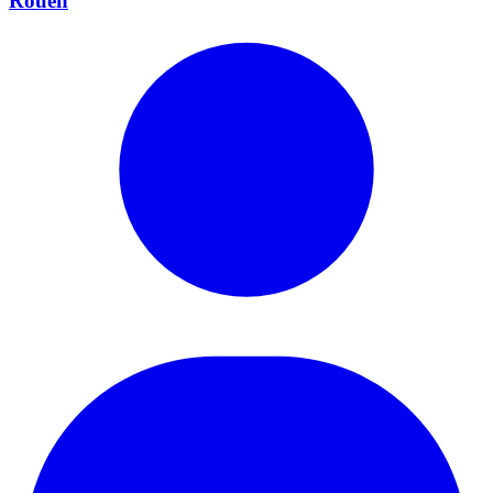
Rouen