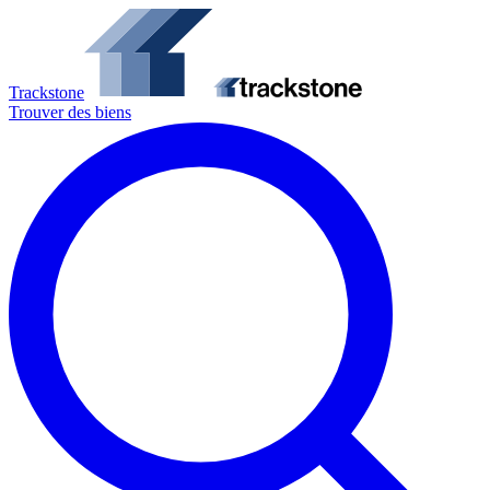
Trackstone
Trouver des biens