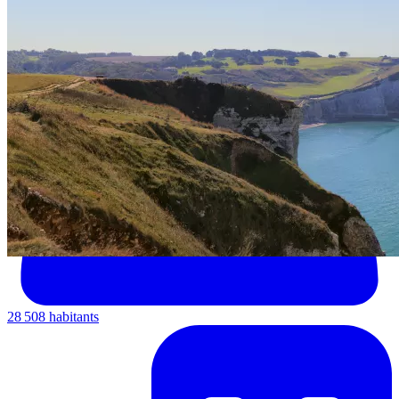
28 508 habitants