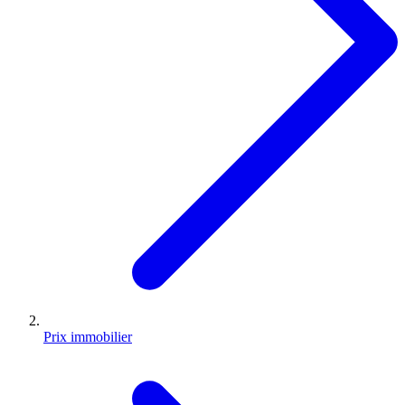
Prix immobilier