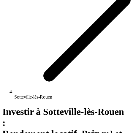
Sotteville-lès-Rouen
Investir 
à
Sotteville-lès-Rouen
: 