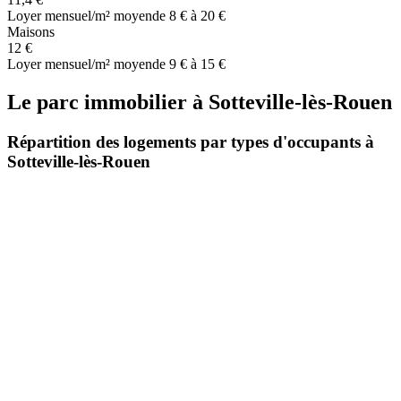
Loyer mensuel/m² moyen
de 8 € à 20 €
Maisons
12 €
Loyer mensuel/m² moyen
de 9 € à 15 €
Le parc immobilier
à
Sotteville-lès-Rouen
Répartition des logements par types d'occupants à
Sotteville-lès-Rouen