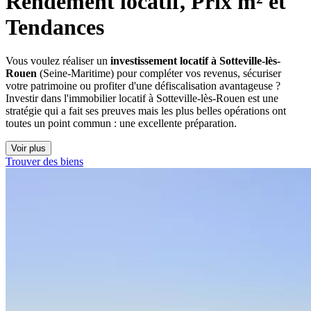
Rendement locatif, Prix m² et 
Tendances
Vous voulez réaliser un
investissement locatif à Sotteville-lès-
Rouen
(Seine-Maritime) pour compléter vos revenus, sécuriser
votre patrimoine ou profiter d'une défiscalisation avantageuse ?
Investir dans l'immobilier locatif à Sotteville-lès-Rouen est une
stratégie qui a fait ses preuves mais les plus belles opérations ont
toutes un point commun : une excellente préparation.
Voir plus
Trouver des biens