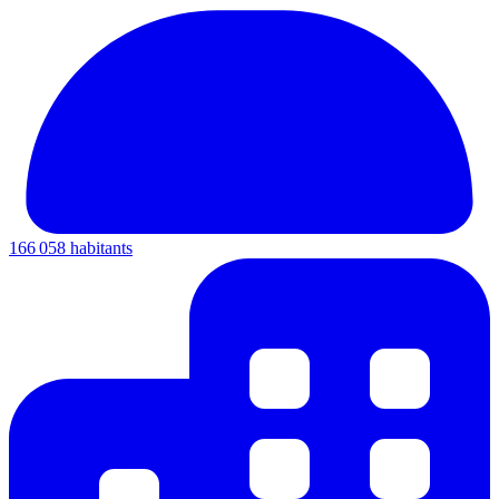
166 058 habitants