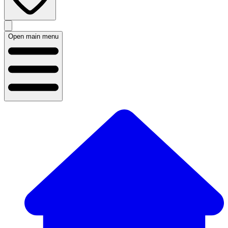
Open main menu