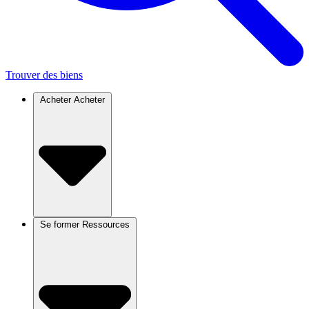
Trouver des biens
Acheter
Acheter
Se former
Ressources