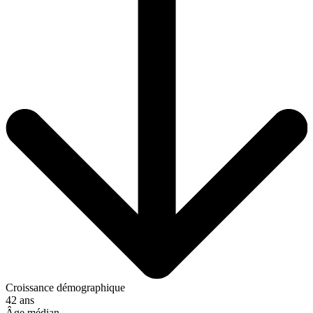
Croissance démographique
42 ans
Âge médian