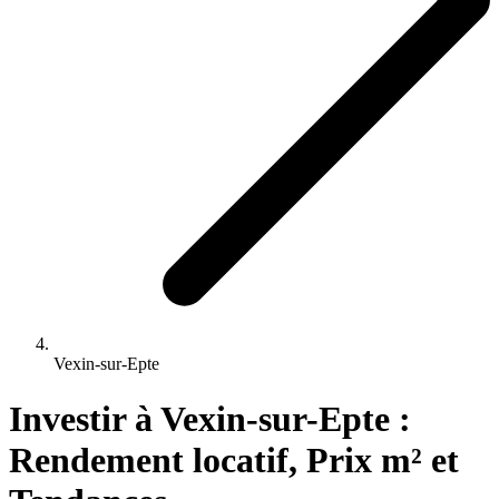
Vexin-sur-Epte
Investir 
à
Vexin-sur-Epte
 : 
Rendement locatif, Prix m² et 