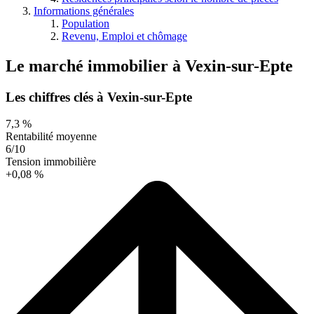
Informations générales
Population
Revenu, Emploi et chômage
Le marché immobilier
à
Vexin-sur-Epte
Les chiffres clés à Vexin-sur-Epte
7,3 %
Rentabilité moyenne
6/10
Tension immobilière
+0,08 %