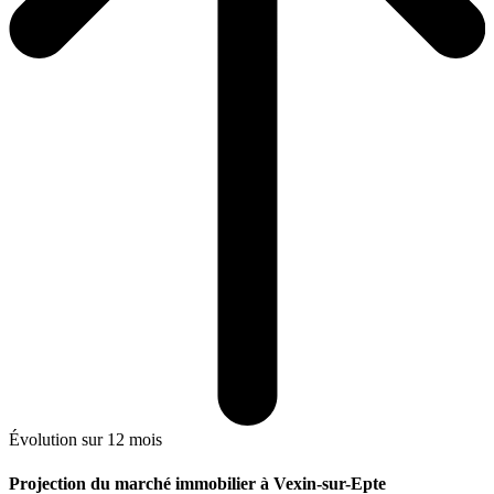
Évolution sur 12 mois
Projection du marché immobilier à Vexin-sur-Epte