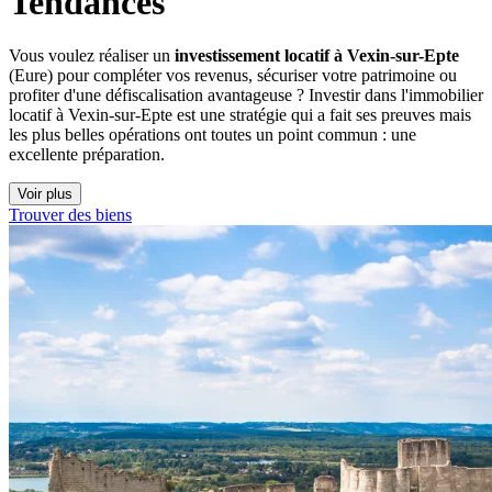
Tendances
Vous voulez réaliser un
investissement locatif à Vexin-sur-Epte
(Eure) pour compléter vos revenus, sécuriser votre patrimoine ou
profiter d'une défiscalisation avantageuse ? Investir dans l'immobilier
locatif à Vexin-sur-Epte est une stratégie qui a fait ses preuves mais
les plus belles opérations ont toutes un point commun : une
excellente préparation.
Voir plus
Trouver des biens