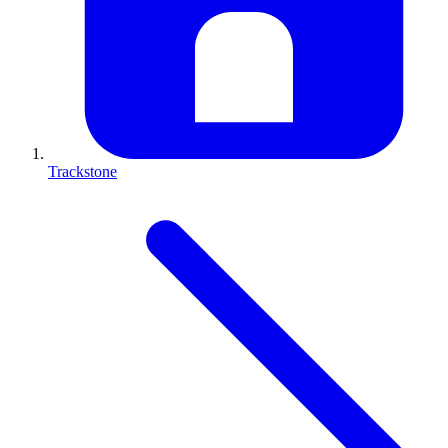
Trackstone