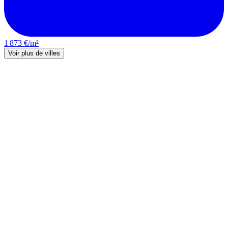
1 873 €/m²
Voir plus de villes