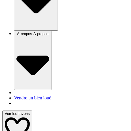
A propos
A propos
Vendre un bien loué
Voir les favoris