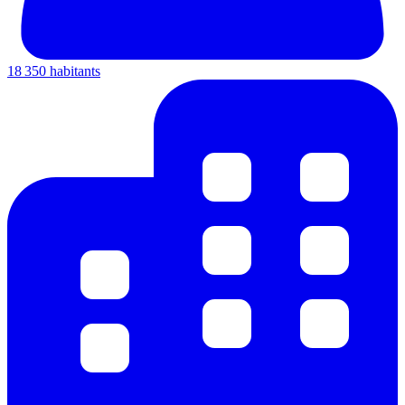
18 350 habitants