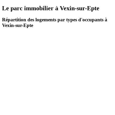
Le parc immobilier
à
Vexin-sur-Epte
Répartition des logements par types d'occupants à
Vexin-sur-Epte