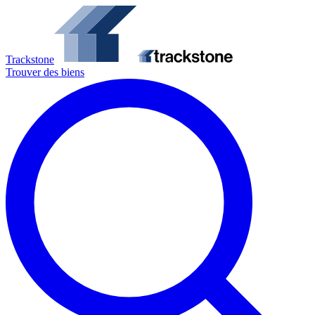
Trackstone
Trouver des biens