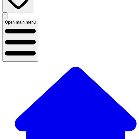
Open main menu