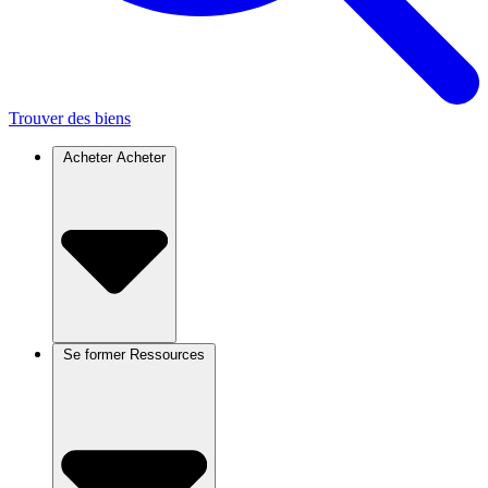
Trouver des biens
Acheter
Acheter
Se former
Ressources