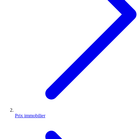
Prix immobilier