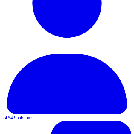
24 543 habitants