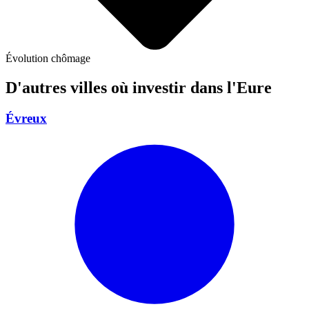
Évolution chômage
D'autres villes où investir
dans l'Eure
Évreux