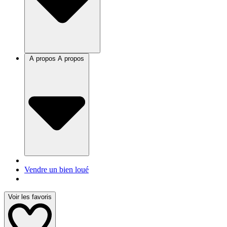
A propos
A propos
Vendre un bien loué
Voir les favoris