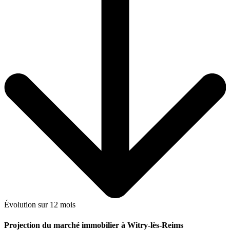
Évolution sur 12 mois
Projection du marché immobilier à Witry-lès-Reims