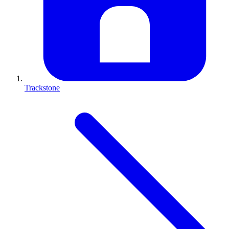
Trackstone