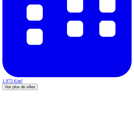
1 975 €/m²
Voir plus de villes