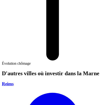
Évolution chômage
D'autres villes où investir
dans la Marne
Reims