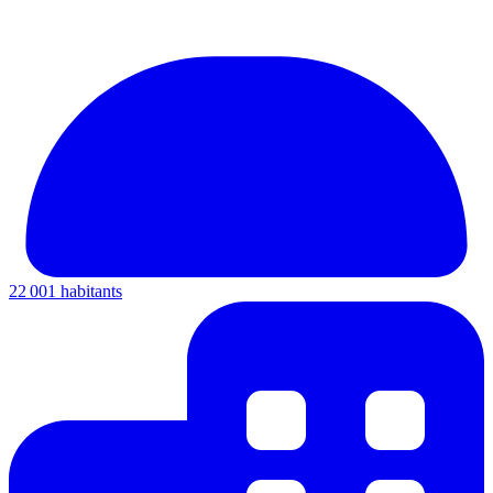
22 001 habitants