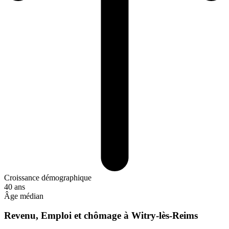
Croissance démographique
40 ans
Âge médian
Revenu, Emploi et chômage à Witry-lès-Reims