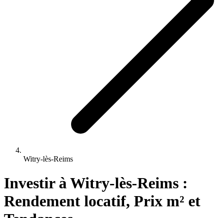
Witry-lès-Reims
Investir 
à
Witry-lès-Reims
 : 
Rendement locatif, Prix m² et 