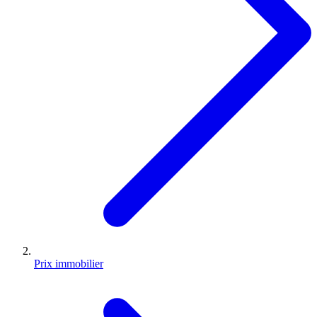
Prix immobilier