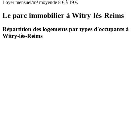
Loyer mensuel/m² moyen
de 8 € à 19 €
Le parc immobilier
à
Witry-lès-Reims
Répartition des logements par types d'occupants à
Witry-lès-Reims