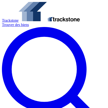
Trackstone
Trouver des biens