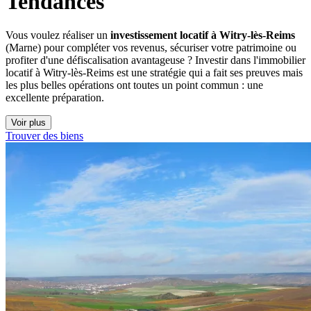
Tendances
Vous voulez réaliser un
investissement locatif à Witry-lès-Reims
(Marne) pour compléter vos revenus, sécuriser votre patrimoine ou
profiter d'une défiscalisation avantageuse ? Investir dans l'immobilier
locatif à Witry-lès-Reims est une stratégie qui a fait ses preuves mais
les plus belles opérations ont toutes un point commun : une
excellente préparation.
Voir plus
Trouver des biens