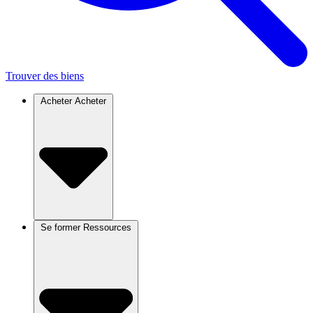
Trouver des biens
Acheter
Acheter
Se former
Ressources