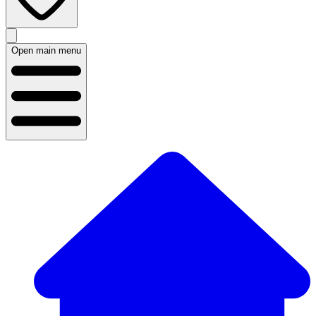
Open main menu