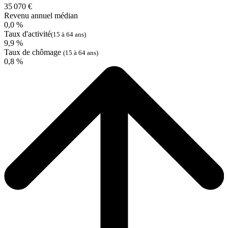
35 070 €
Revenu annuel médian
0,0 %
Taux d'activité
(15 à 64 ans)
9,9 %
Taux de chômage
(15 à 64 ans)
0,8 %