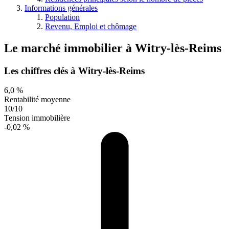
Informations générales
Population
Revenu, Emploi et chômage
Le marché immobilier
à
Witry-lès-Reims
Les chiffres clés à Witry-lès-Reims
6,0 %
Rentabilité moyenne
10/10
Tension immobilière
-0,02 %