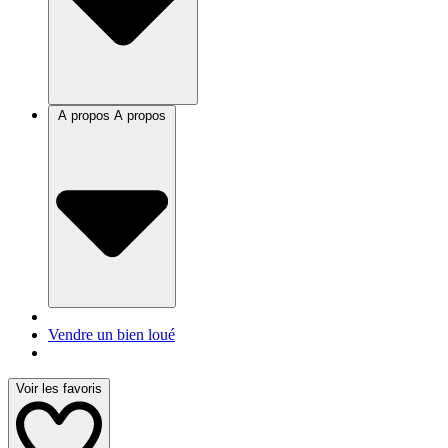
A propos
A propos
Vendre un bien loué
Voir les favoris