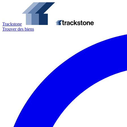
Trackstone
Trouver des biens