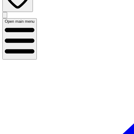
Open main menu