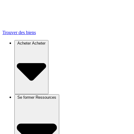
Trouver des biens
Acheter
Acheter
Se former
Ressources