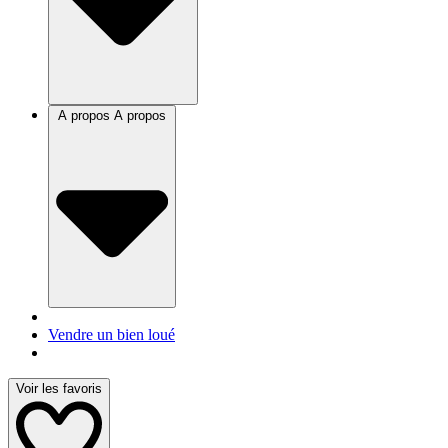
A propos
A propos
Vendre un bien loué
Voir les favoris