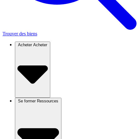
Trouver des biens
Acheter
Acheter
Se former
Ressources