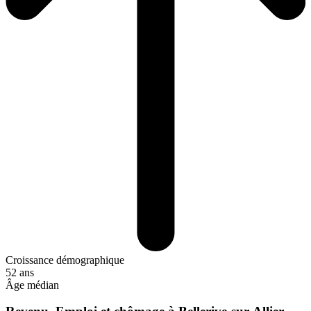
Croissance démographique
52 ans
Âge médian