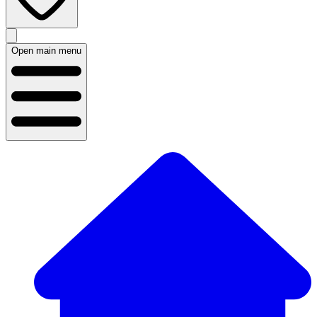
Open main menu