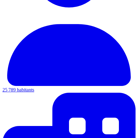
25 789 habitants