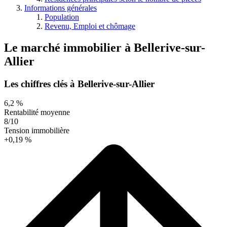
Informations générales
Population
Revenu, Emploi et chômage
Le marché immobilier
à
Bellerive-sur-
Allier
Les chiffres clés à Bellerive-sur-Allier
6,2 %
Rentabilité moyenne
8/10
Tension immobilière
+0,19 %