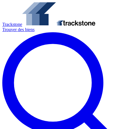
Trackstone
Trouver des biens