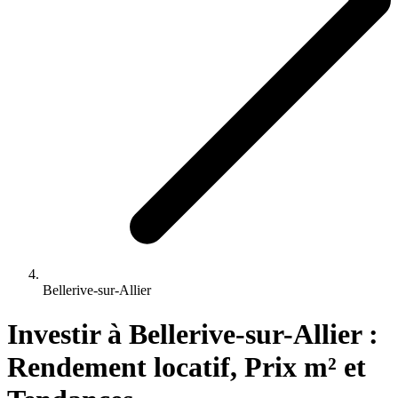
Bellerive-sur-Allier
Investir 
à
Bellerive-sur-Allier
 : 
Rendement locatif, Prix m² et 