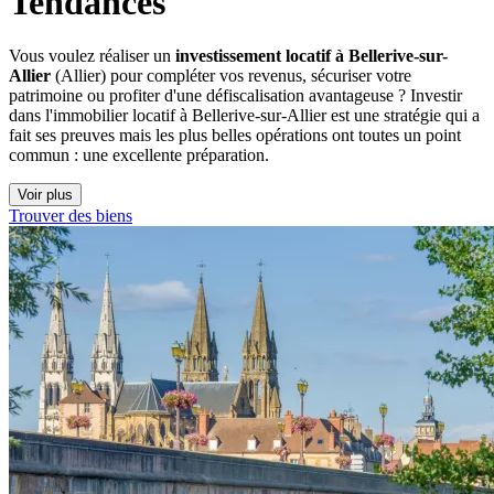
Tendances
Vous voulez réaliser un
investissement locatif à Bellerive-sur-
Allier
(Allier) pour compléter vos revenus, sécuriser votre
patrimoine ou profiter d'une défiscalisation avantageuse ? Investir
dans l'immobilier locatif à Bellerive-sur-Allier est une stratégie qui a
fait ses preuves mais les plus belles opérations ont toutes un point
commun : une excellente préparation.
Voir plus
Trouver des biens