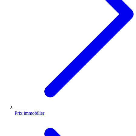
Prix immobilier