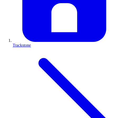
Trackstone