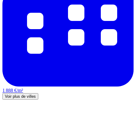
1 888 €/m²
Voir plus de villes