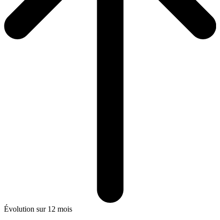
Évolution sur 12 mois