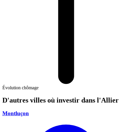
Évolution chômage
D'autres villes où investir
dans l'Allier
Montluçon