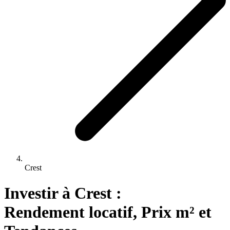
Crest
Investir 
à
Crest
 : 
Rendement locatif, Prix m² et 