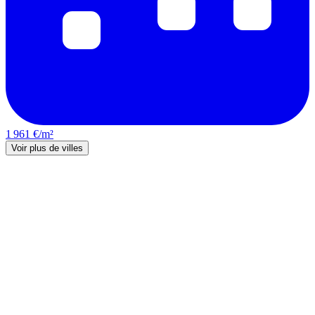
1 961 €/m²
Voir plus de villes