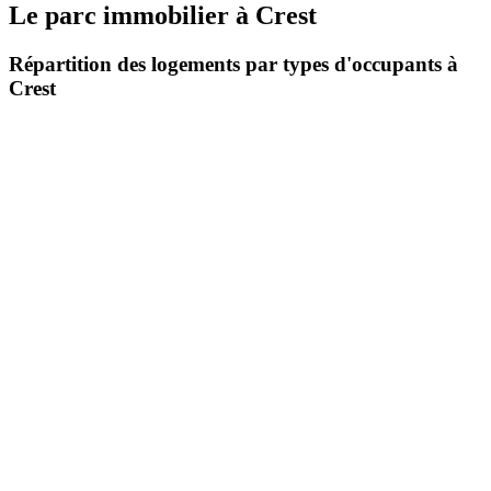
Le parc immobilier
à
Crest
Répartition des logements par types d'occupants à
Crest