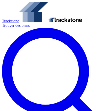
Trackstone
Trouver des biens