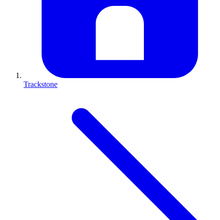
Trackstone