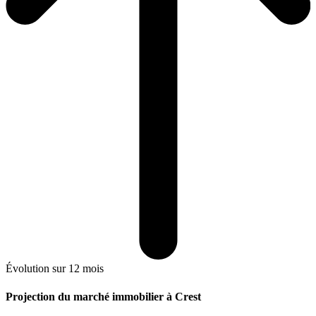
Évolution sur 12 mois
Projection du marché immobilier à Crest