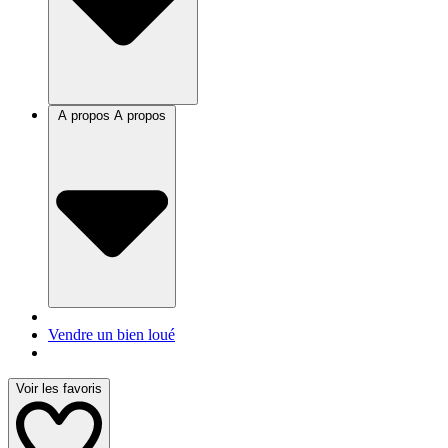
A propos
A propos
Vendre un bien loué
Voir les favoris