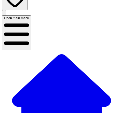
Open main menu