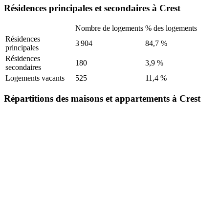
Résidences principales et secondaires à Crest
Nombre de logements
% des logements
Résidences
3 904
84,7 %
principales
Résidences
180
3,9 %
secondaires
Logements vacants
525
11,4 %
Répartitions des maisons et appartements à Crest