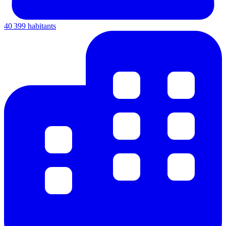
40 399 habitants