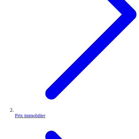
Prix immobilier