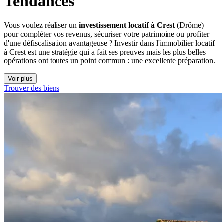
Tendances
Vous voulez réaliser un
investissement locatif à Crest
(Drôme)
pour compléter vos revenus, sécuriser votre patrimoine ou profiter
d'une défiscalisation avantageuse ? Investir dans l'immobilier locatif
à Crest est une stratégie qui a fait ses preuves mais les plus belles
opérations ont toutes un point commun : une excellente préparation.
Voir plus
Trouver des biens