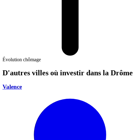
Évolution chômage
D'autres villes où investir
dans la Drôme
Valence