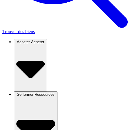
Trouver des biens
Acheter
Acheter
Se former
Ressources