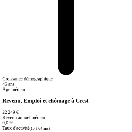
Croissance démographique
45 ans
Âge médian
Revenu, Emploi et chômage à Crest
22 249 €
Revenu annuel médian
0,0 %
Taux d'activité
(15 à 64 ans)