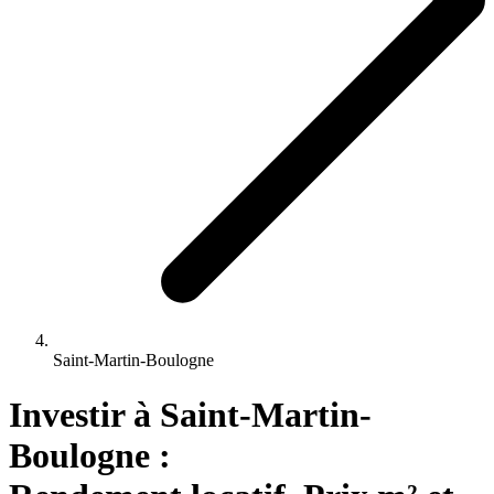
Saint-Martin-Boulogne
Investir 
à
Saint-Martin-
Boulogne
 : 