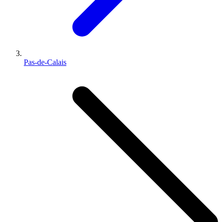
Pas-de-Calais