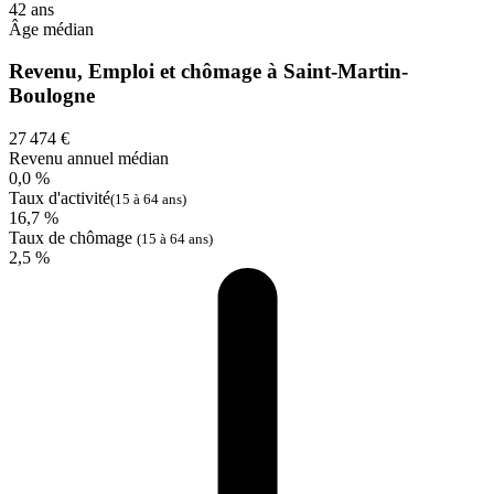
42 ans
Âge médian
Revenu, Emploi et chômage à Saint-Martin-
Boulogne
27 474 €
Revenu annuel médian
0,0 %
Taux d'activité
(15 à 64 ans)
16,7 %
Taux de chômage
(15 à 64 ans)
2,5 %