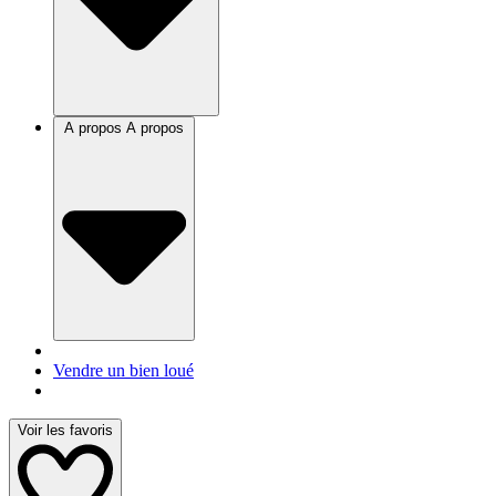
A propos
A propos
Vendre un bien loué
Voir les favoris