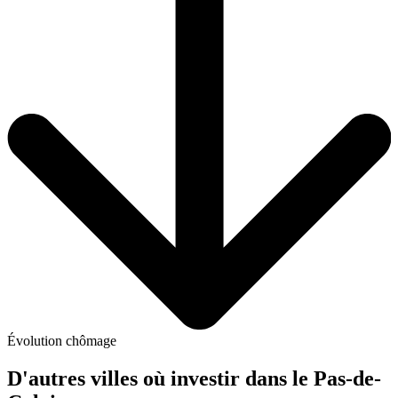
Évolution chômage
D'autres villes où investir
dans le Pas-de-