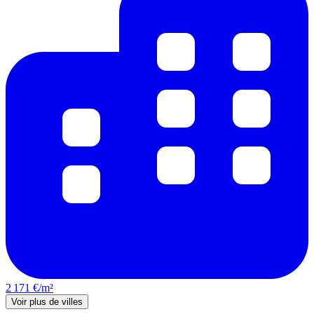
2 171 €/m²
Voir plus de villes