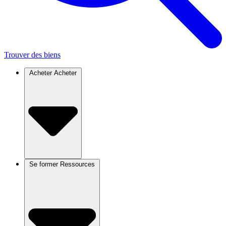
Trouver des biens
Acheter
Acheter
Se former
Ressources