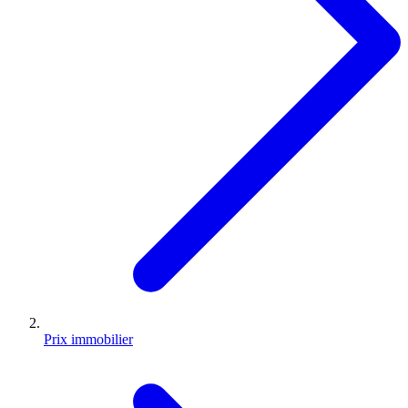
Prix immobilier