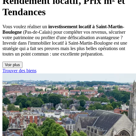
Rendement locatif, Prix m² et 
Tendances
Vous voulez réaliser un
investissement locatif à Saint-Martin-
Boulogne
(Pas-de-Calais) pour compléter vos revenus, sécuriser
votre patrimoine ou profiter d'une défiscalisation avantageuse ?
Investir dans l'immobilier locatif à Saint-Martin-Boulogne est une
stratégie qui a fait ses preuves mais les plus belles opérations ont
toutes un point commun : une excellente préparation.
Voir plus
Trouver des biens