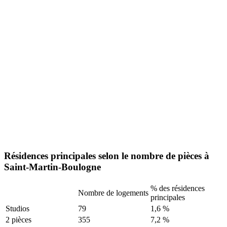
Résidences principales selon le nombre de pièces à
Saint-Martin-Boulogne
% des résidences
Nombre de logements
principales
Studios
79
1,6 %
2 pièces
355
7,2 %