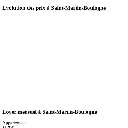
Évolution des prix à Saint-Martin-Boulogne
Loyer mensuel
à
Saint-Martin-Boulogne
Appartements
11,7 €