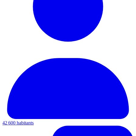
42 600 habitants