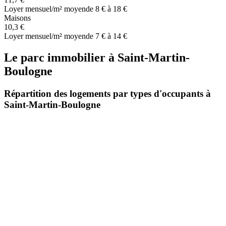
Loyer mensuel/m² moyen
de 8 € à 18 €
Maisons
10,3 €
Loyer mensuel/m² moyen
de 7 € à 14 €
Le parc immobilier
à
Saint-Martin-
Boulogne
Répartition des logements par types d'occupants à
Saint-Martin-Boulogne