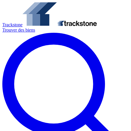
Trackstone
Trouver des biens