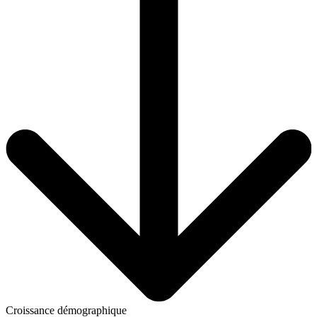
Croissance démographique