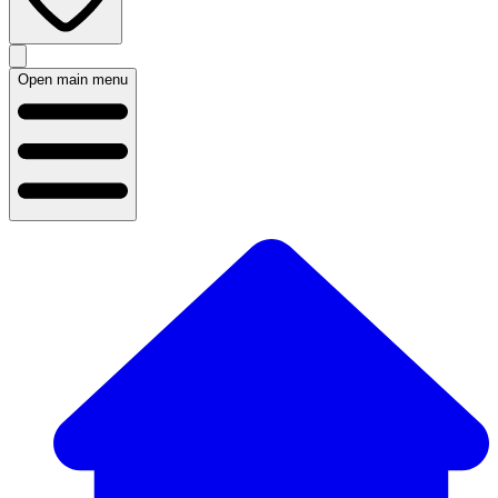
Open main menu