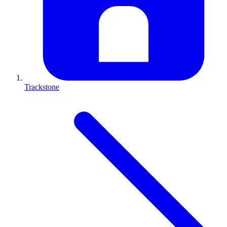
Trackstone